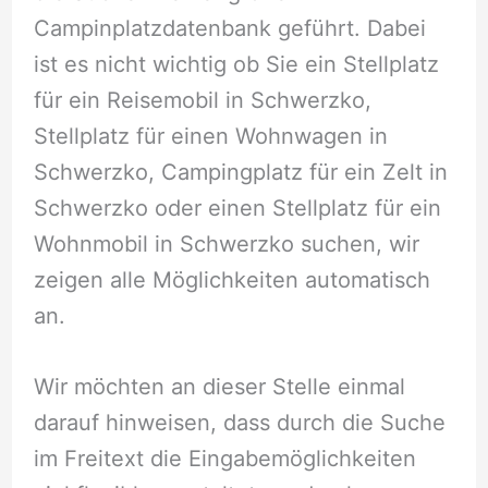
Campinplatzdatenbank geführt. Dabei
ist es nicht wichtig ob Sie ein Stellplatz
für ein Reisemobil in Schwerzko,
Stellplatz für einen Wohnwagen in
Schwerzko, Campingplatz für ein Zelt in
Schwerzko oder einen Stellplatz für ein
Wohnmobil in Schwerzko suchen, wir
zeigen alle Möglichkeiten automatisch
an.
Wir möchten an dieser Stelle einmal
darauf hinweisen, dass durch die Suche
im Freitext die Eingabemöglichkeiten