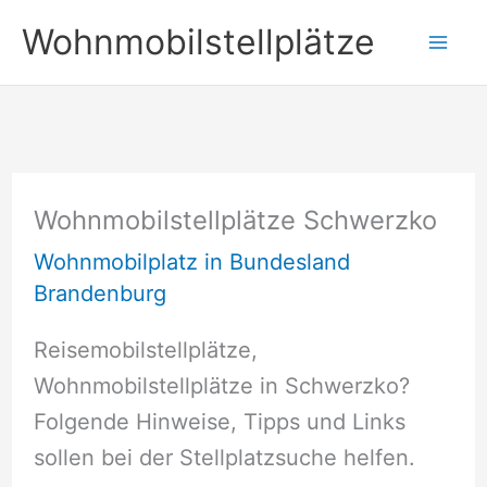
Zum
Wohnmobilstellplätze
Inhalt
springen
Wohnmobilstellplätze Schwerzko
Wohnmobilplatz in Bundesland
Brandenburg
Reisemobilstellplätze,
Wohnmobilstellplätze in Schwerzko?
Folgende Hinweise, Tipps und Links
sollen bei der Stellplatzsuche helfen.