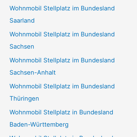
Wohnmobil Stellplatz im Bundesland
Saarland
Wohnmobil Stellplatz im Bundesland
Sachsen
Wohnmobil Stellplatz im Bundesland
Sachsen-Anhalt
Wohnmobil Stellplatz im Bundesland
Thüringen
Wohnmobil Stellplatz in Bundesland
Baden-Württemberg