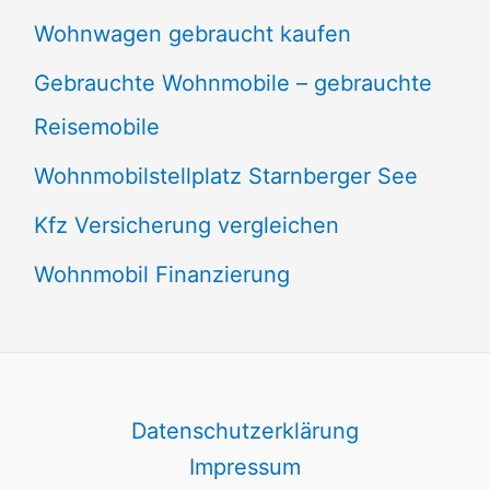
Wohnwagen gebraucht kaufen
Gebrauchte Wohnmobile – gebrauchte
Reisemobile
Wohnmobilstellplatz Starnberger See
Kfz Versicherung vergleichen
Wohnmobil Finanzierung
Datenschutzerklärung
Impressum