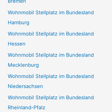
Bremen
Wohnmobil Stellplatz im Bundesland
Hamburg
Wohnmobil Stellplatz im Bundesland
Hessen
Wohnmobil Stellplatz im Bundesland
Mecklenburg
Wohnmobil Stellplatz im Bundesland
Niedersachsen
Wohnmobil Stellplatz im Bundesland
Rheinland-Pfalz