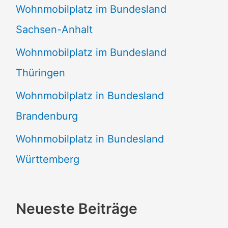
Wohnmobilplatz im Bundesland
Sachsen-Anhalt
Wohnmobilplatz im Bundesland
Thüringen
Wohnmobilplatz in Bundesland
Brandenburg
Wohnmobilplatz in Bundesland
Württemberg
Neueste Beiträge