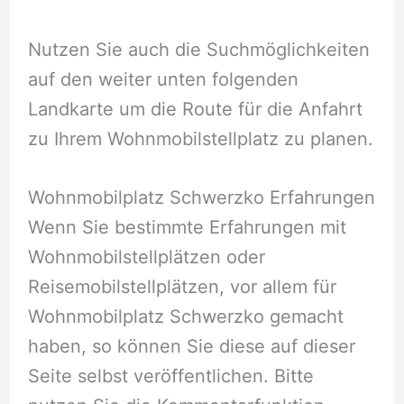
Nutzen Sie auch die Suchmöglichkeiten
auf den weiter unten folgenden
Landkarte um die Route für die Anfahrt
zu Ihrem Wohnmobilstellplatz zu planen.
Wohnmobilplatz Schwerzko Erfahrungen
Wenn Sie bestimmte Erfahrungen mit
Wohnmobilstellplätzen oder
Reisemobilstellplätzen, vor allem für
Wohnmobilplatz Schwerzko gemacht
haben, so können Sie diese auf dieser
Seite selbst veröffentlichen. Bitte