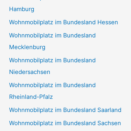
Hamburg
Wohnmobilplatz im Bundesland Hessen
Wohnmobilplatz im Bundesland
Mecklenburg
Wohnmobilplatz im Bundesland
Niedersachsen
Wohnmobilplatz im Bundesland
Rheinland-Pfalz
Wohnmobilplatz im Bundesland Saarland
Wohnmobilplatz im Bundesland Sachsen