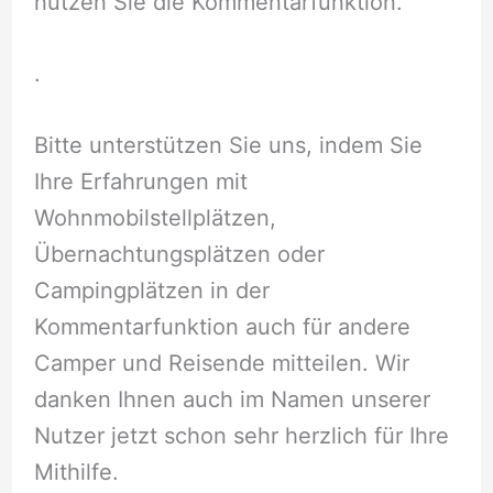
nutzen Sie die Kommentarfunktion.
.
Bitte unterstützen Sie uns, indem Sie
Ihre Erfahrungen mit
Wohnmobilstellplätzen,
Übernachtungsplätzen oder
Campingplätzen in der
Kommentarfunktion auch für andere
Camper und Reisende mitteilen. Wir
danken Ihnen auch im Namen unserer
Nutzer jetzt schon sehr herzlich für Ihre
Mithilfe.