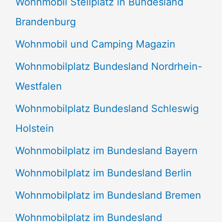
Wohnmobil Stellplatz in Bundesland
Brandenburg
Wohnmobil und Camping Magazin
Wohnmobilplatz Bundesland Nordrhein-
Westfalen
Wohnmobilplatz Bundesland Schleswig
Holstein
Wohnmobilplatz im Bundesland Bayern
Wohnmobilplatz im Bundesland Berlin
Wohnmobilplatz im Bundesland Bremen
Wohnmobilplatz im Bundesland