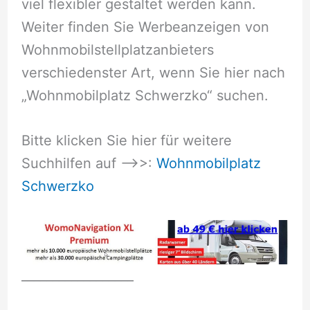
viel flexibler gestaltet werden kann.
Weiter finden Sie Werbeanzeigen von
Wohnmobilstellplatzanbieters
verschiedenster Art, wenn Sie hier nach
„Wohnmobilplatz Schwerzko“ suchen.
Bitte klicken Sie hier für weitere
Suchhilfen auf –>>:
Wohnmobilplatz
Schwerzko
__________________