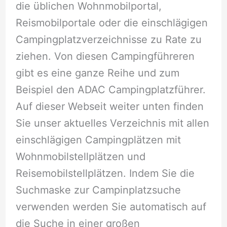
die üblichen Wohnmobilportal,
Reismobilportale oder die einschlägigen
Campingplatzverzeichnisse zu Rate zu
ziehen. Von diesen Campingführeren
gibt es eine ganze Reihe und zum
Beispiel den ADAC Campingplatzführer.
Auf dieser Webseit weiter unten finden
Sie unser aktuelles Verzeichnis mit allen
einschlägigen Campingplätzen mit
Wohnmobilstellplätzen und
Reisemobilstellplätzen. Indem Sie die
Suchmaske zur Campinplatzsuche
verwenden werden Sie automatisch auf
die Suche in einer großen