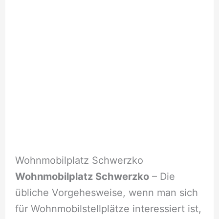
Wohnmobilplatz Schwerzko
Wohnmobilplatz Schwerzko
– Die
übliche Vorgehesweise, wenn man sich
für Wohnmobilstellplätze interessiert ist,