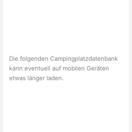
Die folgenden Campingplatzdatenbank
kann eventuell auf mobilen Geräten
etwas länger laden.