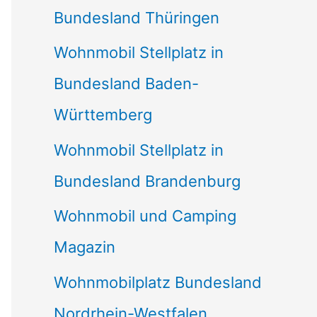
Bundesland Thüringen
Wohnmobil Stellplatz in
Bundesland Baden-
Württemberg
Wohnmobil Stellplatz in
Bundesland Brandenburg
Wohnmobil und Camping
Magazin
Wohnmobilplatz Bundesland
Nordrhein-Westfalen