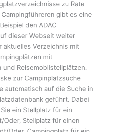
gplatzverzeichnisse zu Rate
 Campingführeren gibt es eine
Beispiel den ADAC
uf dieser Webseit weiter
 aktuelles Verzeichnis mit
ampingplätzen mit
 und Reisemobilstellplätzen.
ske zur Campinplatzsuche
 automatisch auf die Suche in
latzdatenbank geführt. Dabei
Sie ein Stellplatz für ein
Oder, Stellplatz für einen
/Oder, Campingplatz für ein