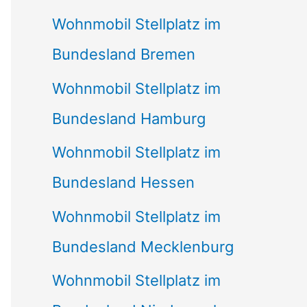
Wohnmobil Stellplatz im
Bundesland Bremen
Wohnmobil Stellplatz im
Bundesland Hamburg
Wohnmobil Stellplatz im
Bundesland Hessen
Wohnmobil Stellplatz im
Bundesland Mecklenburg
Wohnmobil Stellplatz im