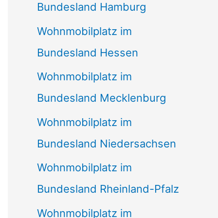
Bundesland Hamburg
Wohnmobilplatz im
Bundesland Hessen
Wohnmobilplatz im
Bundesland Mecklenburg
Wohnmobilplatz im
Bundesland Niedersachsen
Wohnmobilplatz im
Bundesland Rheinland-Pfalz
Wohnmobilplatz im