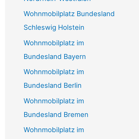
Wohnmobilplatz Bundesland
Schleswig Holstein
Wohnmobilplatz im
Bundesland Bayern
Wohnmobilplatz im
Bundesland Berlin
Wohnmobilplatz im
Bundesland Bremen
Wohnmobilplatz im