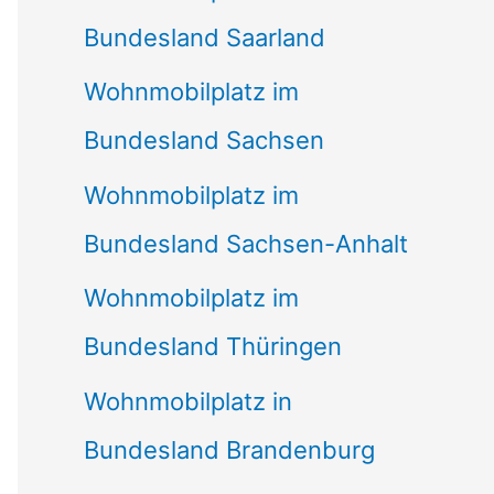
Bundesland Saarland
Wohnmobilplatz im
Bundesland Sachsen
Wohnmobilplatz im
Bundesland Sachsen-Anhalt
Wohnmobilplatz im
Bundesland Thüringen
Wohnmobilplatz in
Bundesland Brandenburg