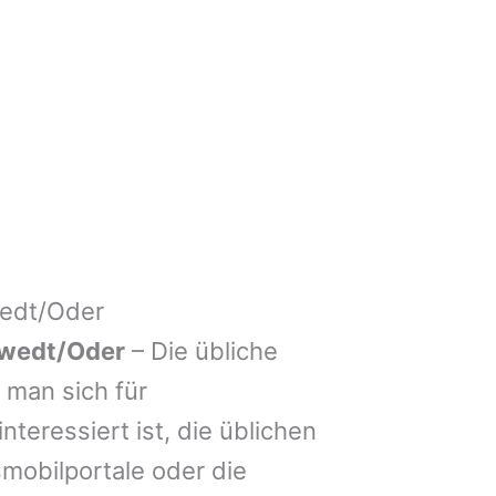
edt/Oder
wedt/Oder
– Die übliche
man sich für
nteressiert ist, die üblichen
mobilportale oder die