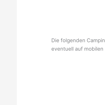
Die folgenden Campi
eventuell auf mobilen