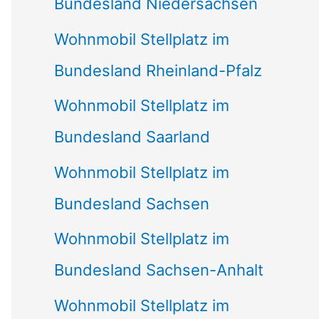
Bundesland Niedersachsen
Wohnmobil Stellplatz im
Bundesland Rheinland-Pfalz
Wohnmobil Stellplatz im
Bundesland Saarland
Wohnmobil Stellplatz im
Bundesland Sachsen
Wohnmobil Stellplatz im
Bundesland Sachsen-Anhalt
Wohnmobil Stellplatz im