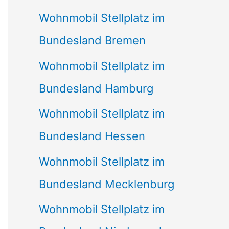
Wohnmobil Stellplatz im
Bundesland Bremen
Wohnmobil Stellplatz im
Bundesland Hamburg
Wohnmobil Stellplatz im
Bundesland Hessen
Wohnmobil Stellplatz im
Bundesland Mecklenburg
Wohnmobil Stellplatz im