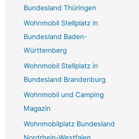
Bundesland Thüringen
Wohnmobil Stellplatz in
Bundesland Baden-
Württemberg
Wohnmobil Stellplatz in
Bundesland Brandenburg
Wohnmobil und Camping
Magazin
Wohnmobilplatz Bundesland
Nordrhein-Westfalen