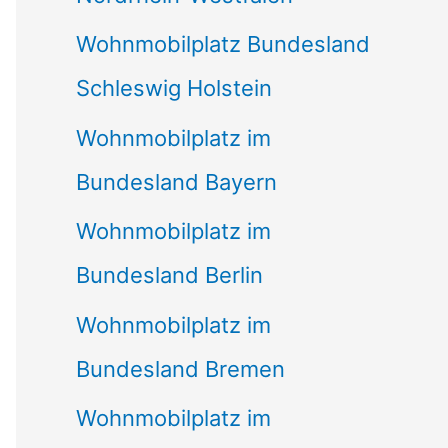
Wohnmobilplatz Bundesland
Schleswig Holstein
Wohnmobilplatz im
Bundesland Bayern
Wohnmobilplatz im
Bundesland Berlin
Wohnmobilplatz im
Bundesland Bremen
Wohnmobilplatz im