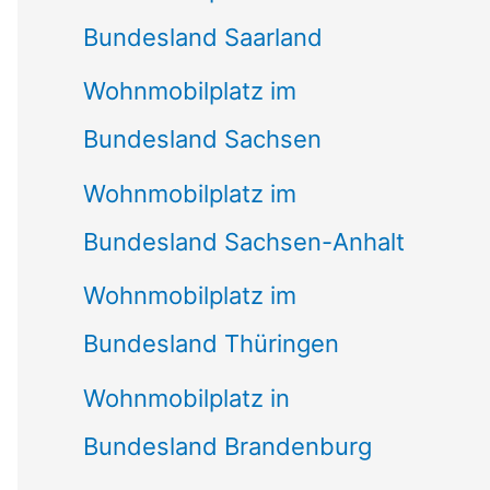
Bundesland Saarland
Wohnmobilplatz im
Bundesland Sachsen
Wohnmobilplatz im
Bundesland Sachsen-Anhalt
Wohnmobilplatz im
Bundesland Thüringen
Wohnmobilplatz in
Bundesland Brandenburg