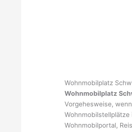
Wohnmobilplatz Sch
Wohnmobilplatz Sc
Vorgehesweise, wenn 
Wohnmobilstellplätze i
Wohnmobilportal, Reis