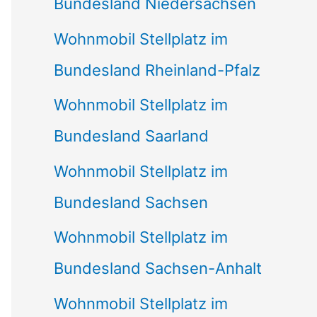
Bundesland Niedersachsen
Wohnmobil Stellplatz im
Bundesland Rheinland-Pfalz
Wohnmobil Stellplatz im
Bundesland Saarland
Wohnmobil Stellplatz im
Bundesland Sachsen
Wohnmobil Stellplatz im
Bundesland Sachsen-Anhalt
Wohnmobil Stellplatz im