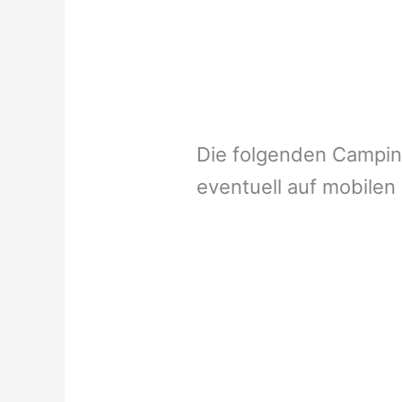
Die folgenden Campi
eventuell auf mobilen