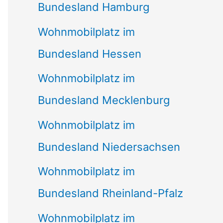
Bundesland Hamburg
Wohnmobilplatz im
Bundesland Hessen
Wohnmobilplatz im
Bundesland Mecklenburg
Wohnmobilplatz im
Bundesland Niedersachsen
Wohnmobilplatz im
Bundesland Rheinland-Pfalz
Wohnmobilplatz im