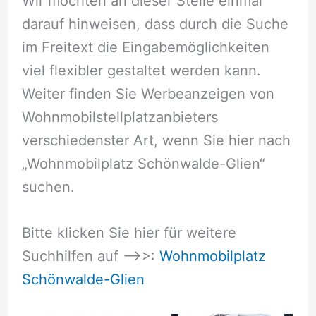
Wir möchten an dieser Stelle einmal
darauf hinweisen, dass durch die Suche
im Freitext die Eingabemöglichkeiten
viel flexibler gestaltet werden kann.
Weiter finden Sie Werbeanzeigen von
Wohnmobilstellplatzanbieters
verschiedenster Art, wenn Sie hier nach
„Wohnmobilplatz Schönwalde-Glien“
suchen.
Bitte klicken Sie hier für weitere
Suchhilfen auf –>>:
Wohnmobilplatz
Schönwalde-Glien