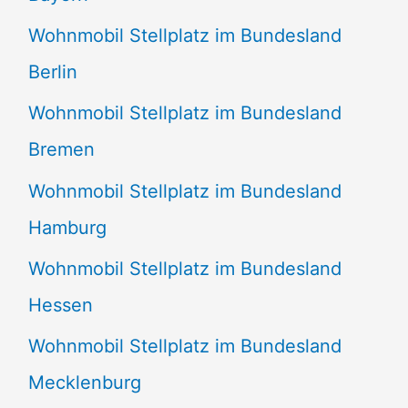
Wohnmobil Stellplatz im Bundesland
Berlin
Wohnmobil Stellplatz im Bundesland
Bremen
Wohnmobil Stellplatz im Bundesland
Hamburg
Wohnmobil Stellplatz im Bundesland
Hessen
Wohnmobil Stellplatz im Bundesland
Mecklenburg