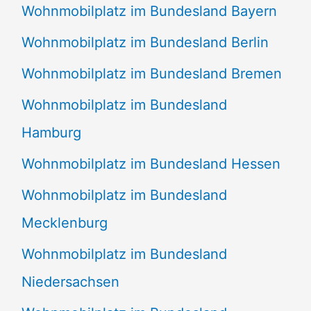
Wohnmobilplatz im Bundesland Bayern
Wohnmobilplatz im Bundesland Berlin
Wohnmobilplatz im Bundesland Bremen
Wohnmobilplatz im Bundesland
Hamburg
Wohnmobilplatz im Bundesland Hessen
Wohnmobilplatz im Bundesland
Mecklenburg
Wohnmobilplatz im Bundesland
Niedersachsen