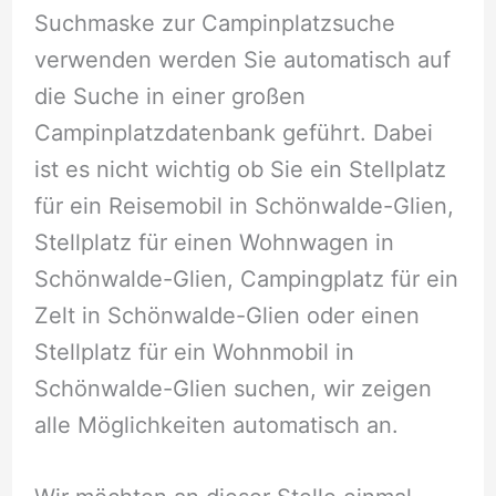
Suchmaske zur Campinplatzsuche
verwenden werden Sie automatisch auf
die Suche in einer großen
Campinplatzdatenbank geführt. Dabei
ist es nicht wichtig ob Sie ein Stellplatz
für ein Reisemobil in Schönwalde-Glien,
Stellplatz für einen Wohnwagen in
Schönwalde-Glien, Campingplatz für ein
Zelt in Schönwalde-Glien oder einen
Stellplatz für ein Wohnmobil in
Schönwalde-Glien suchen, wir zeigen
alle Möglichkeiten automatisch an.