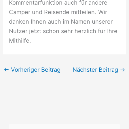
Kommentarfunktion auch für andere
Camper und Reisende mitteilen. Wir
danken Ihnen auch im Namen unserer
Nutzer jetzt schon sehr herzlich für Ihre
Mithilfe.
←
Vorheriger Beitrag
Nächster Beitrag
→