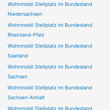
Wohnmobil Stellplatz im Bundesland
Niedersachsen
Wohnmobil Stellplatz im Bundesland
Rheinland-Pfalz
Wohnmobil Stellplatz im Bundesland
Saarland
Wohnmobil Stellplatz im Bundesland
Sachsen
Wohnmobil Stellplatz im Bundesland
Sachsen-Anhalt
Wohnmobil Stellplatz im Bundesland