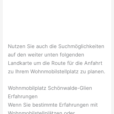
Nutzen Sie auch die Suchmöglichkeiten
auf den weiter unten folgenden
Landkarte um die Route für die Anfahrt
zu Ihrem Wohnmobilstellplatz zu planen.
Wohnmobilplatz Schönwalde-Glien
Erfahrungen
Wenn Sie bestimmte Erfahrungen mit
Wohnmobilstellplätzen oder