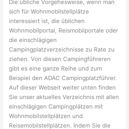
Die übliche Vorgehesweise, wenn man
sich für Wohnmobilstellplätze
interessiert ist, die üblichen
Wohnmobilportal, Reismobilportale oder
die einschlägigen
Campingplatzverzeichnisse zu Rate zu
ziehen. Von diesen Campingführeren
gibt es eine ganze Reihe und zum
Beispiel den ADAC Campingplatzführer.
Auf dieser Webseit weiter unten finden
Sie unser aktuelles Verzeichnis mit allen
einschlägigen Campingplätzen mit
Wohnmobilstellplätzen und
Reisemobilstellplätzen. Indem Sie die