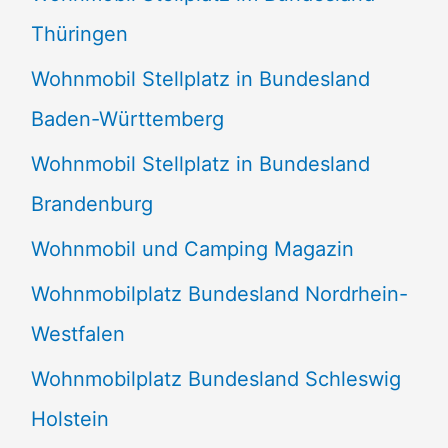
Thüringen
Wohnmobil Stellplatz in Bundesland
Baden-Württemberg
Wohnmobil Stellplatz in Bundesland
Brandenburg
Wohnmobil und Camping Magazin
Wohnmobilplatz Bundesland Nordrhein-
Westfalen
Wohnmobilplatz Bundesland Schleswig
Holstein