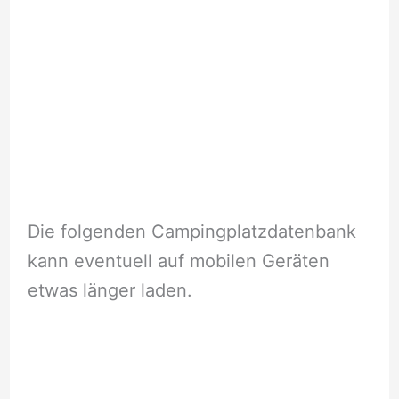
Die folgenden Campingplatzdatenbank
kann eventuell auf mobilen Geräten
etwas länger laden.