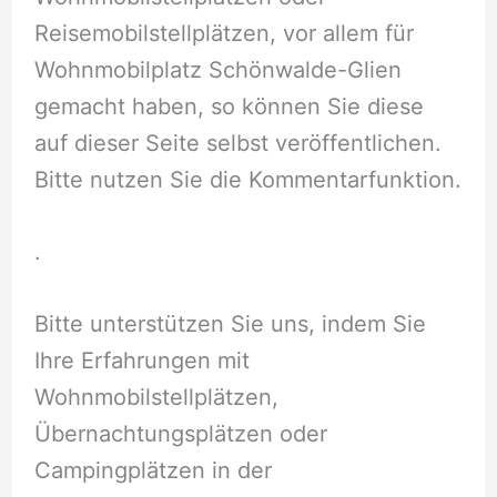
Reisemobilstellplätzen, vor allem für
Wohnmobilplatz Schönwalde-Glien
gemacht haben, so können Sie diese
auf dieser Seite selbst veröffentlichen.
Bitte nutzen Sie die Kommentarfunktion.
.
Bitte unterstützen Sie uns, indem Sie
Ihre Erfahrungen mit
Wohnmobilstellplätzen,
Übernachtungsplätzen oder
Campingplätzen in der