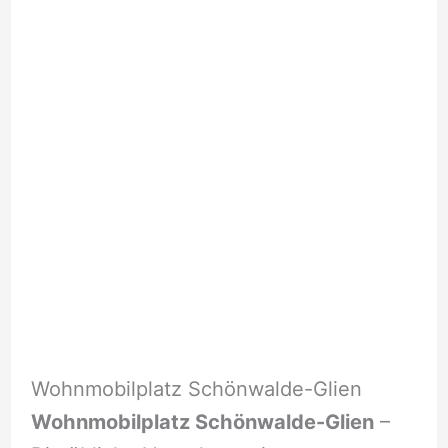
Wohnmobilplatz Schönwalde-Glien
Wohnmobilplatz Schönwalde-Glien
–