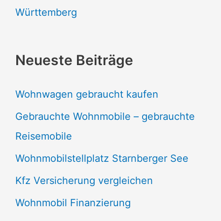
Württemberg
Neueste Beiträge
Wohnwagen gebraucht kaufen
Gebrauchte Wohnmobile – gebrauchte
Reisemobile
Wohnmobilstellplatz Starnberger See
Kfz Versicherung vergleichen
Wohnmobil Finanzierung