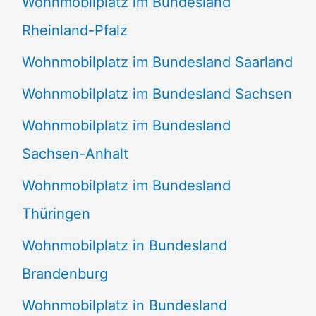
Wohnmobilplatz im Bundesland
Rheinland-Pfalz
Wohnmobilplatz im Bundesland Saarland
Wohnmobilplatz im Bundesland Sachsen
Wohnmobilplatz im Bundesland
Sachsen-Anhalt
Wohnmobilplatz im Bundesland
Thüringen
Wohnmobilplatz in Bundesland
Brandenburg
Wohnmobilplatz in Bundesland