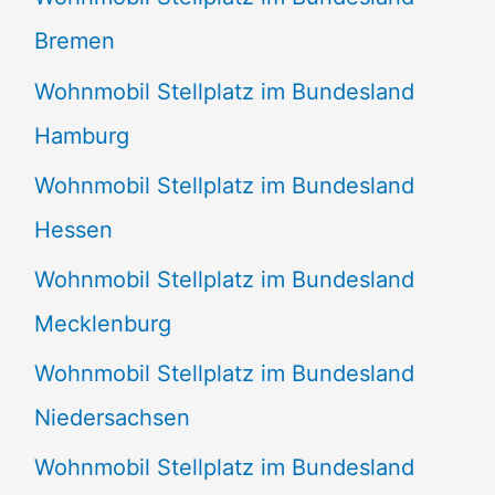
Bremen
Wohnmobil Stellplatz im Bundesland
Hamburg
Wohnmobil Stellplatz im Bundesland
Hessen
Wohnmobil Stellplatz im Bundesland
Mecklenburg
Wohnmobil Stellplatz im Bundesland
Niedersachsen
Wohnmobil Stellplatz im Bundesland