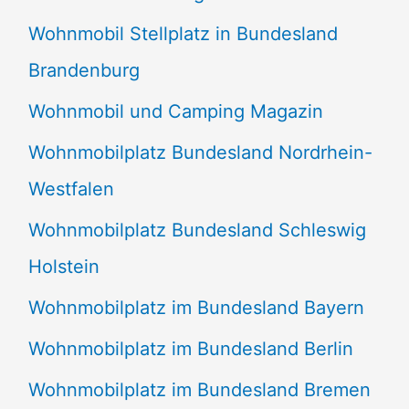
Wohnmobil Stellplatz in Bundesland
Brandenburg
Wohnmobil und Camping Magazin
Wohnmobilplatz Bundesland Nordrhein-
Westfalen
Wohnmobilplatz Bundesland Schleswig
Holstein
Wohnmobilplatz im Bundesland Bayern
Wohnmobilplatz im Bundesland Berlin
Wohnmobilplatz im Bundesland Bremen