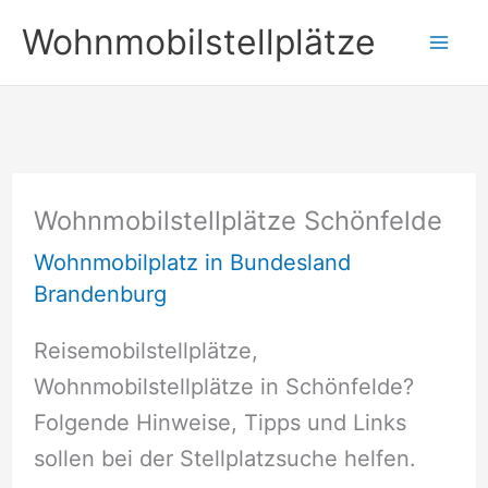
Zum
Wohnmobilstellplätze
Inhalt
springen
Wohnmobilstellplätze Schönfelde
Wohnmobilplatz in Bundesland
Brandenburg
Reisemobilstellplätze,
Wohnmobilstellplätze in Schönfelde?
Folgende Hinweise, Tipps und Links
sollen bei der Stellplatzsuche helfen.