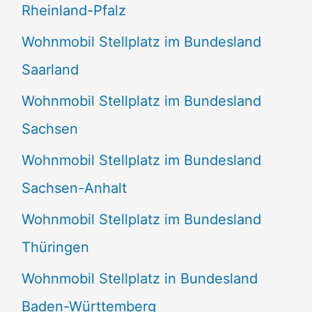
Rheinland-Pfalz
Wohnmobil Stellplatz im Bundesland
Saarland
Wohnmobil Stellplatz im Bundesland
Sachsen
Wohnmobil Stellplatz im Bundesland
Sachsen-Anhalt
Wohnmobil Stellplatz im Bundesland
Thüringen
Wohnmobil Stellplatz in Bundesland
Baden-Württemberg