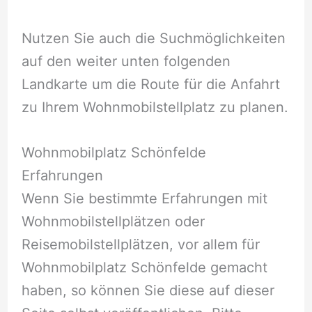
Nutzen Sie auch die Suchmöglichkeiten
auf den weiter unten folgenden
Landkarte um die Route für die Anfahrt
zu Ihrem Wohnmobilstellplatz zu planen.
Wohnmobilplatz Schönfelde
Erfahrungen
Wenn Sie bestimmte Erfahrungen mit
Wohnmobilstellplätzen oder
Reisemobilstellplätzen, vor allem für
Wohnmobilplatz Schönfelde gemacht
haben, so können Sie diese auf dieser