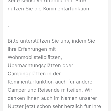
Seite selbst veröffentlichen. Bitte
nutzen Sie die Kommentarfunktion.
.
Bitte unterstützen Sie uns, indem Sie
Ihre Erfahrungen mit
Wohnmobilstellplätzen,
Übernachtungsplätzen oder
Campingplätzen in der
Kommentarfunktion auch für andere
Camper und Reisende mitteilen. Wir
danken Ihnen auch im Namen unserer
Nutzer jetzt schon sehr herzlich für Ihre