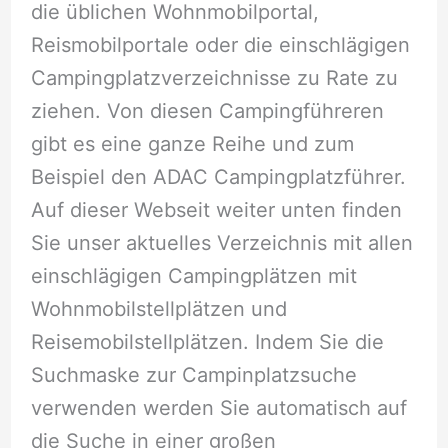
die üblichen Wohnmobilportal,
Reismobilportale oder die einschlägigen
Campingplatzverzeichnisse zu Rate zu
ziehen. Von diesen Campingführeren
gibt es eine ganze Reihe und zum
Beispiel den ADAC Campingplatzführer.
Auf dieser Webseit weiter unten finden
Sie unser aktuelles Verzeichnis mit allen
einschlägigen Campingplätzen mit
Wohnmobilstellplätzen und
Reisemobilstellplätzen. Indem Sie die
Suchmaske zur Campinplatzsuche
verwenden werden Sie automatisch auf
die Suche in einer großen