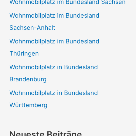
Wohnmobilplatz im Bundesland Sachsen
Wohnmobilplatz im Bundesland
Sachsen-Anhalt
Wohnmobilplatz im Bundesland
Thüringen
Wohnmobilplatz in Bundesland
Brandenburg
Wohnmobilplatz in Bundesland
Württemberg
Neueste Beiträge