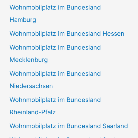
Wohnmobilplatz im Bundesland
Hamburg
Wohnmobilplatz im Bundesland Hessen
Wohnmobilplatz im Bundesland
Mecklenburg
Wohnmobilplatz im Bundesland
Niedersachsen
Wohnmobilplatz im Bundesland
Rheinland-Pfalz
Wohnmobilplatz im Bundesland Saarland