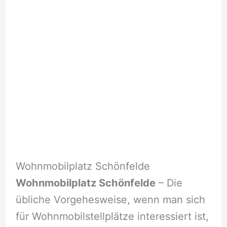
Wohnmobilplatz Schönfelde
Wohnmobilplatz Schönfelde
– Die
übliche Vorgehesweise, wenn man sich
für Wohnmobilstellplätze interessiert ist,