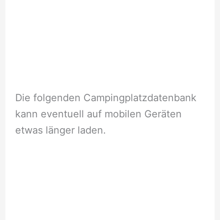
Die folgenden Campingplatzdatenbank
kann eventuell auf mobilen Geräten
etwas länger laden.