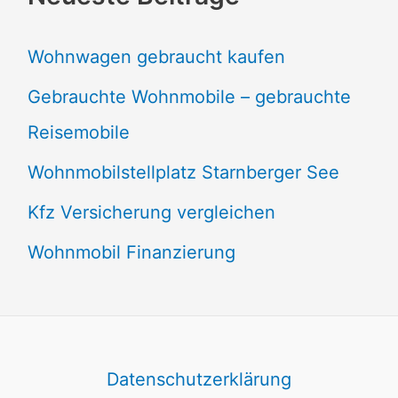
Wohnwagen gebraucht kaufen
Gebrauchte Wohnmobile – gebrauchte
Reisemobile
Wohnmobilstellplatz Starnberger See
Kfz Versicherung vergleichen
Wohnmobil Finanzierung
Datenschutzerklärung