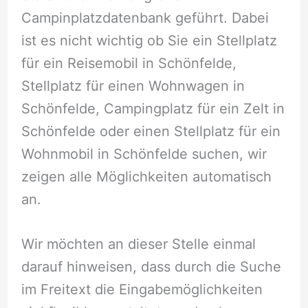
Campinplatzdatenbank geführt. Dabei
ist es nicht wichtig ob Sie ein Stellplatz
für ein Reisemobil in Schönfelde,
Stellplatz für einen Wohnwagen in
Schönfelde, Campingplatz für ein Zelt in
Schönfelde oder einen Stellplatz für ein
Wohnmobil in Schönfelde suchen, wir
zeigen alle Möglichkeiten automatisch
an.
Wir möchten an dieser Stelle einmal
darauf hinweisen, dass durch die Suche
im Freitext die Eingabemöglichkeiten