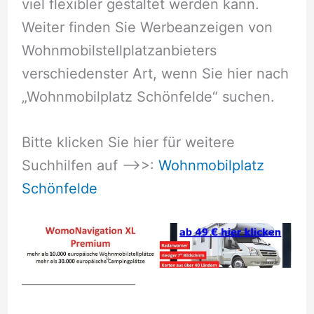
viel flexibler gestaltet werden kann.
Weiter finden Sie Werbeanzeigen von
Wohnmobilstellplatzanbieters
verschiedenster Art, wenn Sie hier nach
„Wohnmobilplatz Schönfelde“ suchen.
Bitte klicken Sie hier für weitere
Suchhilfen auf –>>:
Wohnmobilplatz
Schönfelde
__________________