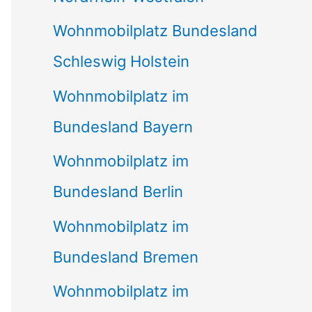
Wohnmobilplatz Bundesland
Schleswig Holstein
Wohnmobilplatz im
Bundesland Bayern
Wohnmobilplatz im
Bundesland Berlin
Wohnmobilplatz im
Bundesland Bremen
Wohnmobilplatz im