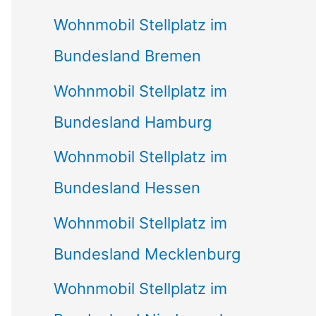
Wohnmobil Stellplatz im
Bundesland Bremen
Wohnmobil Stellplatz im
Bundesland Hamburg
Wohnmobil Stellplatz im
Bundesland Hessen
Wohnmobil Stellplatz im
Bundesland Mecklenburg
Wohnmobil Stellplatz im