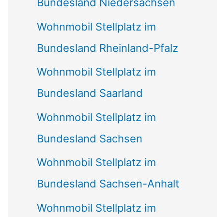
Bundesland Niedersachsen
Wohnmobil Stellplatz im
Bundesland Rheinland-Pfalz
Wohnmobil Stellplatz im
Bundesland Saarland
Wohnmobil Stellplatz im
Bundesland Sachsen
Wohnmobil Stellplatz im
Bundesland Sachsen-Anhalt
Wohnmobil Stellplatz im