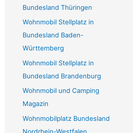
Bundesland Thüringen
Wohnmobil Stellplatz in
Bundesland Baden-
Württemberg
Wohnmobil Stellplatz in
Bundesland Brandenburg
Wohnmobil und Camping
Magazin
Wohnmobilplatz Bundesland
Nordrhein-Westfalen