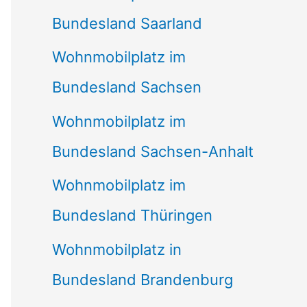
Bundesland Saarland
Wohnmobilplatz im
Bundesland Sachsen
Wohnmobilplatz im
Bundesland Sachsen-Anhalt
Wohnmobilplatz im
Bundesland Thüringen
Wohnmobilplatz in
Bundesland Brandenburg