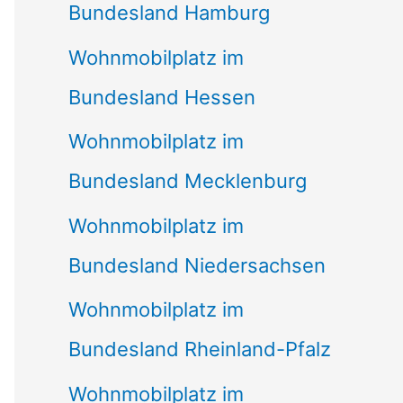
Bundesland Hamburg
Wohnmobilplatz im
Bundesland Hessen
Wohnmobilplatz im
Bundesland Mecklenburg
Wohnmobilplatz im
Bundesland Niedersachsen
Wohnmobilplatz im
Bundesland Rheinland-Pfalz
Wohnmobilplatz im