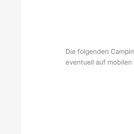
Die folgenden Campi
eventuell auf mobilen