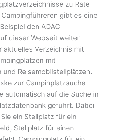
gplatzverzeichnisse zu Rate
 Campingführeren gibt es eine
Beispiel den ADAC
uf dieser Webseit weiter
 aktuelles Verzeichnis mit
ampingplätzen mit
 und Reisemobilstellplätzen.
ske zur Campinplatzsuche
 automatisch auf die Suche in
latzdatenbank geführt. Dabei
Sie ein Stellplatz für ein
ld, Stellplatz für einen
eld, Campingplatz für ein