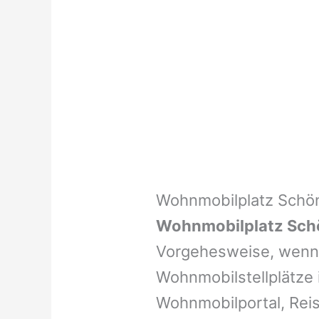
Wohnmobilplatz Schö
Wohnmobilplatz Sch
Vorgehesweise, wenn 
Wohnmobilstellplätze i
Wohnmobilportal, Reis