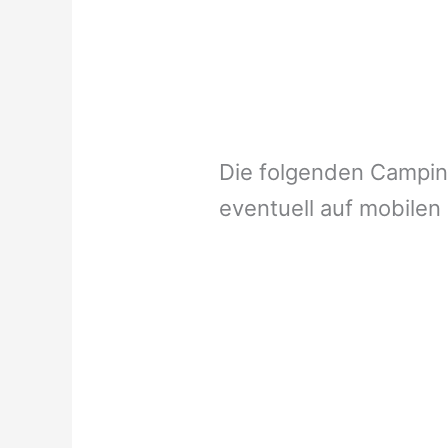
Die folgenden Campi
eventuell auf mobilen