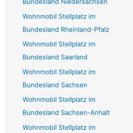
Bundesland Niedersachsen
Wohnmobil Stellplatz im
Bundesland Rheinland-Pfalz
Wohnmobil Stellplatz im
Bundesland Saarland
Wohnmobil Stellplatz im
Bundesland Sachsen
Wohnmobil Stellplatz im
Bundesland Sachsen-Anhalt
Wohnmobil Stellplatz im