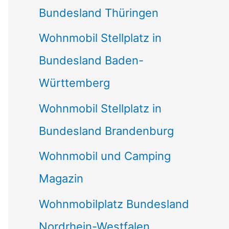
Bundesland Thüringen
Wohnmobil Stellplatz in
Bundesland Baden-
Württemberg
Wohnmobil Stellplatz in
Bundesland Brandenburg
Wohnmobil und Camping
Magazin
Wohnmobilplatz Bundesland
Nordrhein-Westfalen