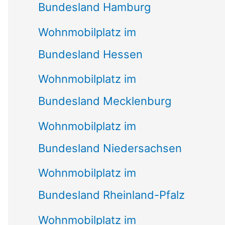
Bundesland Hamburg
Wohnmobilplatz im
Bundesland Hessen
Wohnmobilplatz im
Bundesland Mecklenburg
Wohnmobilplatz im
Bundesland Niedersachsen
Wohnmobilplatz im
Bundesland Rheinland-Pfalz
Wohnmobilplatz im