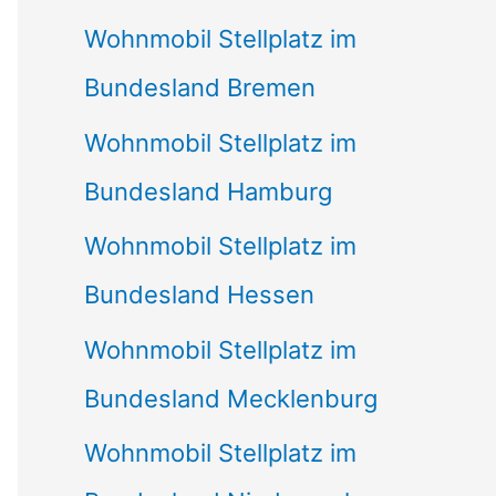
Wohnmobil Stellplatz im
Bundesland Bremen
Wohnmobil Stellplatz im
Bundesland Hamburg
Wohnmobil Stellplatz im
Bundesland Hessen
Wohnmobil Stellplatz im
Bundesland Mecklenburg
Wohnmobil Stellplatz im