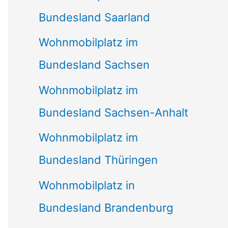
Bundesland Saarland
Wohnmobilplatz im
Bundesland Sachsen
Wohnmobilplatz im
Bundesland Sachsen-Anhalt
Wohnmobilplatz im
Bundesland Thüringen
Wohnmobilplatz in
Bundesland Brandenburg