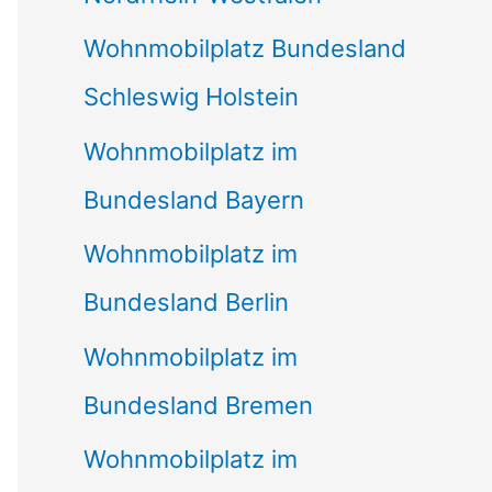
Wohnmobilplatz Bundesland
Schleswig Holstein
Wohnmobilplatz im
Bundesland Bayern
Wohnmobilplatz im
Bundesland Berlin
Wohnmobilplatz im
Bundesland Bremen
Wohnmobilplatz im