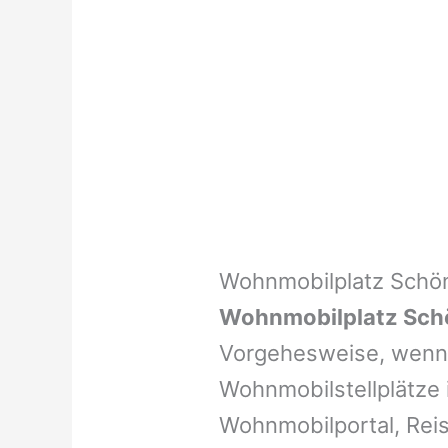
Wohnmobilplatz Schö
Wohnmobilplatz Sch
Vorgehesweise, wenn 
Wohnmobilstellplätze i
Wohnmobilportal, Reis