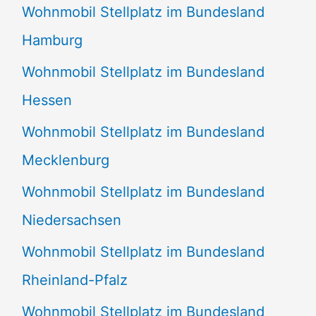
Wohnmobil Stellplatz im Bundesland
Hamburg
Wohnmobil Stellplatz im Bundesland
Hessen
Wohnmobil Stellplatz im Bundesland
Mecklenburg
Wohnmobil Stellplatz im Bundesland
Niedersachsen
Wohnmobil Stellplatz im Bundesland
Rheinland-Pfalz
Wohnmobil Stellplatz im Bundesland