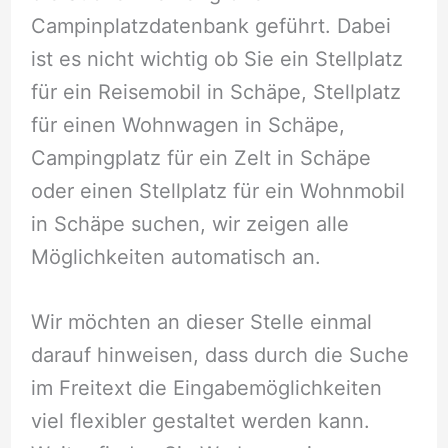
Campinplatzdatenbank geführt. Dabei
ist es nicht wichtig ob Sie ein Stellplatz
für ein Reisemobil in Schäpe, Stellplatz
für einen Wohnwagen in Schäpe,
Campingplatz für ein Zelt in Schäpe
oder einen Stellplatz für ein Wohnmobil
in Schäpe suchen, wir zeigen alle
Möglichkeiten automatisch an.
Wir möchten an dieser Stelle einmal
darauf hinweisen, dass durch die Suche
im Freitext die Eingabemöglichkeiten
viel flexibler gestaltet werden kann.