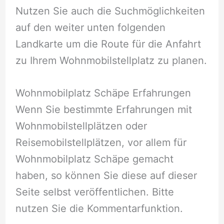
Nutzen Sie auch die Suchmöglichkeiten
auf den weiter unten folgenden
Landkarte um die Route für die Anfahrt
zu Ihrem Wohnmobilstellplatz zu planen.
Wohnmobilplatz Schäpe Erfahrungen
Wenn Sie bestimmte Erfahrungen mit
Wohnmobilstellplätzen oder
Reisemobilstellplätzen, vor allem für
Wohnmobilplatz Schäpe gemacht
haben, so können Sie diese auf dieser
Seite selbst veröffentlichen. Bitte
nutzen Sie die Kommentarfunktion.