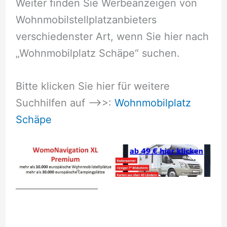
Weiter finden Sie Werbeanzeigen von
Wohnmobilstellplatzanbieters
verschiedenster Art, wenn Sie hier nach
„Wohnmobilplatz Schäpe“ suchen.
Bitte klicken Sie hier für weitere
Suchhilfen auf –>>:
Wohnmobilplatz
Schäpe
__________________