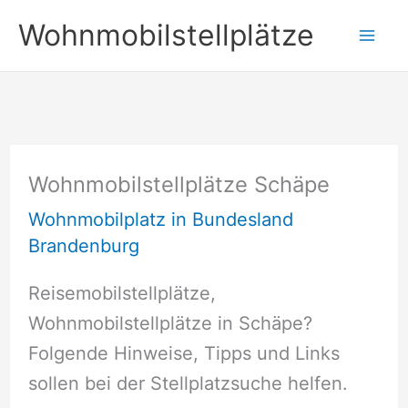
Zum
Wohnmobilstellplätze
Inhalt
springen
Wohnmobilstellplätze Schäpe
Wohnmobilplatz in Bundesland
Brandenburg
Reisemobilstellplätze,
Wohnmobilstellplätze in Schäpe?
Folgende Hinweise, Tipps und Links
sollen bei der Stellplatzsuche helfen.