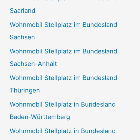
Saarland
Wohnmobil Stellplatz im Bundesland
Sachsen
Wohnmobil Stellplatz im Bundesland
Sachsen-Anhalt
Wohnmobil Stellplatz im Bundesland
Thüringen
Wohnmobil Stellplatz in Bundesland
Baden-Württemberg
Wohnmobil Stellplatz in Bundesland