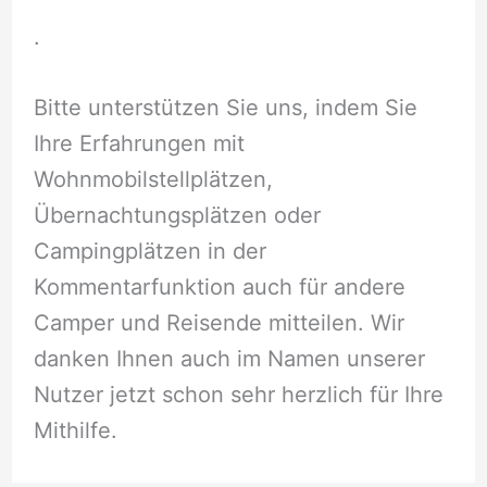
.
Bitte unterstützen Sie uns, indem Sie
Ihre Erfahrungen mit
Wohnmobilstellplätzen,
Übernachtungsplätzen oder
Campingplätzen in der
Kommentarfunktion auch für andere
Camper und Reisende mitteilen. Wir
danken Ihnen auch im Namen unserer
Nutzer jetzt schon sehr herzlich für Ihre
Mithilfe.