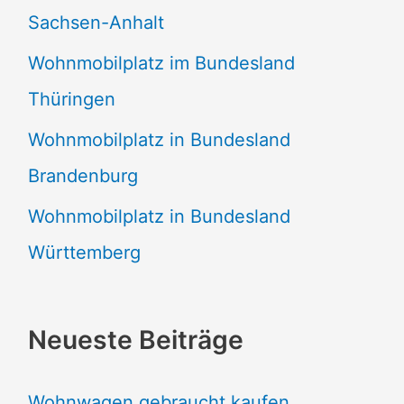
Sachsen-Anhalt
Wohnmobilplatz im Bundesland
Thüringen
Wohnmobilplatz in Bundesland
Brandenburg
Wohnmobilplatz in Bundesland
Württemberg
Neueste Beiträge
Wohnwagen gebraucht kaufen