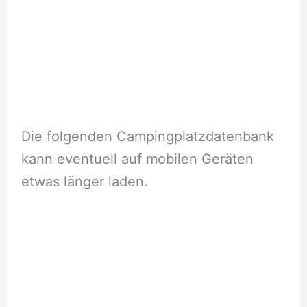
Die folgenden Campingplatzdatenbank
kann eventuell auf mobilen Geräten
etwas länger laden.