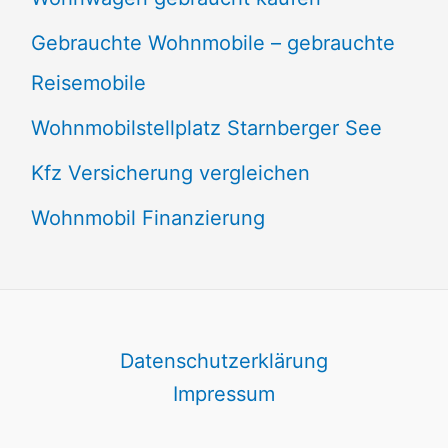
Gebrauchte Wohnmobile – gebrauchte
Reisemobile
Wohnmobilstellplatz Starnberger See
Kfz Versicherung vergleichen
Wohnmobil Finanzierung
Datenschutzerklärung
Impressum