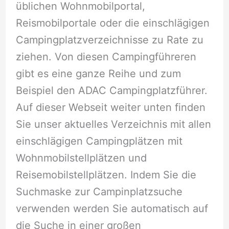
üblichen Wohnmobilportal,
Reismobilportale oder die einschlägigen
Campingplatzverzeichnisse zu Rate zu
ziehen. Von diesen Campingführeren
gibt es eine ganze Reihe und zum
Beispiel den ADAC Campingplatzführer.
Auf dieser Webseit weiter unten finden
Sie unser aktuelles Verzeichnis mit allen
einschlägigen Campingplätzen mit
Wohnmobilstellplätzen und
Reisemobilstellplätzen. Indem Sie die
Suchmaske zur Campinplatzsuche
verwenden werden Sie automatisch auf
die Suche in einer großen