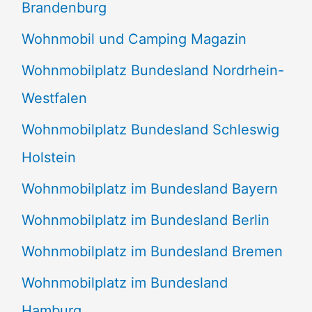
Brandenburg
Wohnmobil und Camping Magazin
Wohnmobilplatz Bundesland Nordrhein-
Westfalen
Wohnmobilplatz Bundesland Schleswig
Holstein
Wohnmobilplatz im Bundesland Bayern
Wohnmobilplatz im Bundesland Berlin
Wohnmobilplatz im Bundesland Bremen
Wohnmobilplatz im Bundesland
Hamburg