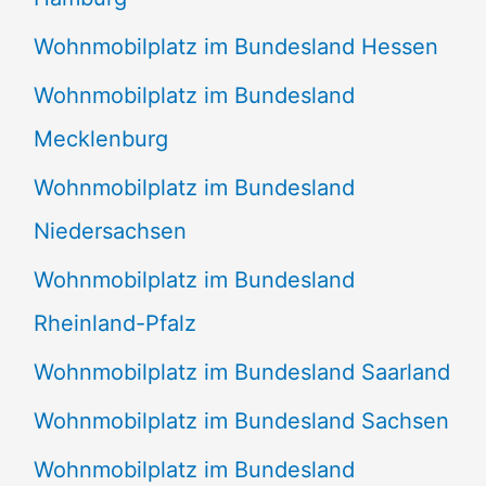
Wohnmobilplatz im Bundesland Hessen
Wohnmobilplatz im Bundesland
Mecklenburg
Wohnmobilplatz im Bundesland
Niedersachsen
Wohnmobilplatz im Bundesland
Rheinland-Pfalz
Wohnmobilplatz im Bundesland Saarland
Wohnmobilplatz im Bundesland Sachsen
Wohnmobilplatz im Bundesland