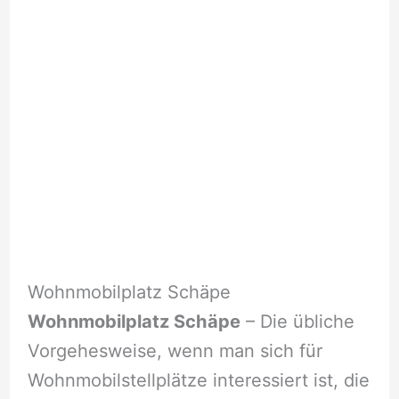
Wohnmobilplatz Schäpe
Wohnmobilplatz Schäpe
– Die übliche
Vorgehesweise, wenn man sich für
Wohnmobilstellplätze interessiert ist, die