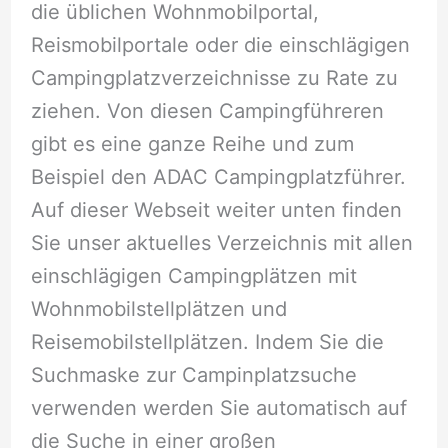
die üblichen Wohnmobilportal,
Reismobilportale oder die einschlägigen
Campingplatzverzeichnisse zu Rate zu
ziehen. Von diesen Campingführeren
gibt es eine ganze Reihe und zum
Beispiel den ADAC Campingplatzführer.
Auf dieser Webseit weiter unten finden
Sie unser aktuelles Verzeichnis mit allen
einschlägigen Campingplätzen mit
Wohnmobilstellplätzen und
Reisemobilstellplätzen. Indem Sie die
Suchmaske zur Campinplatzsuche
verwenden werden Sie automatisch auf
die Suche in einer großen