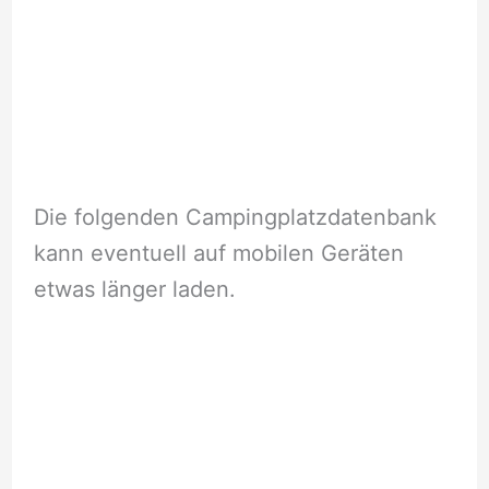
Die folgenden Campingplatzdatenbank
kann eventuell auf mobilen Geräten
etwas länger laden.