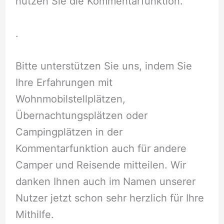
nutzen Sie die Kommentarfunktion.
.
Bitte unterstützen Sie uns, indem Sie
Ihre Erfahrungen mit
Wohnmobilstellplätzen,
Übernachtungsplätzen oder
Campingplätzen in der
Kommentarfunktion auch für andere
Camper und Reisende mitteilen. Wir
danken Ihnen auch im Namen unserer
Nutzer jetzt schon sehr herzlich für Ihre
Mithilfe.