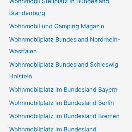
Wohnmobil Stellplatz in Bundesland
Brandenburg
Wohnmobil und Camping Magazin
Wohnmobilplatz Bundesland Nordrhein-
Westfalen
Wohnmobilplatz Bundesland Schleswig
Holstein
Wohnmobilplatz im Bundesland Bayern
Wohnmobilplatz im Bundesland Berlin
Wohnmobilplatz im Bundesland Bremen
Wohnmobilplatz im Bundesland