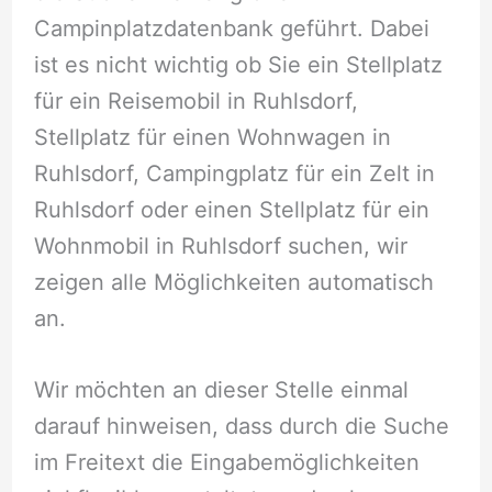
Campinplatzdatenbank geführt. Dabei
ist es nicht wichtig ob Sie ein Stellplatz
für ein Reisemobil in Ruhlsdorf,
Stellplatz für einen Wohnwagen in
Ruhlsdorf, Campingplatz für ein Zelt in
Ruhlsdorf oder einen Stellplatz für ein
Wohnmobil in Ruhlsdorf suchen, wir
zeigen alle Möglichkeiten automatisch
an.
Wir möchten an dieser Stelle einmal
darauf hinweisen, dass durch die Suche
im Freitext die Eingabemöglichkeiten