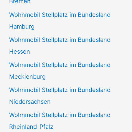
Bremen
Wohnmobil Stellplatz im Bundesland
Hamburg
Wohnmobil Stellplatz im Bundesland
Hessen
Wohnmobil Stellplatz im Bundesland
Mecklenburg
Wohnmobil Stellplatz im Bundesland
Niedersachsen
Wohnmobil Stellplatz im Bundesland
Rheinland-Pfalz