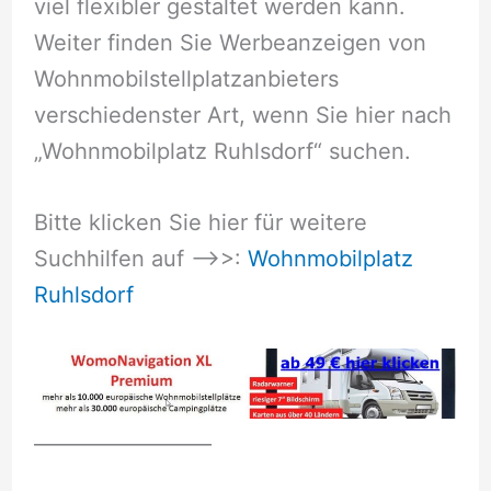
viel flexibler gestaltet werden kann.
Weiter finden Sie Werbeanzeigen von
Wohnmobilstellplatzanbieters
verschiedenster Art, wenn Sie hier nach
„Wohnmobilplatz Ruhlsdorf“ suchen.
Bitte klicken Sie hier für weitere
Suchhilfen auf –>>:
Wohnmobilplatz
Ruhlsdorf
__________________