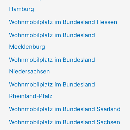
Hamburg
Wohnmobilplatz im Bundesland Hessen
Wohnmobilplatz im Bundesland
Mecklenburg
Wohnmobilplatz im Bundesland
Niedersachsen
Wohnmobilplatz im Bundesland
Rheinland-Pfalz
Wohnmobilplatz im Bundesland Saarland
Wohnmobilplatz im Bundesland Sachsen