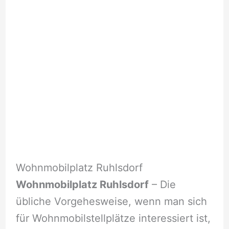
Wohnmobilplatz Ruhlsdorf
Wohnmobilplatz Ruhlsdorf
– Die
übliche Vorgehesweise, wenn man sich
für Wohnmobilstellplätze interessiert ist,