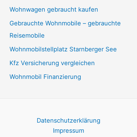
Wohnwagen gebraucht kaufen
Gebrauchte Wohnmobile – gebrauchte
Reisemobile
Wohnmobilstellplatz Starnberger See
Kfz Versicherung vergleichen
Wohnmobil Finanzierung
Datenschutzerklärung
Impressum