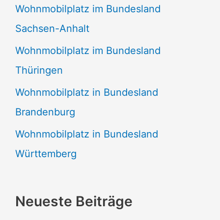
Wohnmobilplatz im Bundesland
Sachsen-Anhalt
Wohnmobilplatz im Bundesland
Thüringen
Wohnmobilplatz in Bundesland
Brandenburg
Wohnmobilplatz in Bundesland
Württemberg
Neueste Beiträge