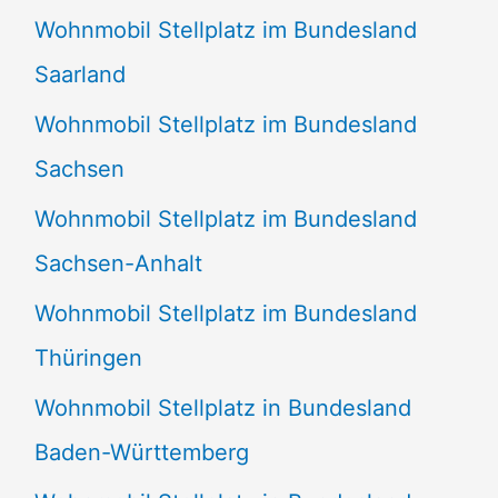
Wohnmobil Stellplatz im Bundesland
Saarland
Wohnmobil Stellplatz im Bundesland
Sachsen
Wohnmobil Stellplatz im Bundesland
Sachsen-Anhalt
Wohnmobil Stellplatz im Bundesland
Thüringen
Wohnmobil Stellplatz in Bundesland
Baden-Württemberg