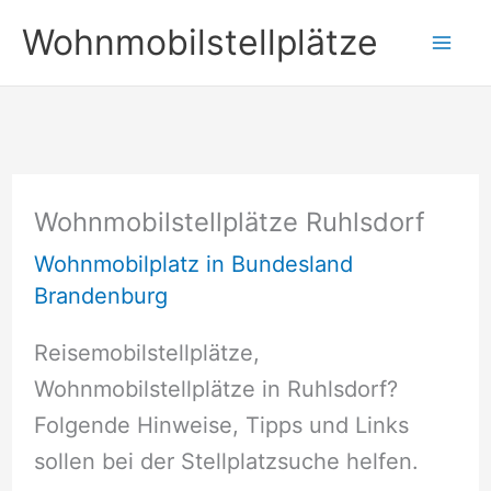
Zum
Wohnmobilstellplätze
Inhalt
springen
Wohnmobilstellplätze Ruhlsdorf
Wohnmobilplatz in Bundesland
Brandenburg
Reisemobilstellplätze,
Wohnmobilstellplätze in Ruhlsdorf?
Folgende Hinweise, Tipps und Links
sollen bei der Stellplatzsuche helfen.