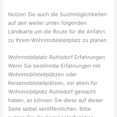
Nutzen Sie auch die Suchmöglichkeiten
auf den weiter unten folgenden
Landkarte um die Route für die Anfahrt
zu Ihrem Wohnmobilstellplatz zu planen.
Wohnmobilplatz Ruhlsdorf Erfahrungen
Wenn Sie bestimmte Erfahrungen mit
Wohnmobilstellplätzen oder
Reisemobilstellplätzen, vor allem für
Wohnmobilplatz Ruhlsdorf gemacht
haben, so können Sie diese auf dieser
Seite selbst veröffentlichen. Bitte