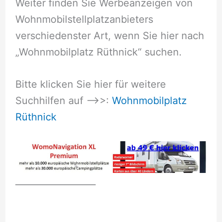
Weiter finden Sie Werbeanzeigen von
Wohnmobilstellplatzanbieters
verschiedenster Art, wenn Sie hier nach
„Wohnmobilplatz Rüthnick“ suchen.
Bitte klicken Sie hier für weitere
Suchhilfen auf –>>:
Wohnmobilplatz
Rüthnick
__________________