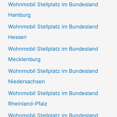
Wohnmobil Stellplatz im Bundesland
Hamburg
Wohnmobil Stellplatz im Bundesland
Hessen
Wohnmobil Stellplatz im Bundesland
Mecklenburg
Wohnmobil Stellplatz im Bundesland
Niedersachsen
Wohnmobil Stellplatz im Bundesland
Rheinland-Pfalz
Wohnmobil Stellplatz im Bundesland