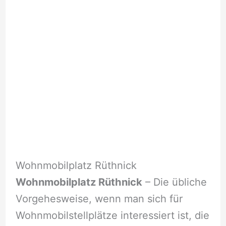
Wohnmobilplatz Rüthnick
Wohnmobilplatz Rüthnick
– Die übliche
Vorgehesweise, wenn man sich für
Wohnmobilstellplätze interessiert ist, die