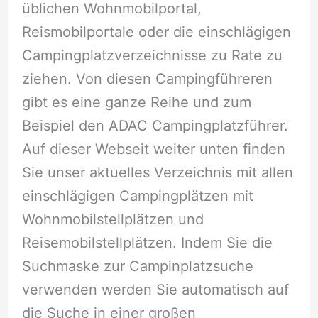
üblichen Wohnmobilportal,
Reismobilportale oder die einschlägigen
Campingplatzverzeichnisse zu Rate zu
ziehen. Von diesen Campingführeren
gibt es eine ganze Reihe und zum
Beispiel den ADAC Campingplatzführer.
Auf dieser Webseit weiter unten finden
Sie unser aktuelles Verzeichnis mit allen
einschlägigen Campingplätzen mit
Wohnmobilstellplätzen und
Reisemobilstellplätzen. Indem Sie die
Suchmaske zur Campinplatzsuche
verwenden werden Sie automatisch auf
die Suche in einer großen