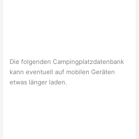
Die folgenden Campingplatzdatenbank
kann eventuell auf mobilen Geräten
etwas länger laden.