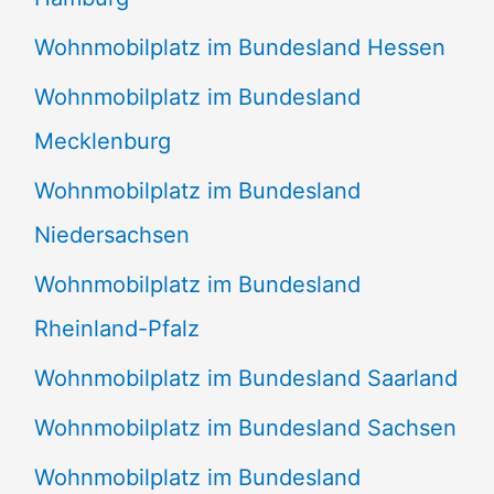
Wohnmobilplatz im Bundesland Hessen
Wohnmobilplatz im Bundesland
Mecklenburg
Wohnmobilplatz im Bundesland
Niedersachsen
Wohnmobilplatz im Bundesland
Rheinland-Pfalz
Wohnmobilplatz im Bundesland Saarland
Wohnmobilplatz im Bundesland Sachsen
Wohnmobilplatz im Bundesland