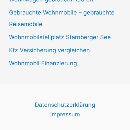
Gebrauchte Wohnmobile – gebrauchte
Reisemobile
Wohnmobilstellplatz Starnberger See
Kfz Versicherung vergleichen
Wohnmobil Finanzierung
Datenschutzerklärung
Impressum