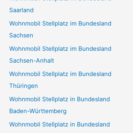
Saarland
Wohnmobil Stellplatz im Bundesland
Sachsen
Wohnmobil Stellplatz im Bundesland
Sachsen-Anhalt
Wohnmobil Stellplatz im Bundesland
Thüringen
Wohnmobil Stellplatz in Bundesland
Baden-Württemberg
Wohnmobil Stellplatz in Bundesland