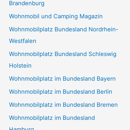
Brandenburg
Wohnmobil und Camping Magazin
Wohnmobilplatz Bundesland Nordrhein-
Westfalen
Wohnmobilplatz Bundesland Schleswig
Holstein
Wohnmobilplatz im Bundesland Bayern
Wohnmobilplatz im Bundesland Berlin
Wohnmobilplatz im Bundesland Bremen
Wohnmobilplatz im Bundesland
Hamburg