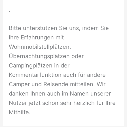
.
Bitte unterstützen Sie uns, indem Sie
Ihre Erfahrungen mit
Wohnmobilstellplätzen,
Übernachtungsplätzen oder
Campingplätzen in der
Kommentarfunktion auch für andere
Camper und Reisende mitteilen. Wir
danken Ihnen auch im Namen unserer
Nutzer jetzt schon sehr herzlich für Ihre
Mithilfe.