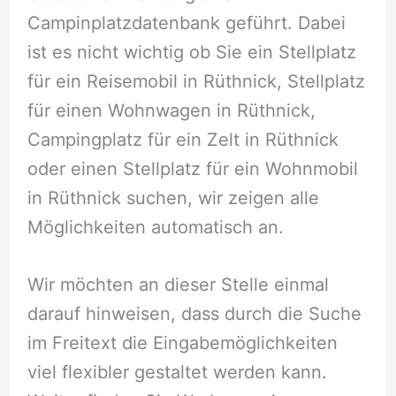
Campinplatzdatenbank geführt. Dabei
ist es nicht wichtig ob Sie ein Stellplatz
für ein Reisemobil in Rüthnick, Stellplatz
für einen Wohnwagen in Rüthnick,
Campingplatz für ein Zelt in Rüthnick
oder einen Stellplatz für ein Wohnmobil
in Rüthnick suchen, wir zeigen alle
Möglichkeiten automatisch an.
Wir möchten an dieser Stelle einmal
darauf hinweisen, dass durch die Suche
im Freitext die Eingabemöglichkeiten
viel flexibler gestaltet werden kann.