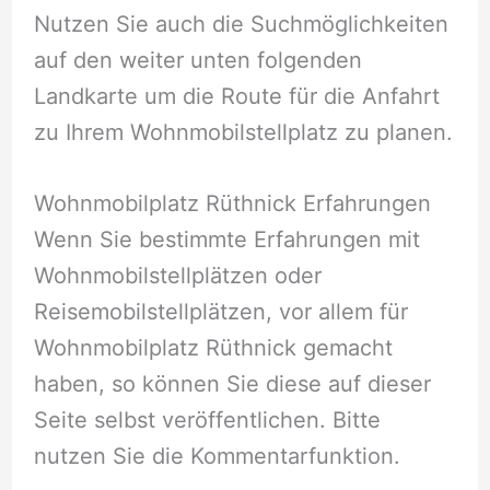
Nutzen Sie auch die Suchmöglichkeiten
auf den weiter unten folgenden
Landkarte um die Route für die Anfahrt
zu Ihrem Wohnmobilstellplatz zu planen.
Wohnmobilplatz Rüthnick Erfahrungen
Wenn Sie bestimmte Erfahrungen mit
Wohnmobilstellplätzen oder
Reisemobilstellplätzen, vor allem für
Wohnmobilplatz Rüthnick gemacht
haben, so können Sie diese auf dieser
Seite selbst veröffentlichen. Bitte
nutzen Sie die Kommentarfunktion.