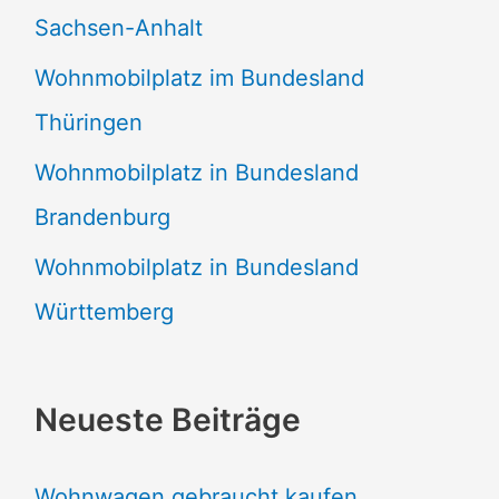
Sachsen-Anhalt
Wohnmobilplatz im Bundesland
Thüringen
Wohnmobilplatz in Bundesland
Brandenburg
Wohnmobilplatz in Bundesland
Württemberg
Neueste Beiträge
Wohnwagen gebraucht kaufen