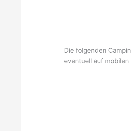
Die folgenden Campi
eventuell auf mobilen