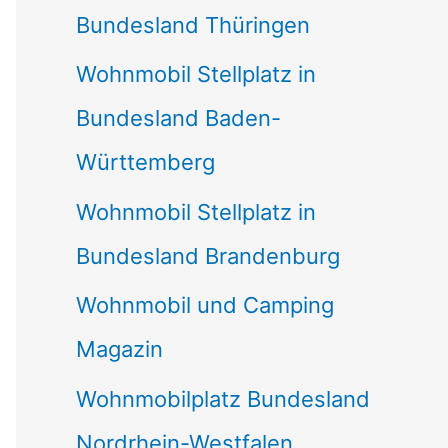
Bundesland Thüringen
Wohnmobil Stellplatz in
Bundesland Baden-
Württemberg
Wohnmobil Stellplatz in
Bundesland Brandenburg
Wohnmobil und Camping
Magazin
Wohnmobilplatz Bundesland
Nordrhein-Westfalen