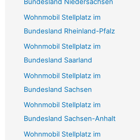
Bundesland Niedersachsen
Wohnmobil Stellplatz im
Bundesland Rheinland-Pfalz
Wohnmobil Stellplatz im
Bundesland Saarland
Wohnmobil Stellplatz im
Bundesland Sachsen
Wohnmobil Stellplatz im
Bundesland Sachsen-Anhalt
Wohnmobil Stellplatz im