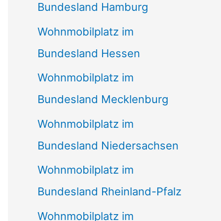
Bundesland Hamburg
Wohnmobilplatz im
Bundesland Hessen
Wohnmobilplatz im
Bundesland Mecklenburg
Wohnmobilplatz im
Bundesland Niedersachsen
Wohnmobilplatz im
Bundesland Rheinland-Pfalz
Wohnmobilplatz im