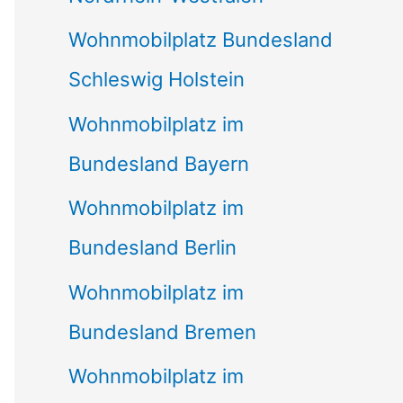
Wohnmobilplatz Bundesland
Schleswig Holstein
Wohnmobilplatz im
Bundesland Bayern
Wohnmobilplatz im
Bundesland Berlin
Wohnmobilplatz im
Bundesland Bremen
Wohnmobilplatz im