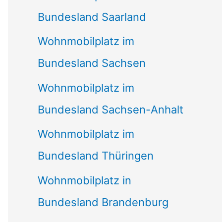
Bundesland Saarland
Wohnmobilplatz im
Bundesland Sachsen
Wohnmobilplatz im
Bundesland Sachsen-Anhalt
Wohnmobilplatz im
Bundesland Thüringen
Wohnmobilplatz in
Bundesland Brandenburg