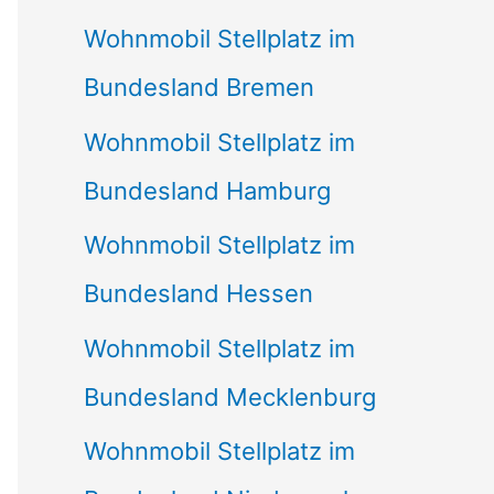
Wohnmobil Stellplatz im
Bundesland Bremen
Wohnmobil Stellplatz im
Bundesland Hamburg
Wohnmobil Stellplatz im
Bundesland Hessen
Wohnmobil Stellplatz im
Bundesland Mecklenburg
Wohnmobil Stellplatz im