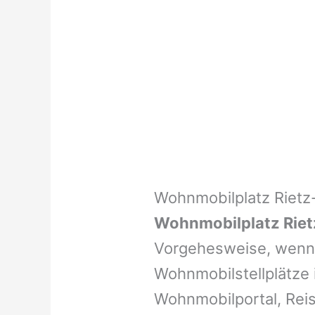
Wohnmobilplatz Riet
Wohnmobilplatz Rie
Vorgehesweise, wenn 
Wohnmobilstellplätze i
Wohnmobilportal, Reis