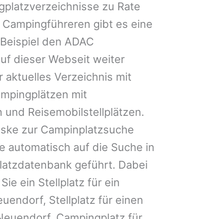
gplatzverzeichnisse zu Rate
 Campingführeren gibt es eine
Beispiel den ADAC
uf dieser Webseit weiter
 aktuelles Verzeichnis mit
ampingplätzen mit
 und Reisemobilstellplätzen.
ske zur Campinplatzsuche
 automatisch auf die Suche in
latzdatenbank geführt. Dabei
Sie ein Stellplatz für ein
uendorf, Stellplatz für einen
euendorf, Campingplatz für