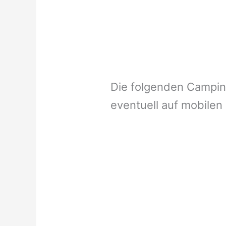
Die folgenden Campi
eventuell auf mobilen