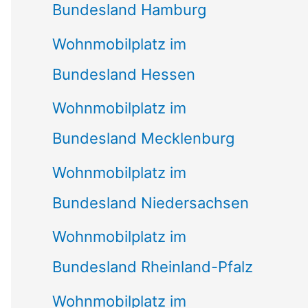
Bundesland Hamburg
Wohnmobilplatz im
Bundesland Hessen
Wohnmobilplatz im
Bundesland Mecklenburg
Wohnmobilplatz im
Bundesland Niedersachsen
Wohnmobilplatz im
Bundesland Rheinland-Pfalz
Wohnmobilplatz im