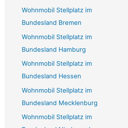
Wohnmobil Stellplatz im
Bundesland Bremen
Wohnmobil Stellplatz im
Bundesland Hamburg
Wohnmobil Stellplatz im
Bundesland Hessen
Wohnmobil Stellplatz im
Bundesland Mecklenburg
Wohnmobil Stellplatz im