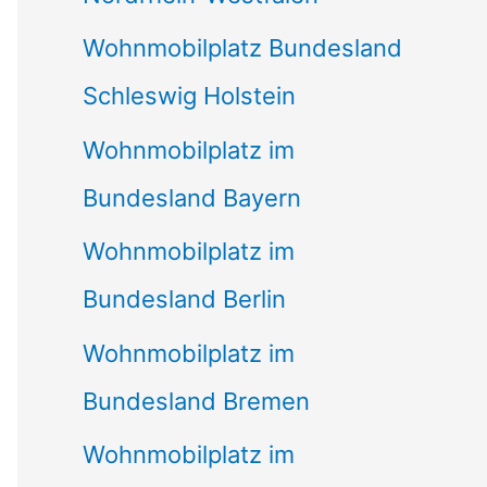
Wohnmobilplatz Bundesland
Schleswig Holstein
Wohnmobilplatz im
Bundesland Bayern
Wohnmobilplatz im
Bundesland Berlin
Wohnmobilplatz im
Bundesland Bremen
Wohnmobilplatz im