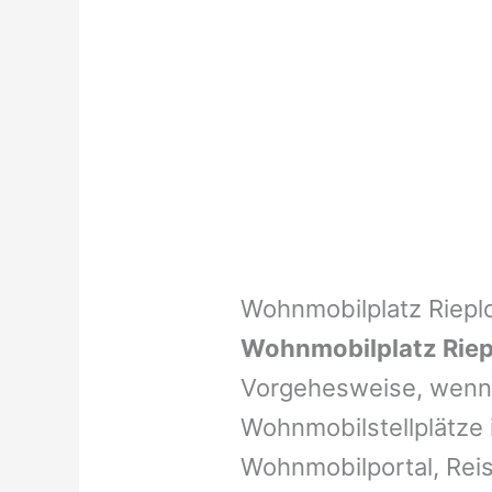
Wohnmobilplatz Riepl
Wohnmobilplatz Riep
Vorgehesweise, wenn 
Wohnmobilstellplätze i
Wohnmobilportal, Reis