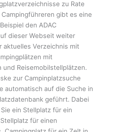
gplatzverzeichnisse zu Rate
 Campingführeren gibt es eine
Beispiel den ADAC
uf dieser Webseit weiter
 aktuelles Verzeichnis mit
ampingplätzen mit
 und Reisemobilstellplätzen.
ske zur Campinplatzsuche
 automatisch auf die Suche in
latzdatenbank geführt. Dabei
Sie ein Stellplatz für ein
Stellplatz für einen
 Campingplatz für ein Zelt in