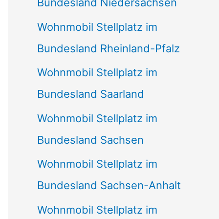
Bundesland Niedersachsen
Wohnmobil Stellplatz im
Bundesland Rheinland-Pfalz
Wohnmobil Stellplatz im
Bundesland Saarland
Wohnmobil Stellplatz im
Bundesland Sachsen
Wohnmobil Stellplatz im
Bundesland Sachsen-Anhalt
Wohnmobil Stellplatz im