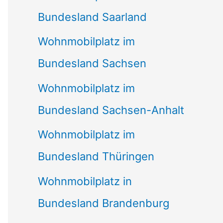
Bundesland Saarland
Wohnmobilplatz im
Bundesland Sachsen
Wohnmobilplatz im
Bundesland Sachsen-Anhalt
Wohnmobilplatz im
Bundesland Thüringen
Wohnmobilplatz in
Bundesland Brandenburg