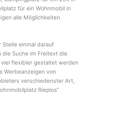
llplatz für ein Wohnmobil in
igen alle Möglichkeiten
 Stelle einmal darauf
 die Suche im Freitext die
iel flexibler gestaltet werden
Sie Werbeanzeigen von
bieters verschiedenster Art,
ohnmobilplatz Rieplos“