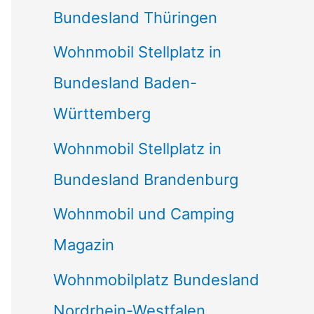
Bundesland Thüringen
Wohnmobil Stellplatz in
Bundesland Baden-
Württemberg
Wohnmobil Stellplatz in
Bundesland Brandenburg
Wohnmobil und Camping
Magazin
Wohnmobilplatz Bundesland
Nordrhein-Westfalen