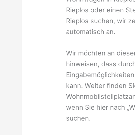
Rieplos oder einen Ste
Rieplos suchen, wir ze
automatisch an.
Wir möchten an dieser
hinweisen, dass durch
Eingabemöglichkeiten v
kann. Weiter finden 
Wohnmobilstellplatzan
wenn Sie hier nach „W
suchen.