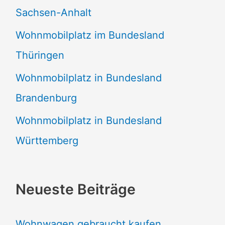
Sachsen-Anhalt
Wohnmobilplatz im Bundesland
Thüringen
Wohnmobilplatz in Bundesland
Brandenburg
Wohnmobilplatz in Bundesland
Württemberg
Neueste Beiträge
Wohnwagen gebraucht kaufen