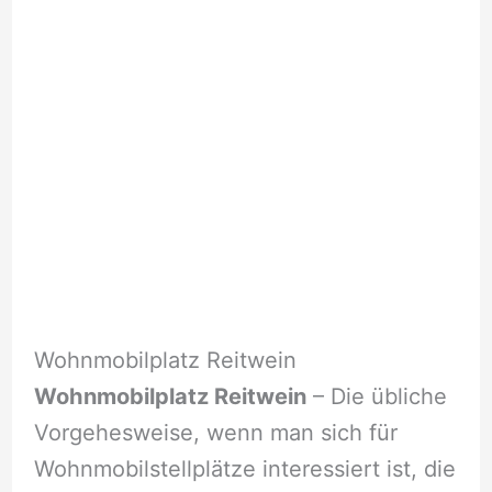
Wohnmobilplatz Reitwein
Wohnmobilplatz Reitwein
– Die übliche
Vorgehesweise, wenn man sich für
Wohnmobilstellplätze interessiert ist, die