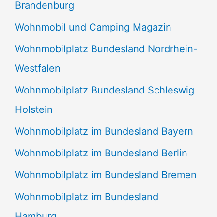
Brandenburg
Wohnmobil und Camping Magazin
Wohnmobilplatz Bundesland Nordrhein-
Westfalen
Wohnmobilplatz Bundesland Schleswig
Holstein
Wohnmobilplatz im Bundesland Bayern
Wohnmobilplatz im Bundesland Berlin
Wohnmobilplatz im Bundesland Bremen
Wohnmobilplatz im Bundesland
Hamburg