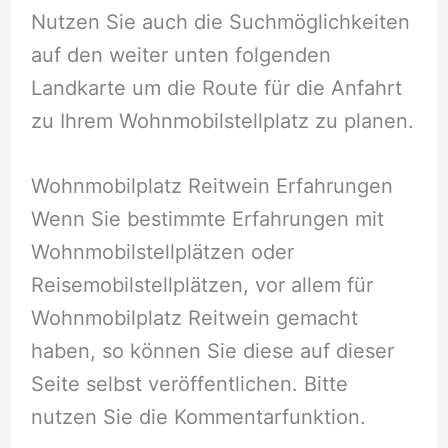
Nutzen Sie auch die Suchmöglichkeiten
auf den weiter unten folgenden
Landkarte um die Route für die Anfahrt
zu Ihrem Wohnmobilstellplatz zu planen.
Wohnmobilplatz Reitwein Erfahrungen
Wenn Sie bestimmte Erfahrungen mit
Wohnmobilstellplätzen oder
Reisemobilstellplätzen, vor allem für
Wohnmobilplatz Reitwein gemacht
haben, so können Sie diese auf dieser
Seite selbst veröffentlichen. Bitte
nutzen Sie die Kommentarfunktion.