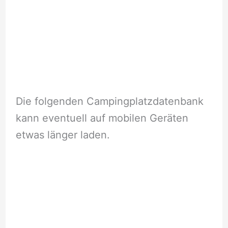
Die folgenden Campingplatzdatenbank
kann eventuell auf mobilen Geräten
etwas länger laden.