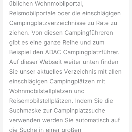
üblichen Wohnmobilportal,
Reismobilportale oder die einschlägigen
Campingplatzverzeichnisse zu Rate zu
ziehen. Von diesen Campingführeren
gibt es eine ganze Reihe und zum
Beispiel den ADAC Campingplatzführer.
Auf dieser Webseit weiter unten finden
Sie unser aktuelles Verzeichnis mit allen
einschlägigen Campingplätzen mit
Wohnmobilstellplätzen und
Reisemobilstellplätzen. Indem Sie die
Suchmaske zur Campinplatzsuche
verwenden werden Sie automatisch auf
die Suche in einer großen