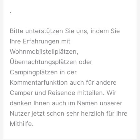
.
Bitte unterstützen Sie uns, indem Sie
Ihre Erfahrungen mit
Wohnmobilstellplätzen,
Übernachtungsplätzen oder
Campingplätzen in der
Kommentarfunktion auch für andere
Camper und Reisende mitteilen. Wir
danken Ihnen auch im Namen unserer
Nutzer jetzt schon sehr herzlich für Ihre
Mithilfe.