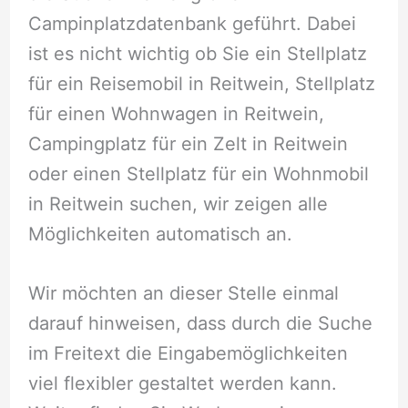
Campinplatzdatenbank geführt. Dabei
ist es nicht wichtig ob Sie ein Stellplatz
für ein Reisemobil in Reitwein, Stellplatz
für einen Wohnwagen in Reitwein,
Campingplatz für ein Zelt in Reitwein
oder einen Stellplatz für ein Wohnmobil
in Reitwein suchen, wir zeigen alle
Möglichkeiten automatisch an.
Wir möchten an dieser Stelle einmal
darauf hinweisen, dass durch die Suche
im Freitext die Eingabemöglichkeiten
viel flexibler gestaltet werden kann.