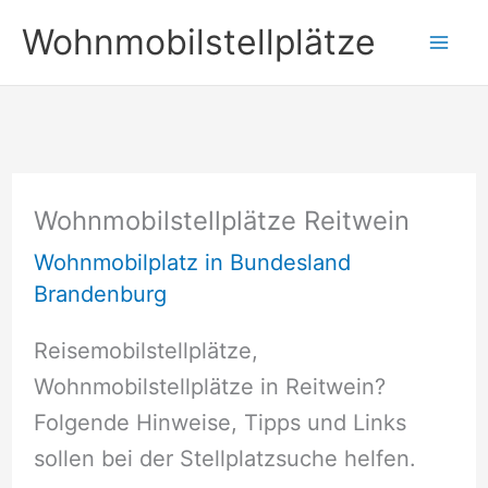
Zum
Wohnmobilstellplätze
Inhalt
springen
Wohnmobilstellplätze Reitwein
Wohnmobilplatz in Bundesland
Brandenburg
Reisemobilstellplätze,
Wohnmobilstellplätze in Reitwein?
Folgende Hinweise, Tipps und Links
sollen bei der Stellplatzsuche helfen.