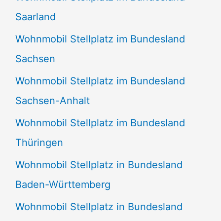
Saarland
Wohnmobil Stellplatz im Bundesland
Sachsen
Wohnmobil Stellplatz im Bundesland
Sachsen-Anhalt
Wohnmobil Stellplatz im Bundesland
Thüringen
Wohnmobil Stellplatz in Bundesland
Baden-Württemberg
Wohnmobil Stellplatz in Bundesland