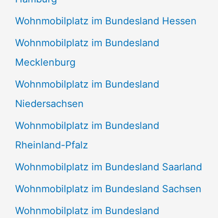
Wohnmobilplatz im Bundesland Hessen
Wohnmobilplatz im Bundesland
Mecklenburg
Wohnmobilplatz im Bundesland
Niedersachsen
Wohnmobilplatz im Bundesland
Rheinland-Pfalz
Wohnmobilplatz im Bundesland Saarland
Wohnmobilplatz im Bundesland Sachsen
Wohnmobilplatz im Bundesland