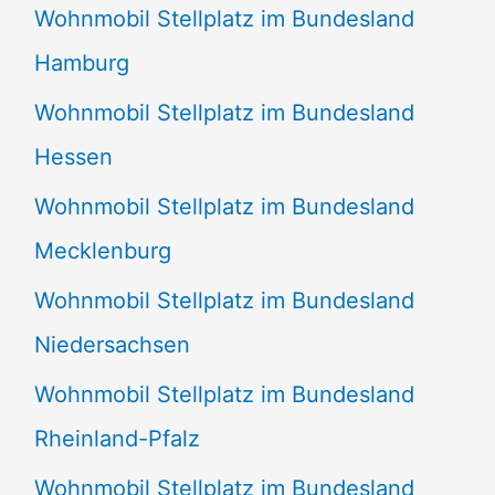
Wohnmobil Stellplatz im Bundesland
Hamburg
Wohnmobil Stellplatz im Bundesland
Hessen
Wohnmobil Stellplatz im Bundesland
Mecklenburg
Wohnmobil Stellplatz im Bundesland
Niedersachsen
Wohnmobil Stellplatz im Bundesland
Rheinland-Pfalz
Wohnmobil Stellplatz im Bundesland