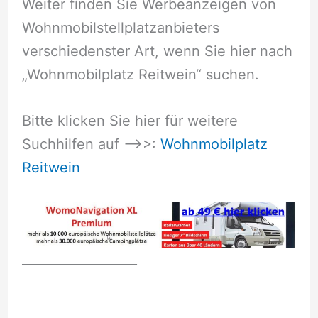
Weiter finden Sie Werbeanzeigen von
Wohnmobilstellplatzanbieters
verschiedenster Art, wenn Sie hier nach
„Wohnmobilplatz Reitwein“ suchen.
Bitte klicken Sie hier für weitere
Suchhilfen auf –>>:
Wohnmobilplatz
Reitwein
__________________