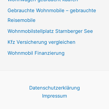
Gebrauchte Wohnmobile – gebrauchte
Reisemobile
Wohnmobilstellplatz Starnberger See
Kfz Versicherung vergleichen
Wohnmobil Finanzierung
Datenschutzerklärung
Impressum