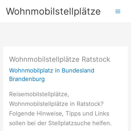
Zum
Wohnmobilstellplätze
Inhalt
springen
Wohnmobilstellplätze Ratstock
Wohnmobilplatz in Bundesland
Brandenburg
Reisemobilstellplätze,
Wohnmobilstellplätze in Ratstock?
Folgende Hinweise, Tipps und Links
sollen bei der Stellplatzsuche helfen.