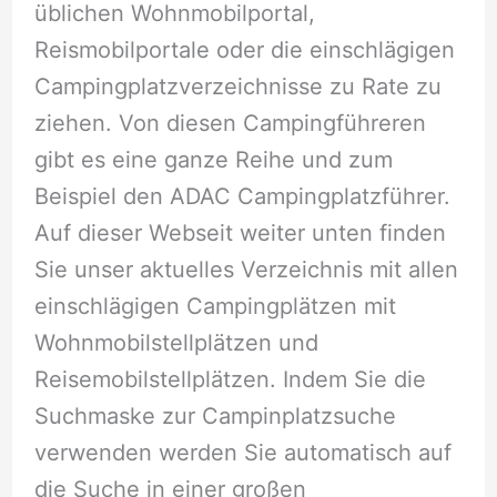
üblichen Wohnmobilportal,
Reismobilportale oder die einschlägigen
Campingplatzverzeichnisse zu Rate zu
ziehen. Von diesen Campingführeren
gibt es eine ganze Reihe und zum
Beispiel den ADAC Campingplatzführer.
Auf dieser Webseit weiter unten finden
Sie unser aktuelles Verzeichnis mit allen
einschlägigen Campingplätzen mit
Wohnmobilstellplätzen und
Reisemobilstellplätzen. Indem Sie die
Suchmaske zur Campinplatzsuche
verwenden werden Sie automatisch auf
die Suche in einer großen