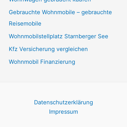
Gebrauchte Wohnmobile – gebrauchte
Reisemobile
Wohnmobilstellplatz Starnberger See
Kfz Versicherung vergleichen
Wohnmobil Finanzierung
Datenschutzerklärung
Impressum