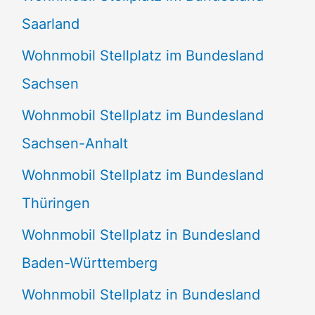
Saarland
Wohnmobil Stellplatz im Bundesland
Sachsen
Wohnmobil Stellplatz im Bundesland
Sachsen-Anhalt
Wohnmobil Stellplatz im Bundesland
Thüringen
Wohnmobil Stellplatz in Bundesland
Baden-Württemberg
Wohnmobil Stellplatz in Bundesland