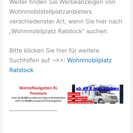
Weiter finden Sie Werbeanzeigen von
Wohnmobilstellplatzanbieters
verschiedenster Art, wenn Sie hier nach
„Wohnmobilplatz Ratstock“ suchen.
Bitte klicken Sie hier für weitere
Suchhilfen auf –>>:
Wohnmobilplatz
Ratstock
__________________