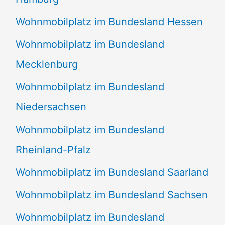
Wohnmobilplatz im Bundesland Hessen
Wohnmobilplatz im Bundesland
Mecklenburg
Wohnmobilplatz im Bundesland
Niedersachsen
Wohnmobilplatz im Bundesland
Rheinland-Pfalz
Wohnmobilplatz im Bundesland Saarland
Wohnmobilplatz im Bundesland Sachsen
Wohnmobilplatz im Bundesland