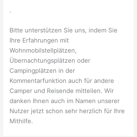
.
Bitte unterstützen Sie uns, indem Sie
Ihre Erfahrungen mit
Wohnmobilstellplätzen,
Übernachtungsplätzen oder
Campingplätzen in der
Kommentarfunktion auch für andere
Camper und Reisende mitteilen. Wir
danken Ihnen auch im Namen unserer
Nutzer jetzt schon sehr herzlich für Ihre
Mithilfe.