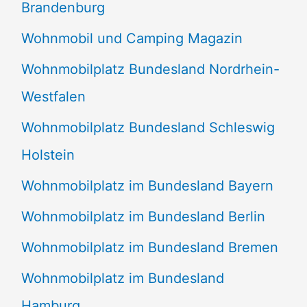
Brandenburg
Wohnmobil und Camping Magazin
Wohnmobilplatz Bundesland Nordrhein-
Westfalen
Wohnmobilplatz Bundesland Schleswig
Holstein
Wohnmobilplatz im Bundesland Bayern
Wohnmobilplatz im Bundesland Berlin
Wohnmobilplatz im Bundesland Bremen
Wohnmobilplatz im Bundesland
Hamburg