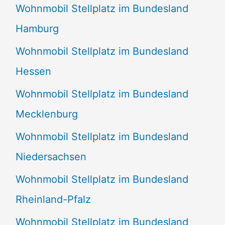
Wohnmobil Stellplatz im Bundesland
Hamburg
Wohnmobil Stellplatz im Bundesland
Hessen
Wohnmobil Stellplatz im Bundesland
Mecklenburg
Wohnmobil Stellplatz im Bundesland
Niedersachsen
Wohnmobil Stellplatz im Bundesland
Rheinland-Pfalz
Wohnmobil Stellplatz im Bundesland