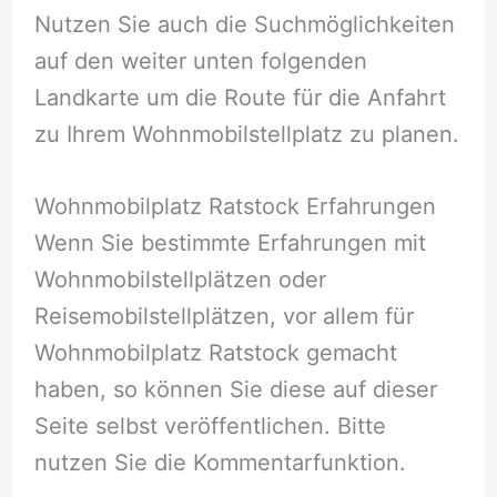
Nutzen Sie auch die Suchmöglichkeiten
auf den weiter unten folgenden
Landkarte um die Route für die Anfahrt
zu Ihrem Wohnmobilstellplatz zu planen.
Wohnmobilplatz Ratstock Erfahrungen
Wenn Sie bestimmte Erfahrungen mit
Wohnmobilstellplätzen oder
Reisemobilstellplätzen, vor allem für
Wohnmobilplatz Ratstock gemacht
haben, so können Sie diese auf dieser
Seite selbst veröffentlichen. Bitte
nutzen Sie die Kommentarfunktion.