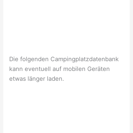
Die folgenden Campingplatzdatenbank
kann eventuell auf mobilen Geräten
etwas länger laden.