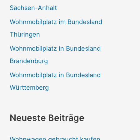
Sachsen-Anhalt
Wohnmobilplatz im Bundesland
Thüringen
Wohnmobilplatz in Bundesland
Brandenburg
Wohnmobilplatz in Bundesland
Württemberg
Neueste Beiträge
Wohnwagen gebraucht kaufen