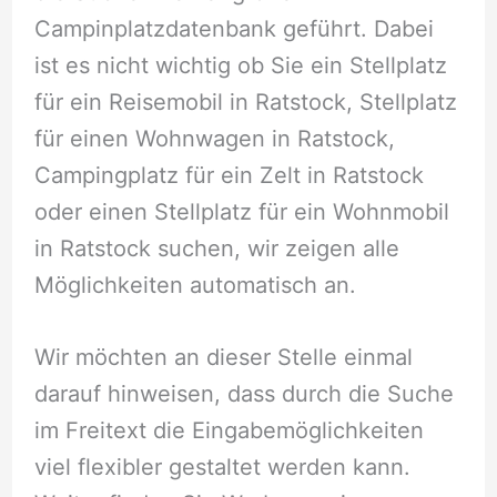
Campinplatzdatenbank geführt. Dabei
ist es nicht wichtig ob Sie ein Stellplatz
für ein Reisemobil in Ratstock, Stellplatz
für einen Wohnwagen in Ratstock,
Campingplatz für ein Zelt in Ratstock
oder einen Stellplatz für ein Wohnmobil
in Ratstock suchen, wir zeigen alle
Möglichkeiten automatisch an.
Wir möchten an dieser Stelle einmal
darauf hinweisen, dass durch die Suche
im Freitext die Eingabemöglichkeiten
viel flexibler gestaltet werden kann.