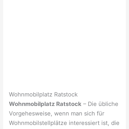
Wohnmobilplatz Ratstock
Wohnmobilplatz Ratstock
– Die übliche
Vorgehesweise, wenn man sich für
Wohnmobilstellplätze interessiert ist, die