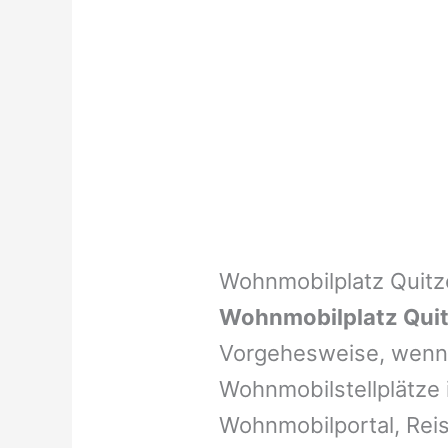
Wohnmobilplatz Quitz
Wohnmobilplatz Qui
Vorgehesweise, wenn 
Wohnmobilstellplätze i
Wohnmobilportal, Reis