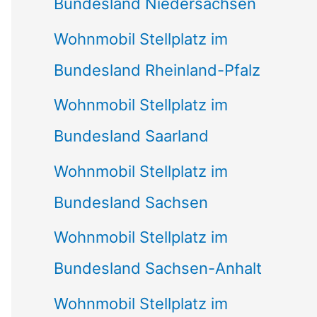
Bundesland Niedersachsen
Wohnmobil Stellplatz im
Bundesland Rheinland-Pfalz
Wohnmobil Stellplatz im
Bundesland Saarland
Wohnmobil Stellplatz im
Bundesland Sachsen
Wohnmobil Stellplatz im
Bundesland Sachsen-Anhalt
Wohnmobil Stellplatz im