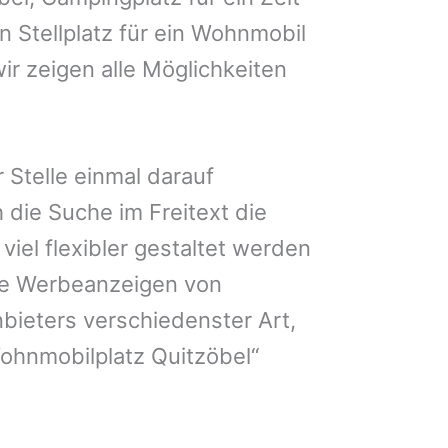
n Stellplatz für ein Wohnmobil
ir zeigen alle Möglichkeiten
 Stelle einmal darauf
 die Suche im Freitext die
iel flexibler gestaltet werden
Sie Werbeanzeigen von
bieters verschiedenster Art,
ohnmobilplatz Quitzöbel“