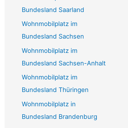
Bundesland Saarland
Wohnmobilplatz im
Bundesland Sachsen
Wohnmobilplatz im
Bundesland Sachsen-Anhalt
Wohnmobilplatz im
Bundesland Thüringen
Wohnmobilplatz in
Bundesland Brandenburg