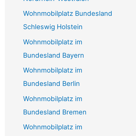
Wohnmobilplatz Bundesland
Schleswig Holstein
Wohnmobilplatz im
Bundesland Bayern
Wohnmobilplatz im
Bundesland Berlin
Wohnmobilplatz im
Bundesland Bremen
Wohnmobilplatz im