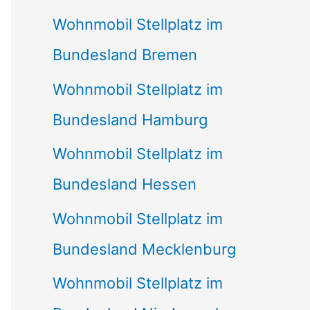
Wohnmobil Stellplatz im
Bundesland Bremen
Wohnmobil Stellplatz im
Bundesland Hamburg
Wohnmobil Stellplatz im
Bundesland Hessen
Wohnmobil Stellplatz im
Bundesland Mecklenburg
Wohnmobil Stellplatz im