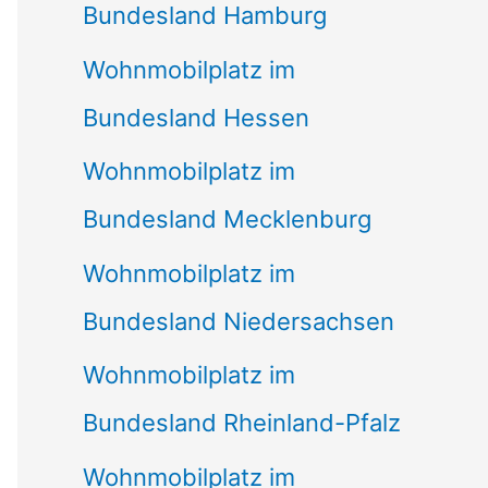
Bundesland Hamburg
Wohnmobilplatz im
Bundesland Hessen
Wohnmobilplatz im
Bundesland Mecklenburg
Wohnmobilplatz im
Bundesland Niedersachsen
Wohnmobilplatz im
Bundesland Rheinland-Pfalz
Wohnmobilplatz im