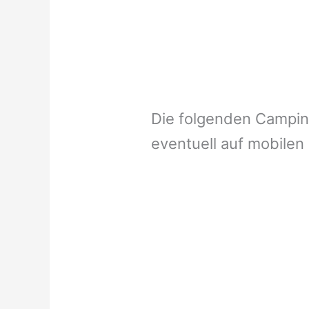
Die folgenden Campi
eventuell auf mobilen