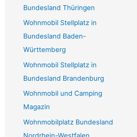
Bundesland Thüringen
Wohnmobil Stellplatz in
Bundesland Baden-
Württemberg
Wohnmobil Stellplatz in
Bundesland Brandenburg
Wohnmobil und Camping
Magazin
Wohnmobilplatz Bundesland
Nordrhein-Westfalen