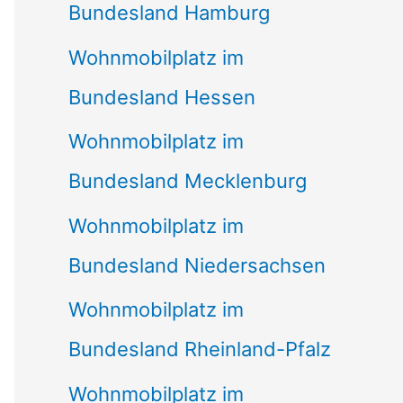
Bundesland Hamburg
Wohnmobilplatz im
Bundesland Hessen
Wohnmobilplatz im
Bundesland Mecklenburg
Wohnmobilplatz im
Bundesland Niedersachsen
Wohnmobilplatz im
Bundesland Rheinland-Pfalz
Wohnmobilplatz im