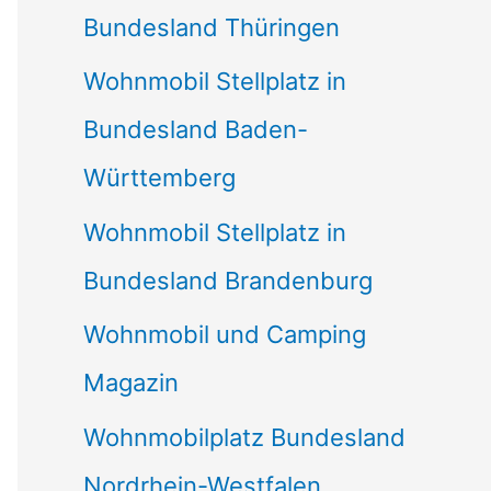
Bundesland Thüringen
Wohnmobil Stellplatz in
Bundesland Baden-
Württemberg
Wohnmobil Stellplatz in
Bundesland Brandenburg
Wohnmobil und Camping
Magazin
Wohnmobilplatz Bundesland
Nordrhein-Westfalen