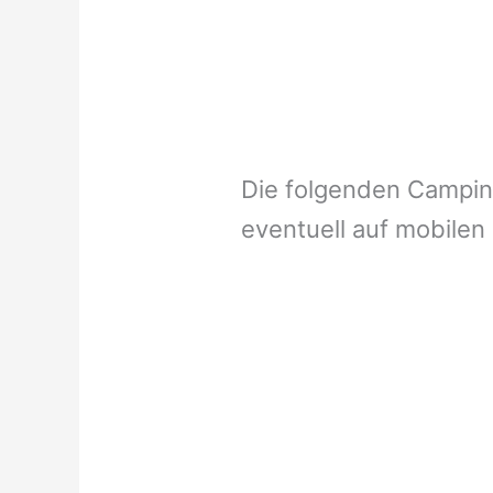
Die folgenden Campi
eventuell auf mobilen