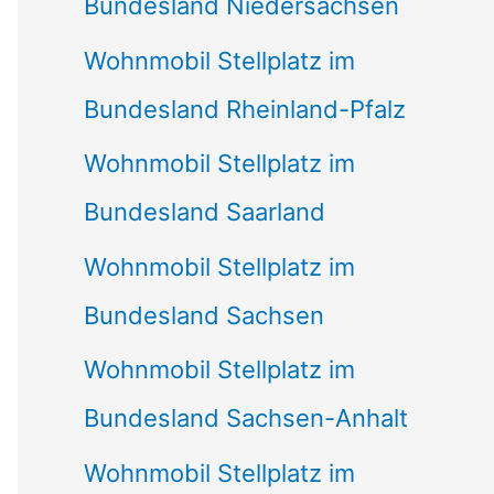
Bundesland Niedersachsen
Wohnmobil Stellplatz im
Bundesland Rheinland-Pfalz
Wohnmobil Stellplatz im
Bundesland Saarland
Wohnmobil Stellplatz im
Bundesland Sachsen
Wohnmobil Stellplatz im
Bundesland Sachsen-Anhalt
Wohnmobil Stellplatz im