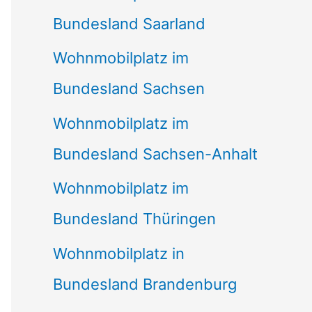
Bundesland Saarland
Wohnmobilplatz im
Bundesland Sachsen
Wohnmobilplatz im
Bundesland Sachsen-Anhalt
Wohnmobilplatz im
Bundesland Thüringen
Wohnmobilplatz in
Bundesland Brandenburg