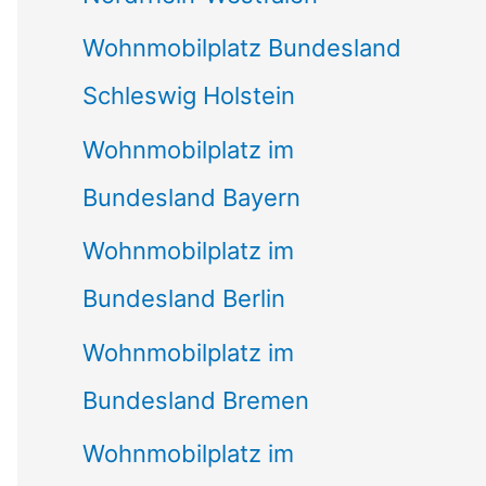
Wohnmobilplatz Bundesland
Schleswig Holstein
Wohnmobilplatz im
Bundesland Bayern
Wohnmobilplatz im
Bundesland Berlin
Wohnmobilplatz im
Bundesland Bremen
Wohnmobilplatz im