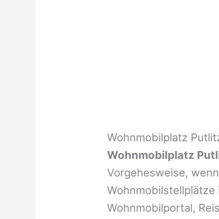
Wohnmobilplatz Putlit
Wohnmobilplatz Putl
Vorgehesweise, wenn 
Wohnmobilstellplätze i
Wohnmobilportal, Reis