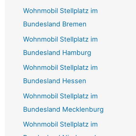
Wohnmobil Stellplatz im
Bundesland Bremen
Wohnmobil Stellplatz im
Bundesland Hamburg
Wohnmobil Stellplatz im
Bundesland Hessen
Wohnmobil Stellplatz im
Bundesland Mecklenburg
Wohnmobil Stellplatz im