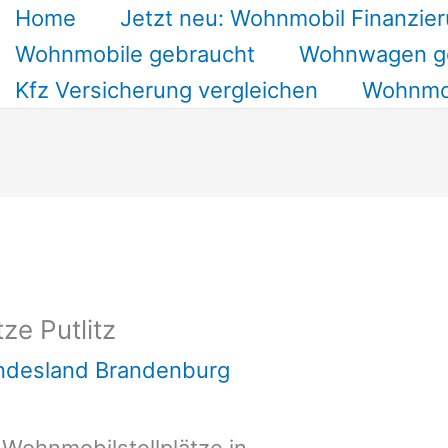
Home
Jetzt neu: Wohnmobil Finanzier
Wohnmobile gebraucht
Wohnwagen g
Kfz Versicherung vergleichen
Wohnmob
ze Putlitz
undesland Brandenburg