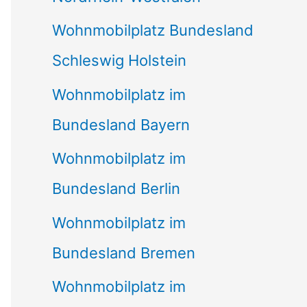
Wohnmobilplatz Bundesland
Schleswig Holstein
Wohnmobilplatz im
Bundesland Bayern
Wohnmobilplatz im
Bundesland Berlin
Wohnmobilplatz im
Bundesland Bremen
Wohnmobilplatz im