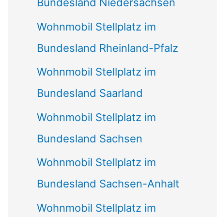
Bundesland Niedersachsen
Wohnmobil Stellplatz im
Bundesland Rheinland-Pfalz
Wohnmobil Stellplatz im
Bundesland Saarland
Wohnmobil Stellplatz im
Bundesland Sachsen
Wohnmobil Stellplatz im
Bundesland Sachsen-Anhalt
Wohnmobil Stellplatz im