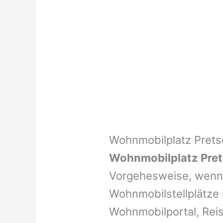
Wohnmobilplatz Pret
Wohnmobilplatz Pre
Vorgehesweise, wenn 
Wohnmobilstellplätze i
Wohnmobilportal, Reis