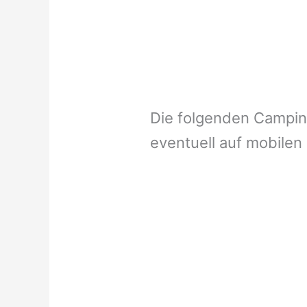
Die folgenden Campi
eventuell auf mobilen