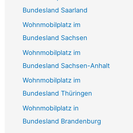
Bundesland Saarland
Wohnmobilplatz im
Bundesland Sachsen
Wohnmobilplatz im
Bundesland Sachsen-Anhalt
Wohnmobilplatz im
Bundesland Thüringen
Wohnmobilplatz in
Bundesland Brandenburg