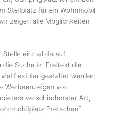
n Stellplatz für ein Wohnmobil
wir zeigen alle Möglichkeiten
 Stelle einmal darauf
 die Suche im Freitext die
iel flexibler gestaltet werden
Sie Werbeanzeigen von
bieters verschiedenster Art,
Wohnmobilplatz Pretschen“