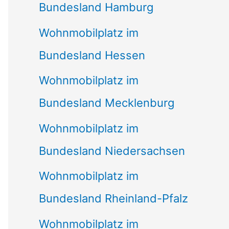
Bundesland Hamburg
Wohnmobilplatz im
Bundesland Hessen
Wohnmobilplatz im
Bundesland Mecklenburg
Wohnmobilplatz im
Bundesland Niedersachsen
Wohnmobilplatz im
Bundesland Rheinland-Pfalz
Wohnmobilplatz im