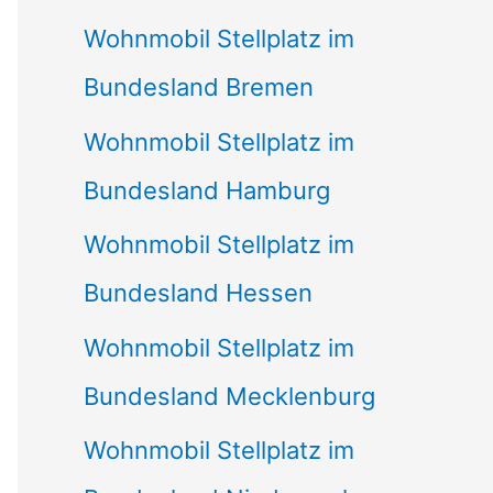
Wohnmobil Stellplatz im
Bundesland Bremen
Wohnmobil Stellplatz im
Bundesland Hamburg
Wohnmobil Stellplatz im
Bundesland Hessen
Wohnmobil Stellplatz im
Bundesland Mecklenburg
Wohnmobil Stellplatz im