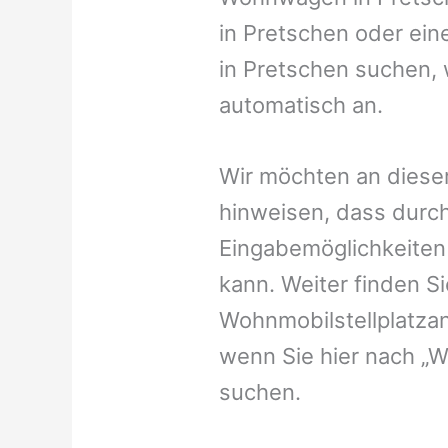
in Pretschen oder eine
in Pretschen suchen, 
automatisch an.
Wir möchten an dieser
hinweisen, dass durch
Eingabemöglichkeiten v
kann. Weiter finden 
Wohnmobilstellplatzan
wenn Sie hier nach „
suchen.