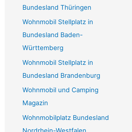
Bundesland Thüringen
Wohnmobil Stellplatz in
Bundesland Baden-
Württemberg
Wohnmobil Stellplatz in
Bundesland Brandenburg
Wohnmobil und Camping
Magazin
Wohnmobilplatz Bundesland
Nordrhein-Westfalen