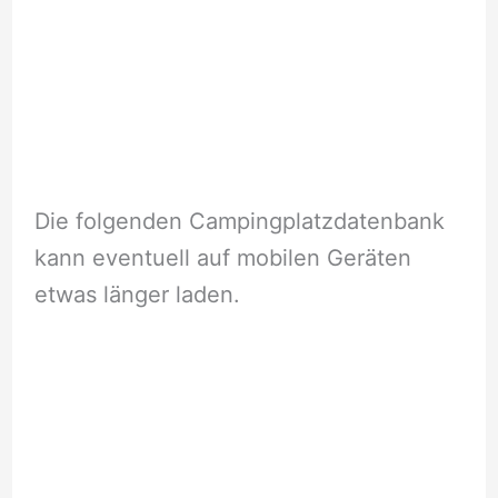
Die folgenden Campingplatzdatenbank
kann eventuell auf mobilen Geräten
etwas länger laden.