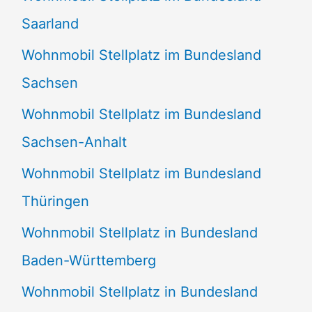
Saarland
Wohnmobil Stellplatz im Bundesland
Sachsen
Wohnmobil Stellplatz im Bundesland
Sachsen-Anhalt
Wohnmobil Stellplatz im Bundesland
Thüringen
Wohnmobil Stellplatz in Bundesland
Baden-Württemberg
Wohnmobil Stellplatz in Bundesland