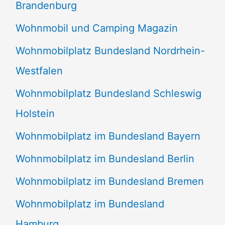
Brandenburg
Wohnmobil und Camping Magazin
Wohnmobilplatz Bundesland Nordrhein-
Westfalen
Wohnmobilplatz Bundesland Schleswig
Holstein
Wohnmobilplatz im Bundesland Bayern
Wohnmobilplatz im Bundesland Berlin
Wohnmobilplatz im Bundesland Bremen
Wohnmobilplatz im Bundesland
Hamburg