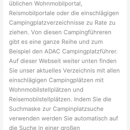
üblichen Wohnmobilportal,
Reismobilportale oder die einschlägigen
Campingplatzverzeichnisse zu Rate zu
ziehen. Von diesen Campingführeren
gibt es eine ganze Reihe und zum
Beispiel den ADAC Campingplatzführer.
Auf dieser Webseit weiter unten finden
Sie unser aktuelles Verzeichnis mit allen
einschlägigen Campingplätzen mit
Wohnmobilstellplätzen und
Reisemobilstellplätzen. Indem Sie die
Suchmaske zur Campinplatzsuche
verwenden werden Sie automatisch auf
die Suche in einer großen