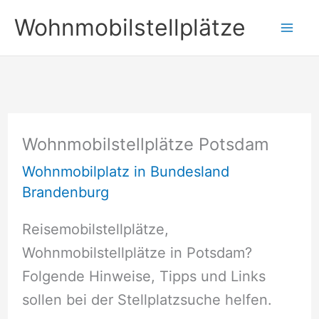
Zum
Wohnmobilstellplätze
Inhalt
springen
Wohnmobilstellplätze Potsdam
Wohnmobilplatz in Bundesland
Brandenburg
Reisemobilstellplätze,
Wohnmobilstellplätze in Potsdam?
Folgende Hinweise, Tipps und Links
sollen bei der Stellplatzsuche helfen.