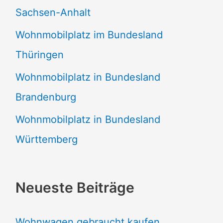
Sachsen-Anhalt
Wohnmobilplatz im Bundesland
Thüringen
Wohnmobilplatz in Bundesland
Brandenburg
Wohnmobilplatz in Bundesland
Württemberg
Neueste Beiträge
Wohnwagen gebraucht kaufen