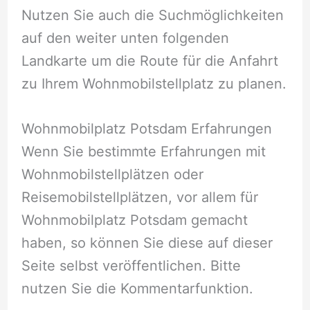
Nutzen Sie auch die Suchmöglichkeiten
auf den weiter unten folgenden
Landkarte um die Route für die Anfahrt
zu Ihrem Wohnmobilstellplatz zu planen.
Wohnmobilplatz Potsdam Erfahrungen
Wenn Sie bestimmte Erfahrungen mit
Wohnmobilstellplätzen oder
Reisemobilstellplätzen, vor allem für
Wohnmobilplatz Potsdam gemacht
haben, so können Sie diese auf dieser
Seite selbst veröffentlichen. Bitte
nutzen Sie die Kommentarfunktion.