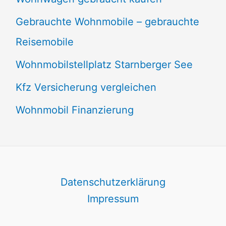
Gebrauchte Wohnmobile – gebrauchte
Reisemobile
Wohnmobilstellplatz Starnberger See
Kfz Versicherung vergleichen
Wohnmobil Finanzierung
Datenschutzerklärung
Impressum