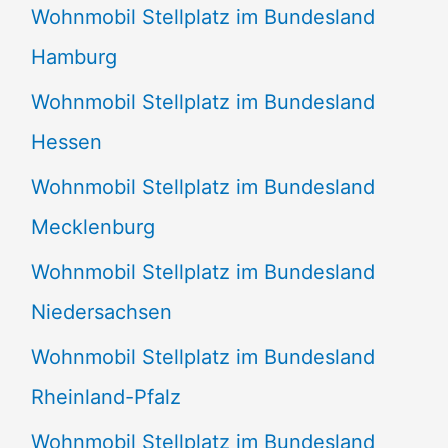
Wohnmobil Stellplatz im Bundesland
Hamburg
Wohnmobil Stellplatz im Bundesland
Hessen
Wohnmobil Stellplatz im Bundesland
Mecklenburg
Wohnmobil Stellplatz im Bundesland
Niedersachsen
Wohnmobil Stellplatz im Bundesland
Rheinland-Pfalz
Wohnmobil Stellplatz im Bundesland