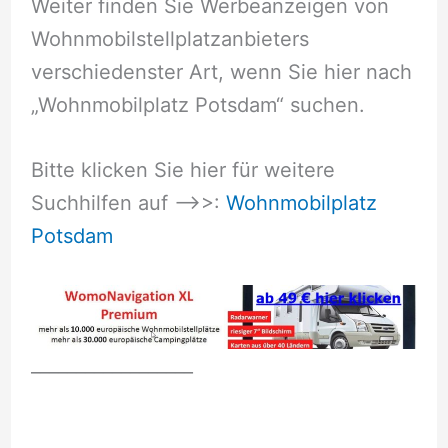
Weiter finden Sie Werbeanzeigen von
Wohnmobilstellplatzanbieters
verschiedenster Art, wenn Sie hier nach
„Wohnmobilplatz Potsdam“ suchen.
Bitte klicken Sie hier für weitere
Suchhilfen auf –>>:
Wohnmobilplatz
Potsdam
__________________