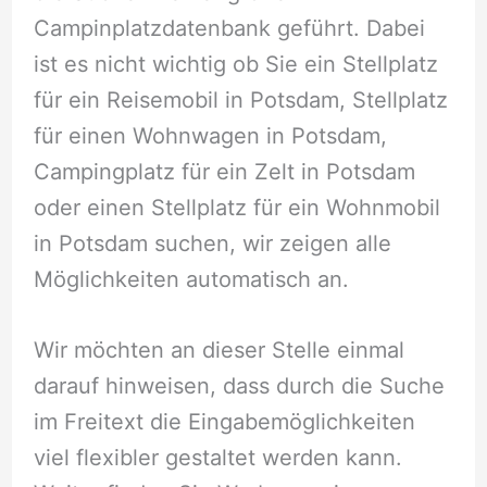
Campinplatzdatenbank geführt. Dabei
ist es nicht wichtig ob Sie ein Stellplatz
für ein Reisemobil in Potsdam, Stellplatz
für einen Wohnwagen in Potsdam,
Campingplatz für ein Zelt in Potsdam
oder einen Stellplatz für ein Wohnmobil
in Potsdam suchen, wir zeigen alle
Möglichkeiten automatisch an.
Wir möchten an dieser Stelle einmal
darauf hinweisen, dass durch die Suche
im Freitext die Eingabemöglichkeiten
viel flexibler gestaltet werden kann.