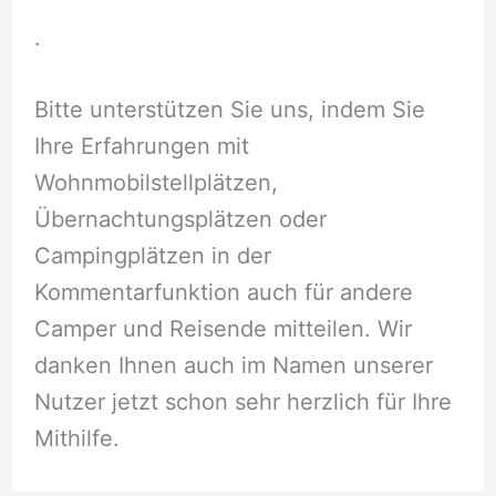
.
Bitte unterstützen Sie uns, indem Sie
Ihre Erfahrungen mit
Wohnmobilstellplätzen,
Übernachtungsplätzen oder
Campingplätzen in der
Kommentarfunktion auch für andere
Camper und Reisende mitteilen. Wir
danken Ihnen auch im Namen unserer
Nutzer jetzt schon sehr herzlich für Ihre
Mithilfe.