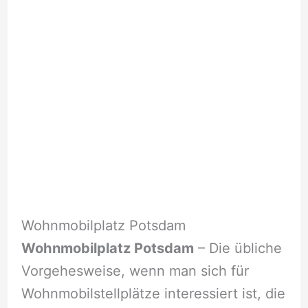
Wohnmobilplatz Potsdam
Wohnmobilplatz Potsdam
– Die übliche
Vorgehesweise, wenn man sich für
Wohnmobilstellplätze interessiert ist, die