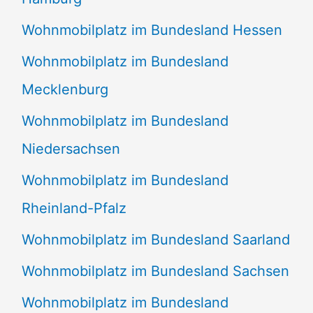
Wohnmobilplatz im Bundesland Hessen
Wohnmobilplatz im Bundesland
Mecklenburg
Wohnmobilplatz im Bundesland
Niedersachsen
Wohnmobilplatz im Bundesland
Rheinland-Pfalz
Wohnmobilplatz im Bundesland Saarland
Wohnmobilplatz im Bundesland Sachsen
Wohnmobilplatz im Bundesland