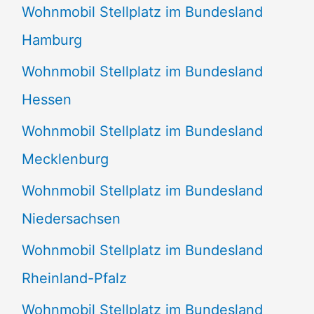
Wohnmobil Stellplatz im Bundesland
Hamburg
Wohnmobil Stellplatz im Bundesland
Hessen
Wohnmobil Stellplatz im Bundesland
Mecklenburg
Wohnmobil Stellplatz im Bundesland
Niedersachsen
Wohnmobil Stellplatz im Bundesland
Rheinland-Pfalz
Wohnmobil Stellplatz im Bundesland