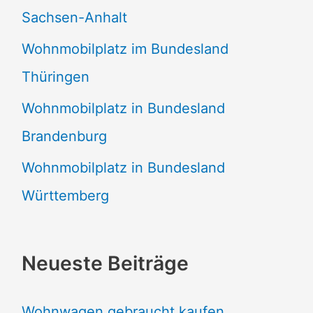
Sachsen-Anhalt
Wohnmobilplatz im Bundesland
Thüringen
Wohnmobilplatz in Bundesland
Brandenburg
Wohnmobilplatz in Bundesland
Württemberg
Neueste Beiträge
Wohnwagen gebraucht kaufen