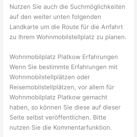
Nutzen Sie auch die Suchmöglichkeiten
auf den weiter unten folgenden
Landkarte um die Route für die Anfahrt
zu Ihrem Wohnmobilstellplatz zu planen.
Wohnmobilplatz Platkow Erfahrungen
Wenn Sie bestimmte Erfahrungen mit
Wohnmobilstellplätzen oder
Reisemobilstellplätzen, vor allem für
Wohnmobilplatz Platkow gemacht
haben, so können Sie diese auf dieser
Seite selbst veröffentlichen. Bitte
nutzen Sie die Kommentarfunktion.