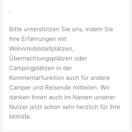
.
Bitte unterstützen Sie uns, indem Sie
Ihre Erfahrungen mit
Wohnmobilstellplätzen,
Übernachtungsplätzen oder
Campingplätzen in der
Kommentarfunktion auch für andere
Camper und Reisende mitteilen. Wir
danken Ihnen auch im Namen unserer
Nutzer jetzt schon sehr herzlich für Ihre
Mithilfe.