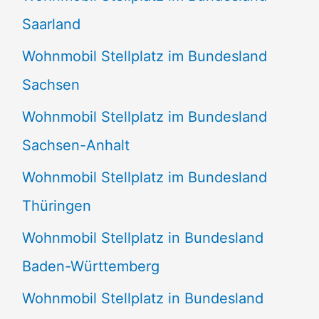
Saarland
Wohnmobil Stellplatz im Bundesland
Sachsen
Wohnmobil Stellplatz im Bundesland
Sachsen-Anhalt
Wohnmobil Stellplatz im Bundesland
Thüringen
Wohnmobil Stellplatz in Bundesland
Baden-Württemberg
Wohnmobil Stellplatz in Bundesland