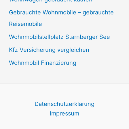
Gebrauchte Wohnmobile – gebrauchte
Reisemobile
Wohnmobilstellplatz Starnberger See
Kfz Versicherung vergleichen
Wohnmobil Finanzierung
Datenschutzerklärung
Impressum