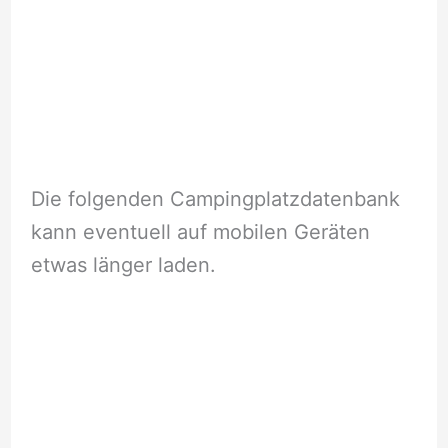
Die folgenden Campingplatzdatenbank
kann eventuell auf mobilen Geräten
etwas länger laden.