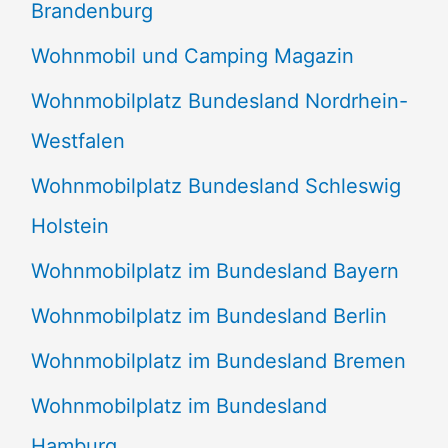
Brandenburg
Wohnmobil und Camping Magazin
Wohnmobilplatz Bundesland Nordrhein-
Westfalen
Wohnmobilplatz Bundesland Schleswig
Holstein
Wohnmobilplatz im Bundesland Bayern
Wohnmobilplatz im Bundesland Berlin
Wohnmobilplatz im Bundesland Bremen
Wohnmobilplatz im Bundesland
Hamburg