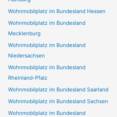
Wohnmobilplatz im Bundesland Hessen
Wohnmobilplatz im Bundesland
Mecklenburg
Wohnmobilplatz im Bundesland
Niedersachsen
Wohnmobilplatz im Bundesland
Rheinland-Pfalz
Wohnmobilplatz im Bundesland Saarland
Wohnmobilplatz im Bundesland Sachsen
Wohnmobilplatz im Bundesland