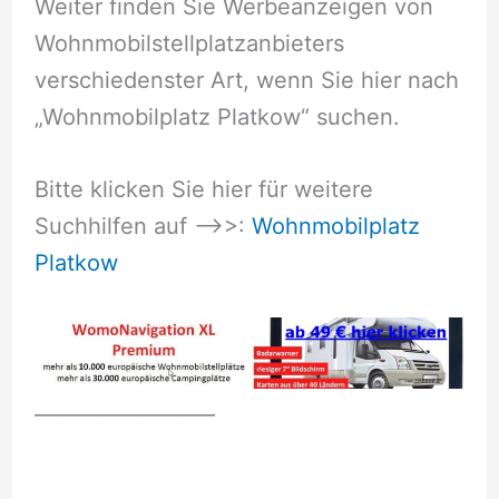
Weiter finden Sie Werbeanzeigen von
Wohnmobilstellplatzanbieters
verschiedenster Art, wenn Sie hier nach
„Wohnmobilplatz Platkow“ suchen.
Bitte klicken Sie hier für weitere
Suchhilfen auf –>>:
Wohnmobilplatz
Platkow
__________________