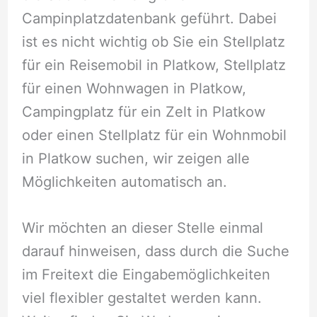
Campinplatzdatenbank geführt. Dabei
ist es nicht wichtig ob Sie ein Stellplatz
für ein Reisemobil in Platkow, Stellplatz
für einen Wohnwagen in Platkow,
Campingplatz für ein Zelt in Platkow
oder einen Stellplatz für ein Wohnmobil
in Platkow suchen, wir zeigen alle
Möglichkeiten automatisch an.
Wir möchten an dieser Stelle einmal
darauf hinweisen, dass durch die Suche
im Freitext die Eingabemöglichkeiten
viel flexibler gestaltet werden kann.