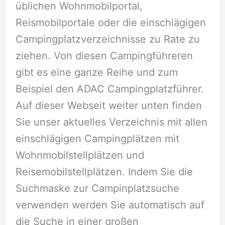
üblichen Wohnmobilportal,
Reismobilportale oder die einschlägigen
Campingplatzverzeichnisse zu Rate zu
ziehen. Von diesen Campingführeren
gibt es eine ganze Reihe und zum
Beispiel den ADAC Campingplatzführer.
Auf dieser Webseit weiter unten finden
Sie unser aktuelles Verzeichnis mit allen
einschlägigen Campingplätzen mit
Wohnmobilstellplätzen und
Reisemobilstellplätzen. Indem Sie die
Suchmaske zur Campinplatzsuche
verwenden werden Sie automatisch auf
die Suche in einer großen