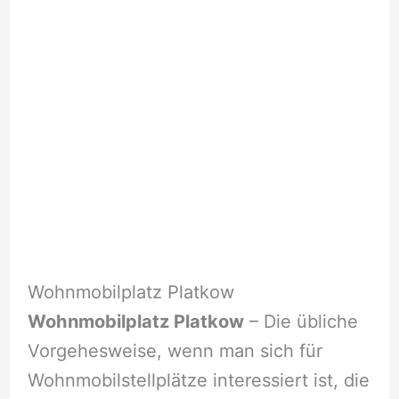
Wohnmobilplatz Platkow
Wohnmobilplatz Platkow
– Die übliche
Vorgehesweise, wenn man sich für
Wohnmobilstellplätze interessiert ist, die