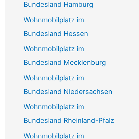
Bundesland Hamburg
Wohnmobilplatz im
Bundesland Hessen
Wohnmobilplatz im
Bundesland Mecklenburg
Wohnmobilplatz im
Bundesland Niedersachsen
Wohnmobilplatz im
Bundesland Rheinland-Pfalz
Wohnmobilplatz im