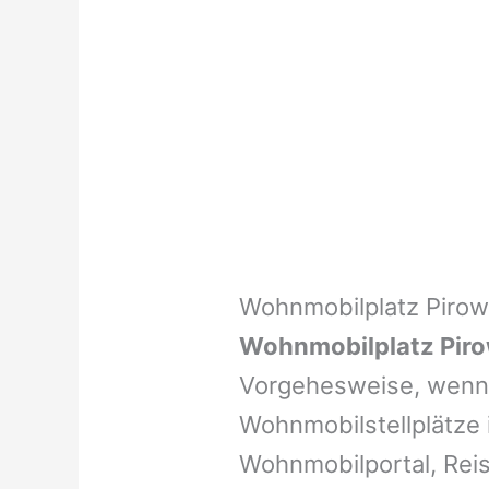
Wohnmobilplatz Pirow
Wohnmobilplatz Pir
Vorgehesweise, wenn 
Wohnmobilstellplätze i
Wohnmobilportal, Reis