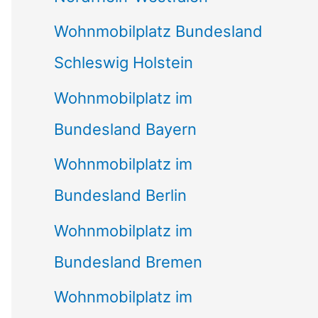
Wohnmobilplatz Bundesland
Schleswig Holstein
Wohnmobilplatz im
Bundesland Bayern
Wohnmobilplatz im
Bundesland Berlin
Wohnmobilplatz im
Bundesland Bremen
Wohnmobilplatz im