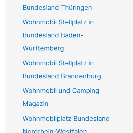
Bundesland Thüringen
Wohnmobil Stellplatz in
Bundesland Baden-
Württemberg
Wohnmobil Stellplatz in
Bundesland Brandenburg
Wohnmobil und Camping
Magazin
Wohnmobilplatz Bundesland
Nordrhein-Westfalen