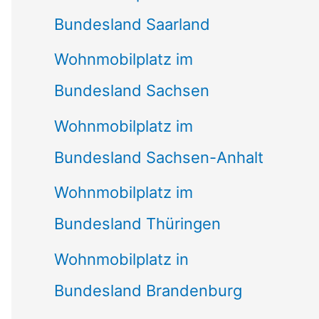
Bundesland Saarland
Wohnmobilplatz im
Bundesland Sachsen
Wohnmobilplatz im
Bundesland Sachsen-Anhalt
Wohnmobilplatz im
Bundesland Thüringen
Wohnmobilplatz in
Bundesland Brandenburg