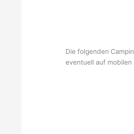
Die folgenden Campi
eventuell auf mobilen