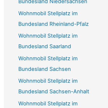
Bundesland Niedersachsen
Wohnmobil Stellplatz im
Bundesland Rheinland-Pfalz
Wohnmobil Stellplatz im
Bundesland Saarland
Wohnmobil Stellplatz im
Bundesland Sachsen
Wohnmobil Stellplatz im
Bundesland Sachsen-Anhalt
Wohnmobil Stellplatz im