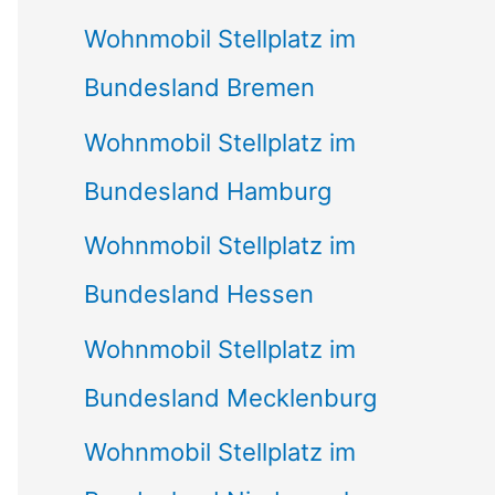
Wohnmobil Stellplatz im
Bundesland Bremen
Wohnmobil Stellplatz im
Bundesland Hamburg
Wohnmobil Stellplatz im
Bundesland Hessen
Wohnmobil Stellplatz im
Bundesland Mecklenburg
Wohnmobil Stellplatz im