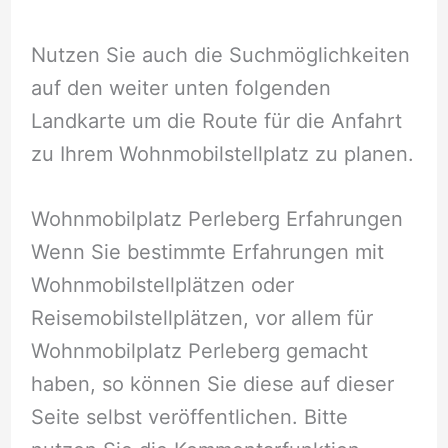
Nutzen Sie auch die Suchmöglichkeiten
auf den weiter unten folgenden
Landkarte um die Route für die Anfahrt
zu Ihrem Wohnmobilstellplatz zu planen.
Wohnmobilplatz Perleberg Erfahrungen
Wenn Sie bestimmte Erfahrungen mit
Wohnmobilstellplätzen oder
Reisemobilstellplätzen, vor allem für
Wohnmobilplatz Perleberg gemacht
haben, so können Sie diese auf dieser
Seite selbst veröffentlichen. Bitte