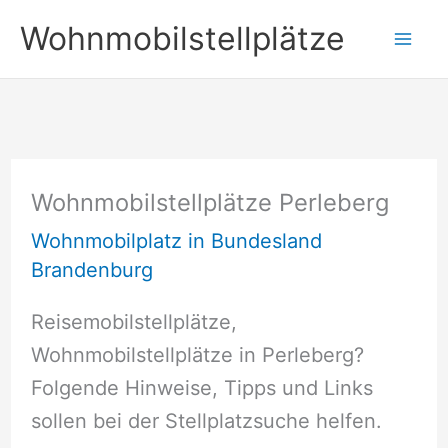
Zum
Wohnmobilstellplätze
Inhalt
springen
Wohnmobilstellplätze Perleberg
Wohnmobilplatz in Bundesland
Brandenburg
Reisemobilstellplätze,
Wohnmobilstellplätze in Perleberg?
Folgende Hinweise, Tipps und Links
sollen bei der Stellplatzsuche helfen.