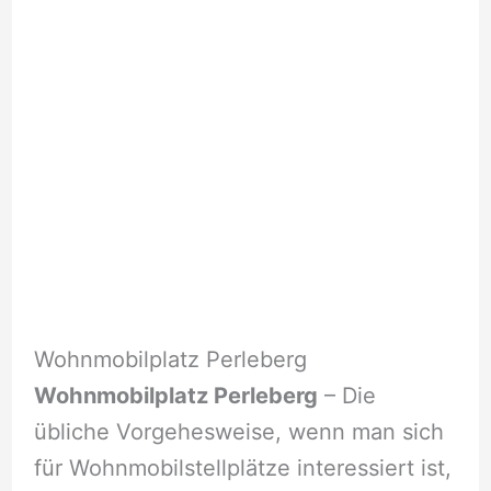
Wohnmobilplatz Perleberg
Wohnmobilplatz Perleberg
– Die
übliche Vorgehesweise, wenn man sich
für Wohnmobilstellplätze interessiert ist,