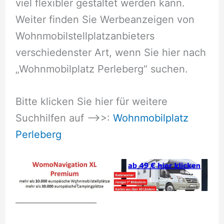
viel flexibler gestaltet werden kann.
Weiter finden Sie Werbeanzeigen von
Wohnmobilstellplatzanbieters
verschiedenster Art, wenn Sie hier nach
„Wohnmobilplatz Perleberg“ suchen.
Bitte klicken Sie hier für weitere
Suchhilfen auf –>>:
Wohnmobilplatz
Perleberg
__________________