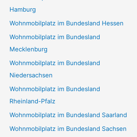
Hamburg
Wohnmobilplatz im Bundesland Hessen
Wohnmobilplatz im Bundesland
Mecklenburg
Wohnmobilplatz im Bundesland
Niedersachsen
Wohnmobilplatz im Bundesland
Rheinland-Pfalz
Wohnmobilplatz im Bundesland Saarland
Wohnmobilplatz im Bundesland Sachsen