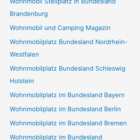
Wohnmobil Stellplatz in Bundesland
Brandenburg
Wohnmobil und Camping Magazin
Wohnmobilplatz Bundesland Nordrhein-
Westfalen
Wohnmobilplatz Bundesland Schleswig
Holstein
Wohnmobilplatz im Bundesland Bayern
Wohnmobilplatz im Bundesland Berlin
Wohnmobilplatz im Bundesland Bremen
Wohnmobilplatz im Bundesland