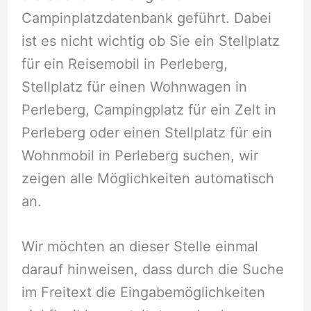
Campinplatzdatenbank geführt. Dabei
ist es nicht wichtig ob Sie ein Stellplatz
für ein Reisemobil in Perleberg,
Stellplatz für einen Wohnwagen in
Perleberg, Campingplatz für ein Zelt in
Perleberg oder einen Stellplatz für ein
Wohnmobil in Perleberg suchen, wir
zeigen alle Möglichkeiten automatisch
an.
Wir möchten an dieser Stelle einmal
darauf hinweisen, dass durch die Suche
im Freitext die Eingabemöglichkeiten