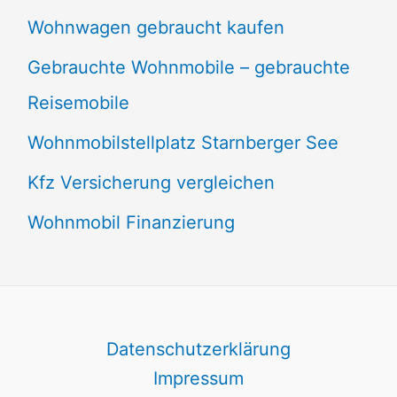
Wohnwagen gebraucht kaufen
Gebrauchte Wohnmobile – gebrauchte
Reisemobile
Wohnmobilstellplatz Starnberger See
Kfz Versicherung vergleichen
Wohnmobil Finanzierung
Datenschutzerklärung
Impressum