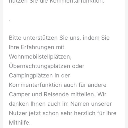
nutzen Sie die Kommentarfunktion.
.
Bitte unterstützen Sie uns, indem Sie
Ihre Erfahrungen mit
Wohnmobilstellplätzen,
Übernachtungsplätzen oder
Campingplätzen in der
Kommentarfunktion auch für andere
Camper und Reisende mitteilen. Wir
danken Ihnen auch im Namen unserer
Nutzer jetzt schon sehr herzlich für Ihre
Mithilfe.