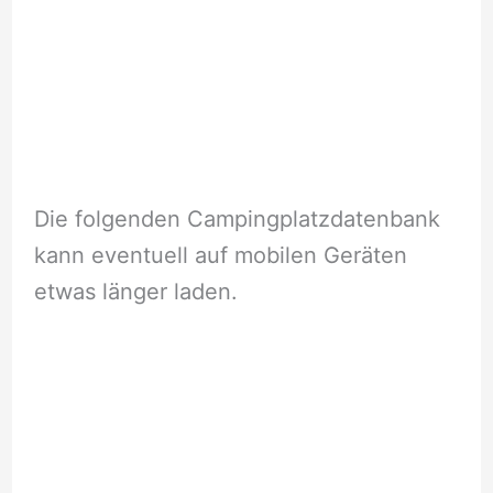
Die folgenden Campingplatzdatenbank
kann eventuell auf mobilen Geräten
etwas länger laden.