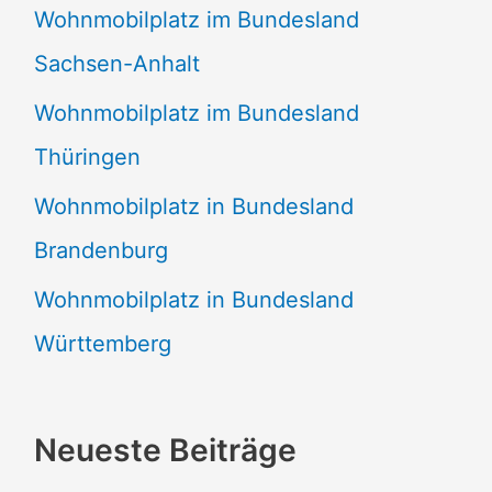
Wohnmobilplatz im Bundesland
Sachsen-Anhalt
Wohnmobilplatz im Bundesland
Thüringen
Wohnmobilplatz in Bundesland
Brandenburg
Wohnmobilplatz in Bundesland
Württemberg
Neueste Beiträge