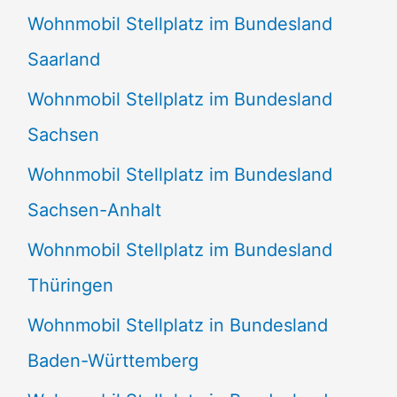
Wohnmobil Stellplatz im Bundesland
Saarland
Wohnmobil Stellplatz im Bundesland
Sachsen
Wohnmobil Stellplatz im Bundesland
Sachsen-Anhalt
Wohnmobil Stellplatz im Bundesland
Thüringen
Wohnmobil Stellplatz in Bundesland
Baden-Württemberg