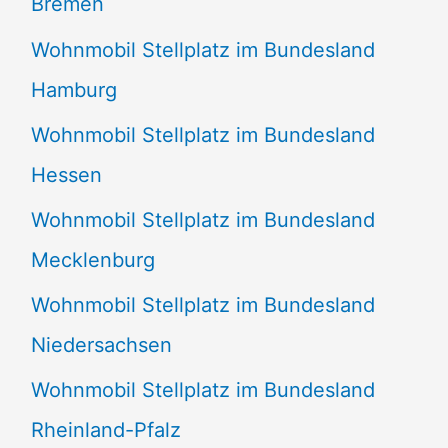
Bremen
Wohnmobil Stellplatz im Bundesland
Hamburg
Wohnmobil Stellplatz im Bundesland
Hessen
Wohnmobil Stellplatz im Bundesland
Mecklenburg
Wohnmobil Stellplatz im Bundesland
Niedersachsen
Wohnmobil Stellplatz im Bundesland
Rheinland-Pfalz