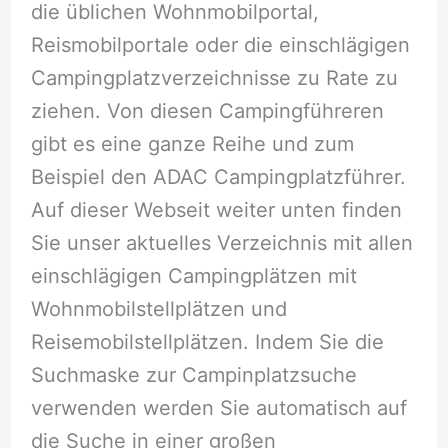
die üblichen Wohnmobilportal,
Reismobilportale oder die einschlägigen
Campingplatzverzeichnisse zu Rate zu
ziehen. Von diesen Campingführeren
gibt es eine ganze Reihe und zum
Beispiel den ADAC Campingplatzführer.
Auf dieser Webseit weiter unten finden
Sie unser aktuelles Verzeichnis mit allen
einschlägigen Campingplätzen mit
Wohnmobilstellplätzen und
Reisemobilstellplätzen. Indem Sie die
Suchmaske zur Campinplatzsuche
verwenden werden Sie automatisch auf
die Suche in einer großen