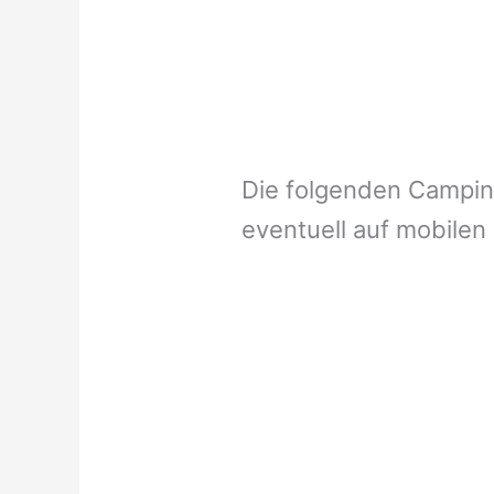
Die folgenden Campi
eventuell auf mobilen