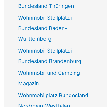
Bundesland Thüringen
Wohnmobil Stellplatz in
Bundesland Baden-
Württemberg
Wohnmobil Stellplatz in
Bundesland Brandenburg
Wohnmobil und Camping
Magazin
Wohnmobilplatz Bundesland
Nordrhein-Westfalen