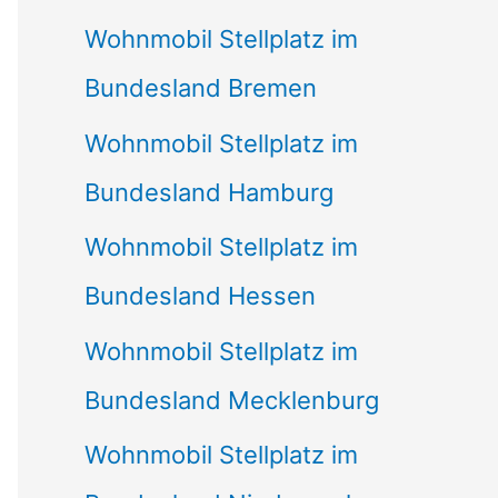
Wohnmobil Stellplatz im
Bundesland Bremen
Wohnmobil Stellplatz im
Bundesland Hamburg
Wohnmobil Stellplatz im
Bundesland Hessen
Wohnmobil Stellplatz im
Bundesland Mecklenburg
Wohnmobil Stellplatz im