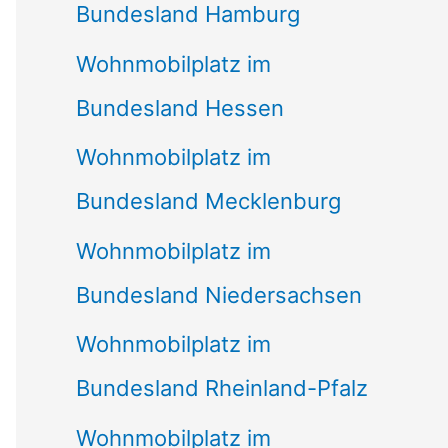
Bundesland Hamburg
Wohnmobilplatz im
Bundesland Hessen
Wohnmobilplatz im
Bundesland Mecklenburg
Wohnmobilplatz im
Bundesland Niedersachsen
Wohnmobilplatz im
Bundesland Rheinland-Pfalz
Wohnmobilplatz im