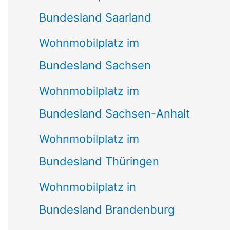
Bundesland Saarland
Wohnmobilplatz im
Bundesland Sachsen
Wohnmobilplatz im
Bundesland Sachsen-Anhalt
Wohnmobilplatz im
Bundesland Thüringen
Wohnmobilplatz in
Bundesland Brandenburg