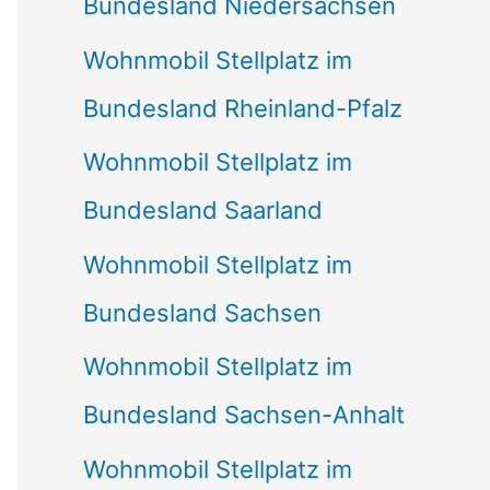
Bundesland Niedersachsen
Wohnmobil Stellplatz im
Bundesland Rheinland-Pfalz
Wohnmobil Stellplatz im
Bundesland Saarland
Wohnmobil Stellplatz im
Bundesland Sachsen
Wohnmobil Stellplatz im
Bundesland Sachsen-Anhalt
Wohnmobil Stellplatz im