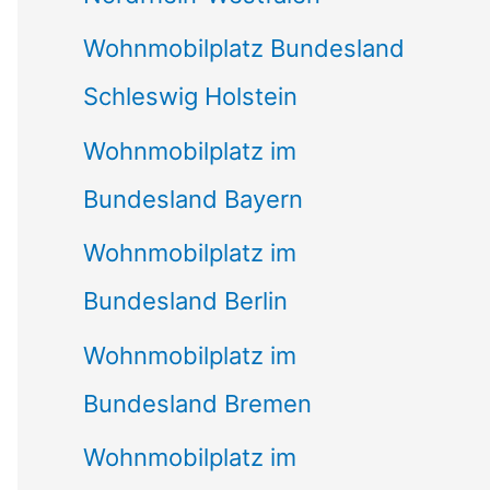
Wohnmobilplatz Bundesland
Schleswig Holstein
Wohnmobilplatz im
Bundesland Bayern
Wohnmobilplatz im
Bundesland Berlin
Wohnmobilplatz im
Bundesland Bremen
Wohnmobilplatz im