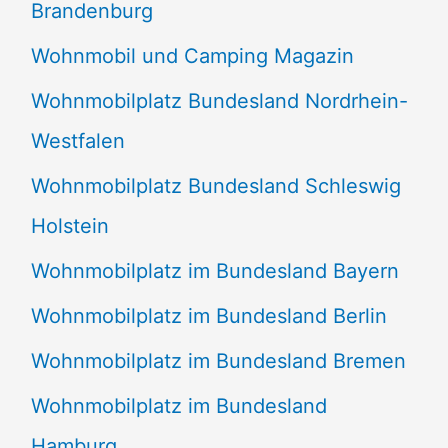
Brandenburg
Wohnmobil und Camping Magazin
Wohnmobilplatz Bundesland Nordrhein-
Westfalen
Wohnmobilplatz Bundesland Schleswig
Holstein
Wohnmobilplatz im Bundesland Bayern
Wohnmobilplatz im Bundesland Berlin
Wohnmobilplatz im Bundesland Bremen
Wohnmobilplatz im Bundesland
Hamburg