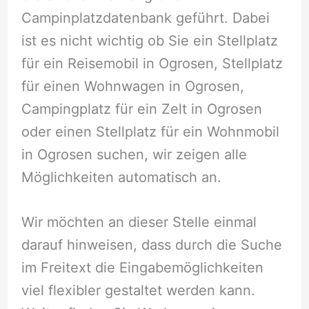
Campinplatzdatenbank geführt. Dabei
ist es nicht wichtig ob Sie ein Stellplatz
für ein Reisemobil in Ogrosen, Stellplatz
für einen Wohnwagen in Ogrosen,
Campingplatz für ein Zelt in Ogrosen
oder einen Stellplatz für ein Wohnmobil
in Ogrosen suchen, wir zeigen alle
Möglichkeiten automatisch an.
Wir möchten an dieser Stelle einmal
darauf hinweisen, dass durch die Suche
im Freitext die Eingabemöglichkeiten
viel flexibler gestaltet werden kann.