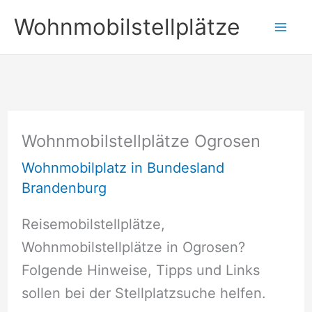
Zum
Wohnmobilstellplätze
Inhalt
springen
Wohnmobilstellplätze Ogrosen
Wohnmobilplatz in Bundesland
Brandenburg
Reisemobilstellplätze,
Wohnmobilstellplätze in Ogrosen?
Folgende Hinweise, Tipps und Links
sollen bei der Stellplatzsuche helfen.