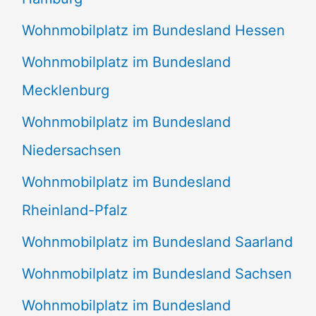
Wohnmobilplatz im Bundesland Hessen
Wohnmobilplatz im Bundesland
Mecklenburg
Wohnmobilplatz im Bundesland
Niedersachsen
Wohnmobilplatz im Bundesland
Rheinland-Pfalz
Wohnmobilplatz im Bundesland Saarland
Wohnmobilplatz im Bundesland Sachsen
Wohnmobilplatz im Bundesland