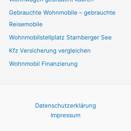
Gebrauchte Wohnmobile – gebrauchte
Reisemobile
Wohnmobilstellplatz Starnberger See
Kfz Versicherung vergleichen
Wohnmobil Finanzierung
Datenschutzerklärung
Impressum