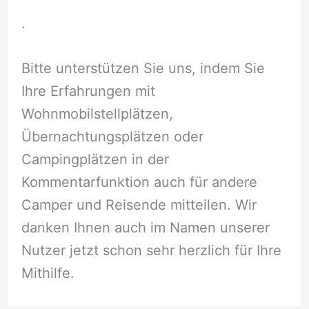
.
Bitte unterstützen Sie uns, indem Sie
Ihre Erfahrungen mit
Wohnmobilstellplätzen,
Übernachtungsplätzen oder
Campingplätzen in der
Kommentarfunktion auch für andere
Camper und Reisende mitteilen. Wir
danken Ihnen auch im Namen unserer
Nutzer jetzt schon sehr herzlich für Ihre
Mithilfe.