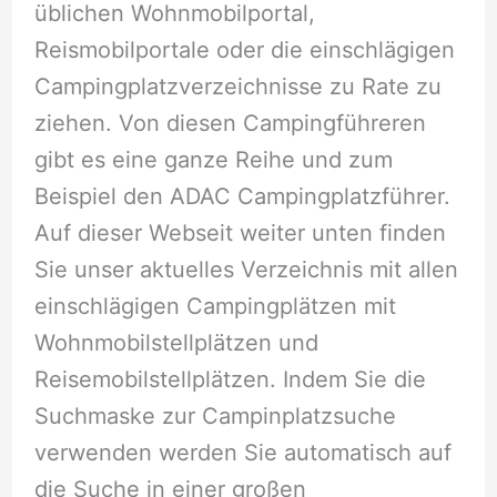
üblichen Wohnmobilportal,
Reismobilportale oder die einschlägigen
Campingplatzverzeichnisse zu Rate zu
ziehen. Von diesen Campingführeren
gibt es eine ganze Reihe und zum
Beispiel den ADAC Campingplatzführer.
Auf dieser Webseit weiter unten finden
Sie unser aktuelles Verzeichnis mit allen
einschlägigen Campingplätzen mit
Wohnmobilstellplätzen und
Reisemobilstellplätzen. Indem Sie die
Suchmaske zur Campinplatzsuche
verwenden werden Sie automatisch auf
die Suche in einer großen