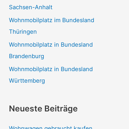
Sachsen-Anhalt
Wohnmobilplatz im Bundesland
Thüringen
Wohnmobilplatz in Bundesland
Brandenburg
Wohnmobilplatz in Bundesland
Württemberg
Neueste Beiträge
Wohnwagen gebraucht kaufen