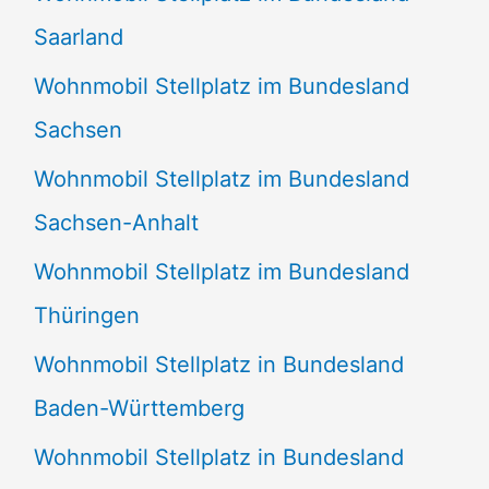
Saarland
Wohnmobil Stellplatz im Bundesland
Sachsen
Wohnmobil Stellplatz im Bundesland
Sachsen-Anhalt
Wohnmobil Stellplatz im Bundesland
Thüringen
Wohnmobil Stellplatz in Bundesland
Baden-Württemberg
Wohnmobil Stellplatz in Bundesland