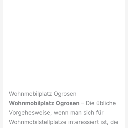
Wohnmobilplatz Ogrosen
Wohnmobilplatz Ogrosen
– Die übliche
Vorgehesweise, wenn man sich für
Wohnmobilstellplätze interessiert ist, die