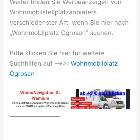
Weiter finden Sie Werbeanzeigen von
Wohnmobilstellplatzanbieters
verschiedenster Art, wenn Sie hier nach
„Wohnmobilplatz Ogrosen“ suchen.
Bitte klicken Sie hier für weitere
Suchhilfen auf –>>:
Wohnmobilplatz
Ogrosen
__________________