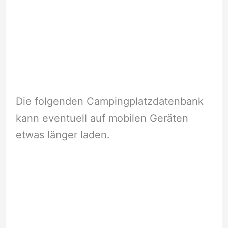
Die folgenden Campingplatzdatenbank
kann eventuell auf mobilen Geräten
etwas länger laden.