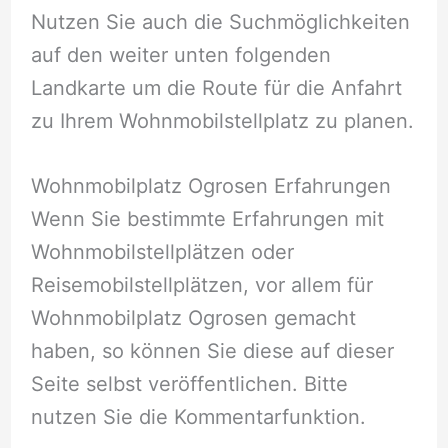
Nutzen Sie auch die Suchmöglichkeiten
auf den weiter unten folgenden
Landkarte um die Route für die Anfahrt
zu Ihrem Wohnmobilstellplatz zu planen.
Wohnmobilplatz Ogrosen Erfahrungen
Wenn Sie bestimmte Erfahrungen mit
Wohnmobilstellplätzen oder
Reisemobilstellplätzen, vor allem für
Wohnmobilplatz Ogrosen gemacht
haben, so können Sie diese auf dieser
Seite selbst veröffentlichen. Bitte
nutzen Sie die Kommentarfunktion.