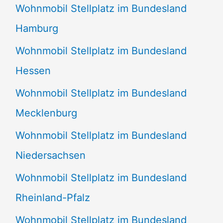
Wohnmobil Stellplatz im Bundesland
Hamburg
Wohnmobil Stellplatz im Bundesland
Hessen
Wohnmobil Stellplatz im Bundesland
Mecklenburg
Wohnmobil Stellplatz im Bundesland
Niedersachsen
Wohnmobil Stellplatz im Bundesland
Rheinland-Pfalz
Wohnmobil Stellplatz im Bundesland