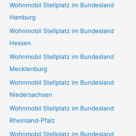
Wohnmobil Stellplatz im Bundesland
Hamburg
Wohnmobil Stellplatz im Bundesland
Hessen
Wohnmobil Stellplatz im Bundesland
Mecklenburg
Wohnmobil Stellplatz im Bundesland
Niedersachsen
Wohnmobil Stellplatz im Bundesland
Rheinland-Pfalz
Wohnmobil Stellplatz im Bundesland