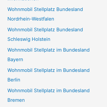
n
Wohnmobil Stellplatz Bundesland
n
Nordrhein-Westfalen
a
Wohnmobil Stellplatz Bundesland
c
Schleswig Holstein
h
:
Wohnmobil Stellplatz im Bundesland
Bayern
Wohnmobil Stellplatz im Bundesland
Berlin
Wohnmobil Stellplatz im Bundesland
Bremen