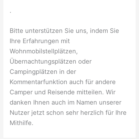
.
Bitte unterstützen Sie uns, indem Sie
Ihre Erfahrungen mit
Wohnmobilstellplätzen,
Übernachtungsplätzen oder
Campingplätzen in der
Kommentarfunktion auch für andere
Camper und Reisende mitteilen. Wir
danken Ihnen auch im Namen unserer
Nutzer jetzt schon sehr herzlich für Ihre
Mithilfe.