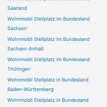
Saarland
Wohnmobil Stellplatz im Bundesland
Sachsen
Wohnmobil Stellplatz im Bundesland
Sachsen-Anhalt
Wohnmobil Stellplatz im Bundesland
Thüringen
Wohnmobil Stellplatz in Bundesland
Baden-Württemberg
Wohnmobil Stellplatz in Bundesland