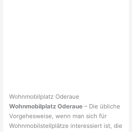
Wohnmobilplatz Oderaue
Wohnmobilplatz Oderaue
– Die übliche
Vorgehesweise, wenn man sich für
Wohnmobilstellplätze interessiert ist, die