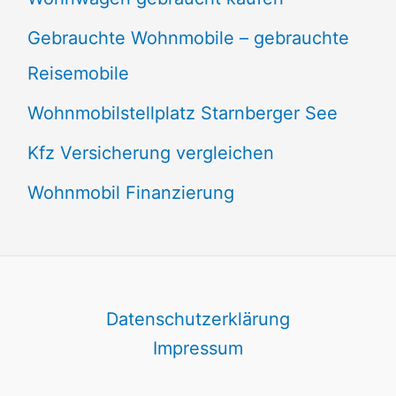
Gebrauchte Wohnmobile – gebrauchte
Reisemobile
Wohnmobilstellplatz Starnberger See
Kfz Versicherung vergleichen
Wohnmobil Finanzierung
Datenschutzerklärung
Impressum