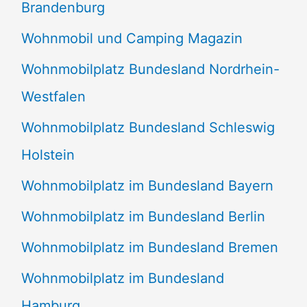
Brandenburg
Wohnmobil und Camping Magazin
Wohnmobilplatz Bundesland Nordrhein-
Westfalen
Wohnmobilplatz Bundesland Schleswig
Holstein
Wohnmobilplatz im Bundesland Bayern
Wohnmobilplatz im Bundesland Berlin
Wohnmobilplatz im Bundesland Bremen
Wohnmobilplatz im Bundesland
Hamburg