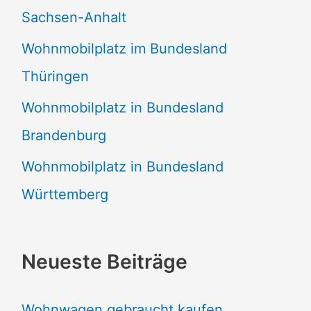
Sachsen-Anhalt
Wohnmobilplatz im Bundesland
Thüringen
Wohnmobilplatz in Bundesland
Brandenburg
Wohnmobilplatz in Bundesland
Württemberg
Neueste Beiträge
Wohnwagen gebraucht kaufen