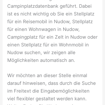
Campinplatzdatenbank geführt. Dabei
ist es nicht wichtig ob Sie ein Stellplatz
für ein Reisemobil in Nudow, Stellplatz
für einen Wohnwagen in Nudow,
Campingplatz für ein Zelt in Nudow oder
einen Stellplatz für ein Wohnmobil in
Nudow suchen, wir zeigen alle
Möglichkeiten automatisch an.
Wir möchten an dieser Stelle einmal
darauf hinweisen, dass durch die Suche
im Freitext die Eingabemöglichkeiten
viel flexibler gestaltet werden kann.