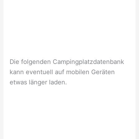
Die folgenden Campingplatzdatenbank
kann eventuell auf mobilen Geräten
etwas länger laden.