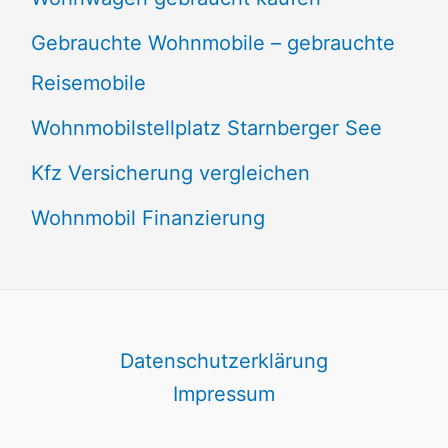
Gebrauchte Wohnmobile – gebrauchte
Reisemobile
Wohnmobilstellplatz Starnberger See
Kfz Versicherung vergleichen
Wohnmobil Finanzierung
Datenschutzerklärung
Impressum