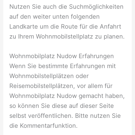
Nutzen Sie auch die Suchmöglichkeiten
auf den weiter unten folgenden
Landkarte um die Route für die Anfahrt
zu Ihrem Wohnmobilstellplatz zu planen.
Wohnmobilplatz Nudow Erfahrungen
Wenn Sie bestimmte Erfahrungen mit
Wohnmobilstellplätzen oder
Reisemobilstellplätzen, vor allem für
Wohnmobilplatz Nudow gemacht haben,
so können Sie diese auf dieser Seite
selbst veröffentlichen. Bitte nutzen Sie
die Kommentarfunktion.