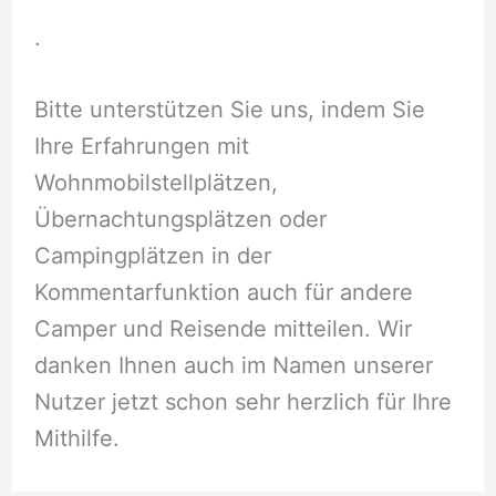
.
Bitte unterstützen Sie uns, indem Sie
Ihre Erfahrungen mit
Wohnmobilstellplätzen,
Übernachtungsplätzen oder
Campingplätzen in der
Kommentarfunktion auch für andere
Camper und Reisende mitteilen. Wir
danken Ihnen auch im Namen unserer
Nutzer jetzt schon sehr herzlich für Ihre
Mithilfe.