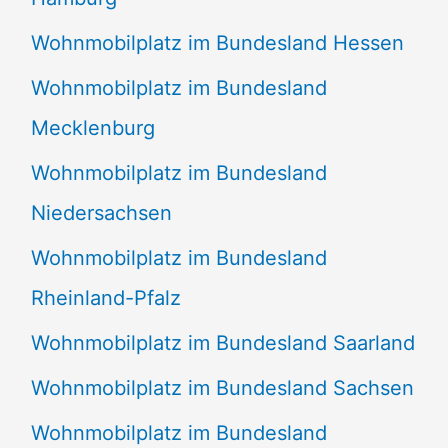
Wohnmobilplatz im Bundesland Hessen
Wohnmobilplatz im Bundesland
Mecklenburg
Wohnmobilplatz im Bundesland
Niedersachsen
Wohnmobilplatz im Bundesland
Rheinland-Pfalz
Wohnmobilplatz im Bundesland Saarland
Wohnmobilplatz im Bundesland Sachsen
Wohnmobilplatz im Bundesland