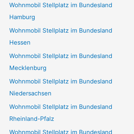
Wohnmobil Stellplatz im Bundesland
Hamburg
Wohnmobil Stellplatz im Bundesland
Hessen
Wohnmobil Stellplatz im Bundesland
Mecklenburg
Wohnmobil Stellplatz im Bundesland
Niedersachsen
Wohnmobil Stellplatz im Bundesland
Rheinland-Pfalz
Wohnmobil Stellplatz im Bundesland