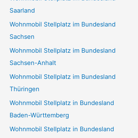
Saarland
Wohnmobil Stellplatz im Bundesland
Sachsen
Wohnmobil Stellplatz im Bundesland
Sachsen-Anhalt
Wohnmobil Stellplatz im Bundesland
Thüringen
Wohnmobil Stellplatz in Bundesland
Baden-Württemberg
Wohnmobil Stellplatz in Bundesland