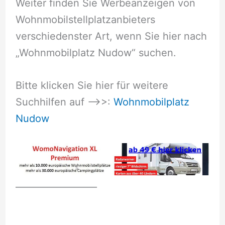
Weiter finden Sie Werbeanzeigen von
Wohnmobilstellplatzanbieters
verschiedenster Art, wenn Sie hier nach
„Wohnmobilplatz Nudow“ suchen.
Bitte klicken Sie hier für weitere
Suchhilfen auf –>>:
Wohnmobilplatz
Nudow
__________________