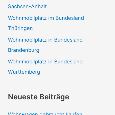
Sachsen-Anhalt
Wohnmobilplatz im Bundesland
Thüringen
Wohnmobilplatz in Bundesland
Brandenburg
Wohnmobilplatz in Bundesland
Württemberg
Neueste Beiträge
Wohnwagen gebraucht kaufen