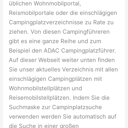
üblichen Wohnmobilportal,
Reismobilportale oder die einschlägigen
Campingplatzverzeichnisse zu Rate zu
ziehen. Von diesen Campingführeren
gibt es eine ganze Reihe und zum
Beispiel den ADAC Campingplatzführer.
Auf dieser Webseit weiter unten finden
Sie unser aktuelles Verzeichnis mit allen
einschlägigen Campingplätzen mit
Wohnmobilstellplätzen und
Reisemobilstellplätzen. Indem Sie die
Suchmaske zur Campinplatzsuche
verwenden werden Sie automatisch auf
die Suche in einer großen