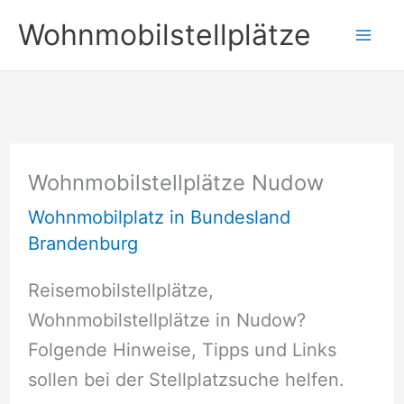
Zum
Wohnmobilstellplätze
Inhalt
springen
Wohnmobilstellplätze Nudow
Wohnmobilplatz in Bundesland
Brandenburg
Reisemobilstellplätze,
Wohnmobilstellplätze in Nudow?
Folgende Hinweise, Tipps und Links
sollen bei der Stellplatzsuche helfen.