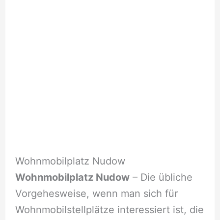
Wohnmobilplatz Nudow
Wohnmobilplatz Nudow
– Die übliche
Vorgehesweise, wenn man sich für
Wohnmobilstellplätze interessiert ist, die