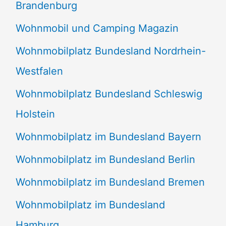
Brandenburg
Wohnmobil und Camping Magazin
Wohnmobilplatz Bundesland Nordrhein-
Westfalen
Wohnmobilplatz Bundesland Schleswig
Holstein
Wohnmobilplatz im Bundesland Bayern
Wohnmobilplatz im Bundesland Berlin
Wohnmobilplatz im Bundesland Bremen
Wohnmobilplatz im Bundesland
Hamburg