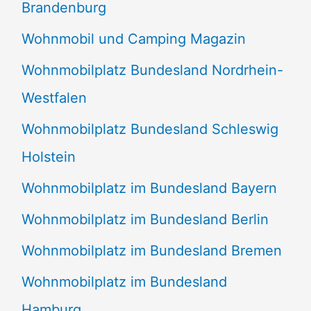
Brandenburg
Wohnmobil und Camping Magazin
Wohnmobilplatz Bundesland Nordrhein-
Westfalen
Wohnmobilplatz Bundesland Schleswig
Holstein
Wohnmobilplatz im Bundesland Bayern
Wohnmobilplatz im Bundesland Berlin
Wohnmobilplatz im Bundesland Bremen
Wohnmobilplatz im Bundesland
Hamburg