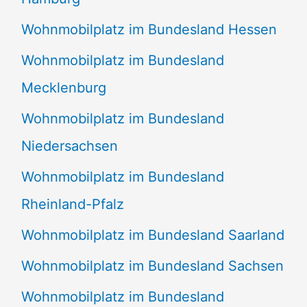
Wohnmobilplatz im Bundesland Hessen
Wohnmobilplatz im Bundesland
Mecklenburg
Wohnmobilplatz im Bundesland
Niedersachsen
Wohnmobilplatz im Bundesland
Rheinland-Pfalz
Wohnmobilplatz im Bundesland Saarland
Wohnmobilplatz im Bundesland Sachsen
Wohnmobilplatz im Bundesland