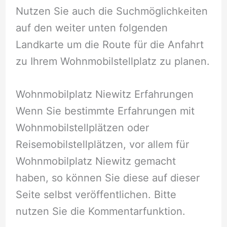
Nutzen Sie auch die Suchmöglichkeiten
auf den weiter unten folgenden
Landkarte um die Route für die Anfahrt
zu Ihrem Wohnmobilstellplatz zu planen.
Wohnmobilplatz Niewitz Erfahrungen
Wenn Sie bestimmte Erfahrungen mit
Wohnmobilstellplätzen oder
Reisemobilstellplätzen, vor allem für
Wohnmobilplatz Niewitz gemacht
haben, so können Sie diese auf dieser
Seite selbst veröffentlichen. Bitte
nutzen Sie die Kommentarfunktion.