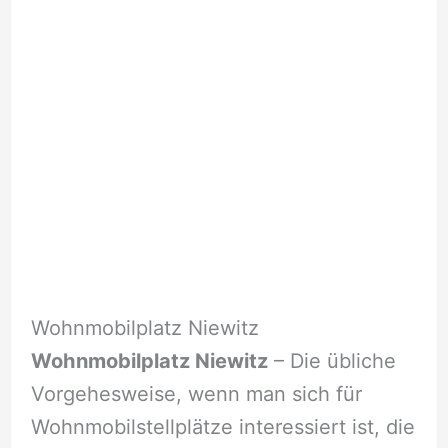
Wohnmobilplatz Niewitz
Wohnmobilplatz Niewitz
– Die übliche
Vorgehesweise, wenn man sich für
Wohnmobilstellplätze interessiert ist, die