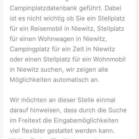
Campinplatzdatenbank geführt. Dabei
ist es nicht wichtig ob Sie ein Stellplatz
für ein Reisemobil in Niewitz, Stellplatz
für einen Wohnwagen in Niewitz,
Campingplatz für ein Zelt in Niewitz
oder einen Stellplatz für ein Wohnmobil
in Niewitz suchen, wir zeigen alle
Möglichkeiten automatisch an.
Wir möchten an dieser Stelle einmal
darauf hinweisen, dass durch die Suche
im Freitext die Eingabemöglichkeiten
viel flexibler gestaltet werden kann.