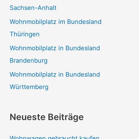
Sachsen-Anhalt
Wohnmobilplatz im Bundesland
Thüringen
Wohnmobilplatz in Bundesland
Brandenburg
Wohnmobilplatz in Bundesland
Württemberg
Neueste Beiträge
Wohnwagen gebraucht kaufen