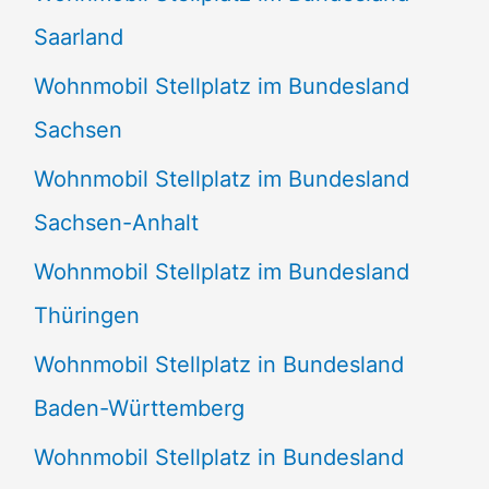
Saarland
Wohnmobil Stellplatz im Bundesland
Sachsen
Wohnmobil Stellplatz im Bundesland
Sachsen-Anhalt
Wohnmobil Stellplatz im Bundesland
Thüringen
Wohnmobil Stellplatz in Bundesland
Baden-Württemberg
Wohnmobil Stellplatz in Bundesland