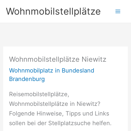
Zum
Wohnmobilstellplätze
Inhalt
springen
Wohnmobilstellplätze Niewitz
Wohnmobilplatz in Bundesland
Brandenburg
Reisemobilstellplätze,
Wohnmobilstellplätze in Niewitz?
Folgende Hinweise, Tipps und Links
sollen bei der Stellplatzsuche helfen.