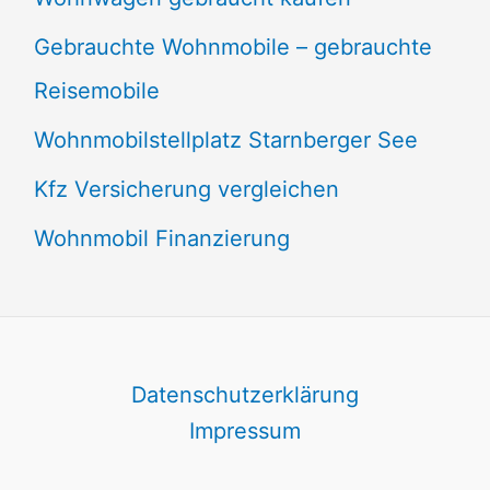
Gebrauchte Wohnmobile – gebrauchte
Reisemobile
Wohnmobilstellplatz Starnberger See
Kfz Versicherung vergleichen
Wohnmobil Finanzierung
Datenschutzerklärung
Impressum