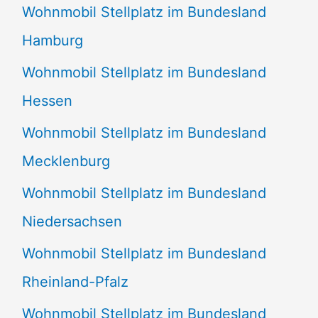
Wohnmobil Stellplatz im Bundesland
Hamburg
Wohnmobil Stellplatz im Bundesland
Hessen
Wohnmobil Stellplatz im Bundesland
Mecklenburg
Wohnmobil Stellplatz im Bundesland
Niedersachsen
Wohnmobil Stellplatz im Bundesland
Rheinland-Pfalz
Wohnmobil Stellplatz im Bundesland