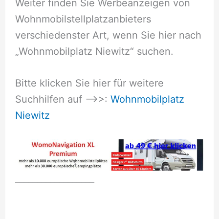
Weiter finden Sie Werbeanzeigen von
Wohnmobilstellplatzanbieters
verschiedenster Art, wenn Sie hier nach
„Wohnmobilplatz Niewitz“ suchen.
Bitte klicken Sie hier für weitere
Suchhilfen auf –>>:
Wohnmobilplatz
Niewitz
__________________