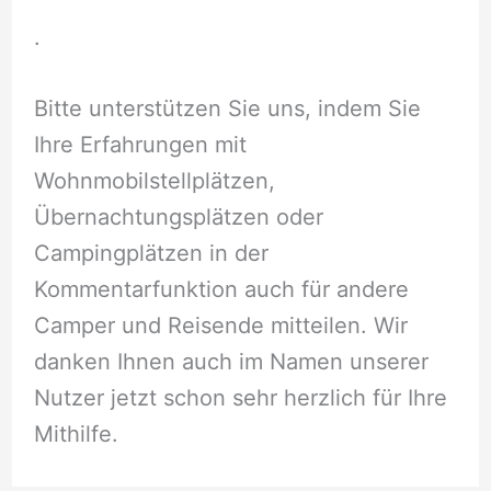
.
Bitte unterstützen Sie uns, indem Sie
Ihre Erfahrungen mit
Wohnmobilstellplätzen,
Übernachtungsplätzen oder
Campingplätzen in der
Kommentarfunktion auch für andere
Camper und Reisende mitteilen. Wir
danken Ihnen auch im Namen unserer
Nutzer jetzt schon sehr herzlich für Ihre
Mithilfe.