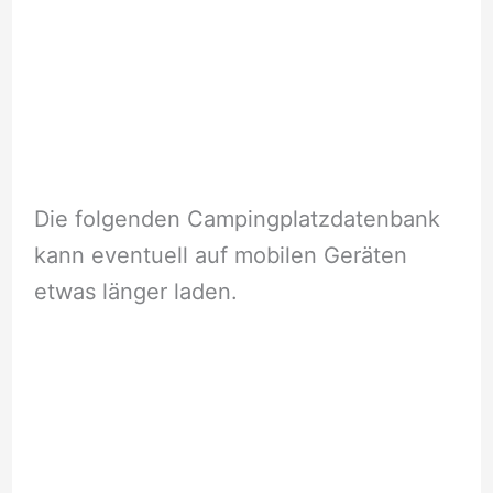
Die folgenden Campingplatzdatenbank
kann eventuell auf mobilen Geräten
etwas länger laden.