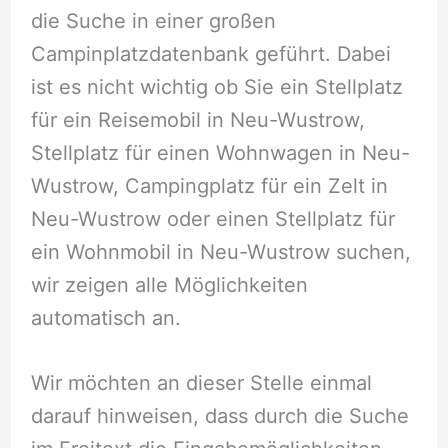
die Suche in einer großen
Campinplatzdatenbank geführt. Dabei
ist es nicht wichtig ob Sie ein Stellplatz
für ein Reisemobil in Neu-Wustrow,
Stellplatz für einen Wohnwagen in Neu-
Wustrow, Campingplatz für ein Zelt in
Neu-Wustrow oder einen Stellplatz für
ein Wohnmobil in Neu-Wustrow suchen,
wir zeigen alle Möglichkeiten
automatisch an.
Wir möchten an dieser Stelle einmal
darauf hinweisen, dass durch die Suche