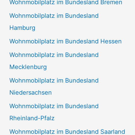
Wohnmobilplatz im Bundesland Bremen
Wohnmobilplatz im Bundesland
Hamburg
Wohnmobilplatz im Bundesland Hessen
Wohnmobilplatz im Bundesland
Mecklenburg
Wohnmobilplatz im Bundesland
Niedersachsen
Wohnmobilplatz im Bundesland
Rheinland-Pfalz
Wohnmobilplatz im Bundesland Saarland