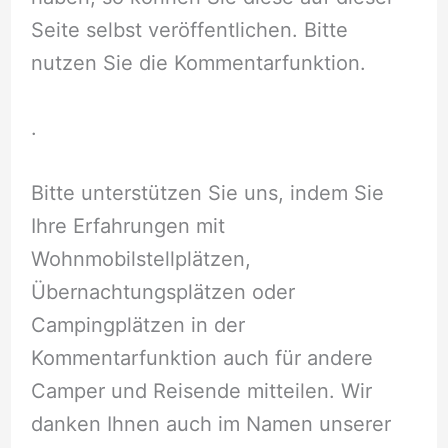
Seite selbst veröffentlichen. Bitte
nutzen Sie die Kommentarfunktion.
.
Bitte unterstützen Sie uns, indem Sie
Ihre Erfahrungen mit
Wohnmobilstellplätzen,
Übernachtungsplätzen oder
Campingplätzen in der
Kommentarfunktion auch für andere
Camper und Reisende mitteilen. Wir
danken Ihnen auch im Namen unserer