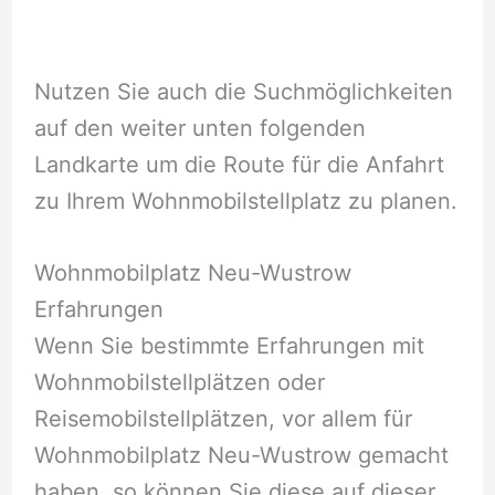
Nutzen Sie auch die Suchmöglichkeiten
auf den weiter unten folgenden
Landkarte um die Route für die Anfahrt
zu Ihrem Wohnmobilstellplatz zu planen.
Wohnmobilplatz Neu-Wustrow
Erfahrungen
Wenn Sie bestimmte Erfahrungen mit
Wohnmobilstellplätzen oder
Reisemobilstellplätzen, vor allem für
Wohnmobilplatz Neu-Wustrow gemacht
haben, so können Sie diese auf dieser