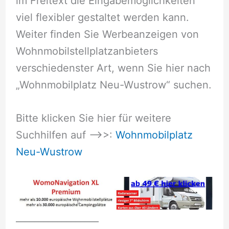
im Freitext die Eingabemöglichkeiten
viel flexibler gestaltet werden kann.
Weiter finden Sie Werbeanzeigen von
Wohnmobilstellplatzanbieters
verschiedenster Art, wenn Sie hier nach
„Wohnmobilplatz Neu-Wustrow“ suchen.
Bitte klicken Sie hier für weitere
Suchhilfen auf –>>:
Wohnmobilplatz
Neu-Wustrow
__________________