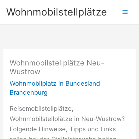
Zum
Wohnmobilstellplätze
Inhalt
springen
Wohnmobilstellplätze Neu-
Wustrow
Wohnmobilplatz in Bundesland
Brandenburg
Reisemobilstellplätze,
Wohnmobilstellplätze in Neu-Wustrow?
Folgende Hinweise, Tipps und Links