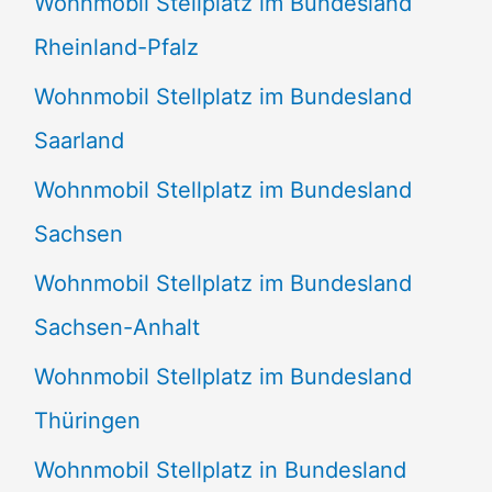
Wohnmobil Stellplatz im Bundesland
Rheinland-Pfalz
Wohnmobil Stellplatz im Bundesland
Saarland
Wohnmobil Stellplatz im Bundesland
Sachsen
Wohnmobil Stellplatz im Bundesland
Sachsen-Anhalt
Wohnmobil Stellplatz im Bundesland
Thüringen
Wohnmobil Stellplatz in Bundesland