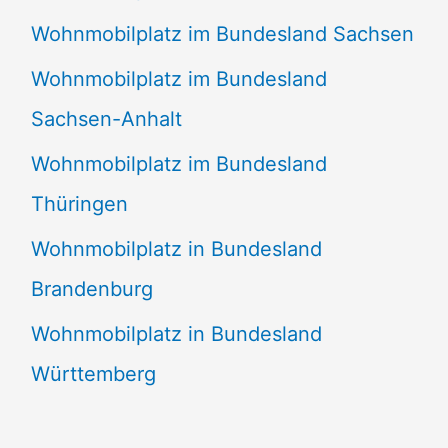
Wohnmobilplatz im Bundesland Sachsen
Wohnmobilplatz im Bundesland
Sachsen-Anhalt
Wohnmobilplatz im Bundesland
Thüringen
Wohnmobilplatz in Bundesland
Brandenburg
Wohnmobilplatz in Bundesland
Württemberg