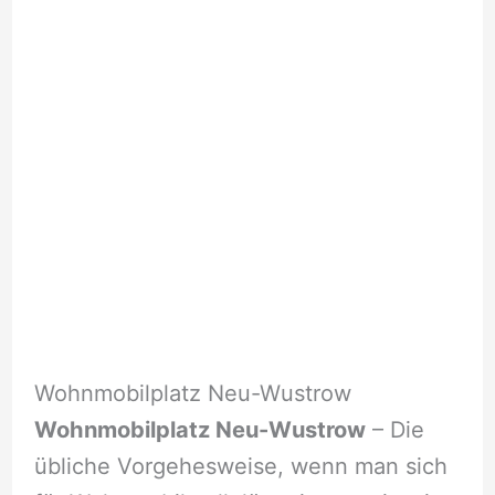
Wohnmobilplatz Neu-Wustrow
Wohnmobilplatz Neu-Wustrow
– Die
übliche Vorgehesweise, wenn man sich