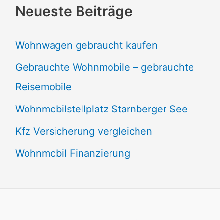
Neueste Beiträge
Wohnwagen gebraucht kaufen
Gebrauchte Wohnmobile – gebrauchte
Reisemobile
Wohnmobilstellplatz Starnberger See
Kfz Versicherung vergleichen
Wohnmobil Finanzierung