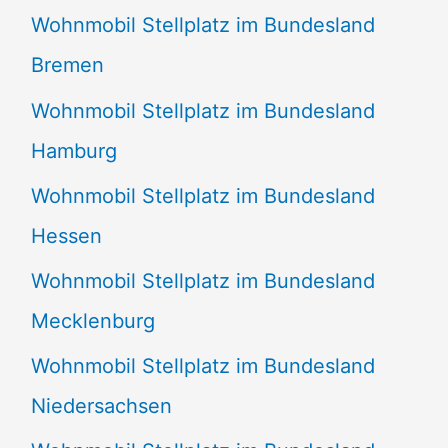
Wohnmobil Stellplatz im Bundesland
Bremen
Wohnmobil Stellplatz im Bundesland
Hamburg
Wohnmobil Stellplatz im Bundesland
Hessen
Wohnmobil Stellplatz im Bundesland
Mecklenburg
Wohnmobil Stellplatz im Bundesland
Niedersachsen