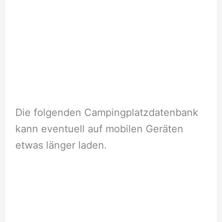
Die folgenden Campingplatzdatenbank
kann eventuell auf mobilen Geräten
etwas länger laden.