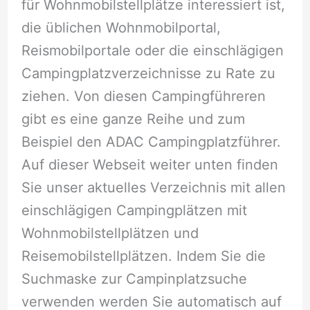
für Wohnmobilstellplätze interessiert ist,
die üblichen Wohnmobilportal,
Reismobilportale oder die einschlägigen
Campingplatzverzeichnisse zu Rate zu
ziehen. Von diesen Campingführeren
gibt es eine ganze Reihe und zum
Beispiel den ADAC Campingplatzführer.
Auf dieser Webseit weiter unten finden
Sie unser aktuelles Verzeichnis mit allen
einschlägigen Campingplätzen mit
Wohnmobilstellplätzen und
Reisemobilstellplätzen. Indem Sie die
Suchmaske zur Campinplatzsuche
verwenden werden Sie automatisch auf