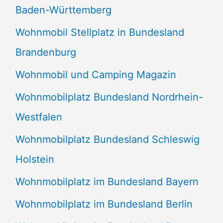
Baden-Württemberg
Wohnmobil Stellplatz in Bundesland
Brandenburg
Wohnmobil und Camping Magazin
Wohnmobilplatz Bundesland Nordrhein-
Westfalen
Wohnmobilplatz Bundesland Schleswig
Holstein
Wohnmobilplatz im Bundesland Bayern
Wohnmobilplatz im Bundesland Berlin