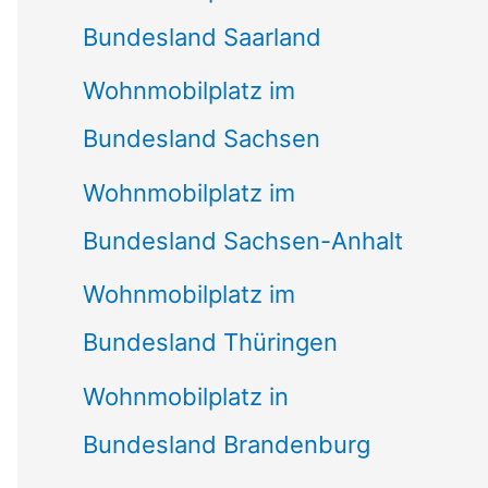
Bundesland Saarland
Wohnmobilplatz im
Bundesland Sachsen
Wohnmobilplatz im
Bundesland Sachsen-Anhalt
Wohnmobilplatz im
Bundesland Thüringen
Wohnmobilplatz in
Bundesland Brandenburg