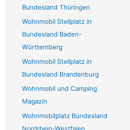
Bundesland Thüringen
Wohnmobil Stellplatz in
Bundesland Baden-
Württemberg
Wohnmobil Stellplatz in
Bundesland Brandenburg
Wohnmobil und Camping
Magazin
Wohnmobilplatz Bundesland
Nordrhein-Westfalen