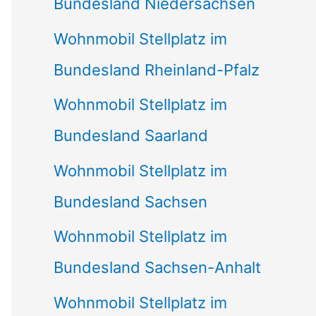
Bundesland Niedersachsen
Wohnmobil Stellplatz im
Bundesland Rheinland-Pfalz
Wohnmobil Stellplatz im
Bundesland Saarland
Wohnmobil Stellplatz im
Bundesland Sachsen
Wohnmobil Stellplatz im
Bundesland Sachsen-Anhalt
Wohnmobil Stellplatz im