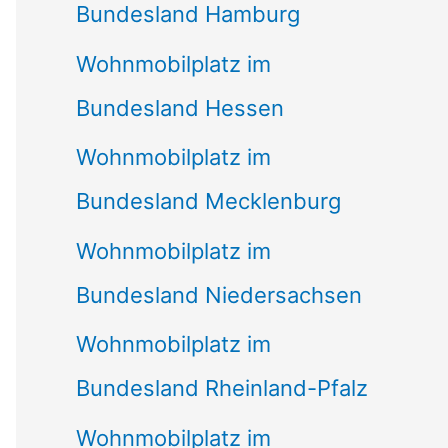
Bundesland Hamburg
Wohnmobilplatz im
Bundesland Hessen
Wohnmobilplatz im
Bundesland Mecklenburg
Wohnmobilplatz im
Bundesland Niedersachsen
Wohnmobilplatz im
Bundesland Rheinland-Pfalz
Wohnmobilplatz im