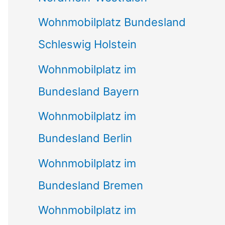
Wohnmobilplatz Bundesland
Schleswig Holstein
Wohnmobilplatz im
Bundesland Bayern
Wohnmobilplatz im
Bundesland Berlin
Wohnmobilplatz im
Bundesland Bremen
Wohnmobilplatz im