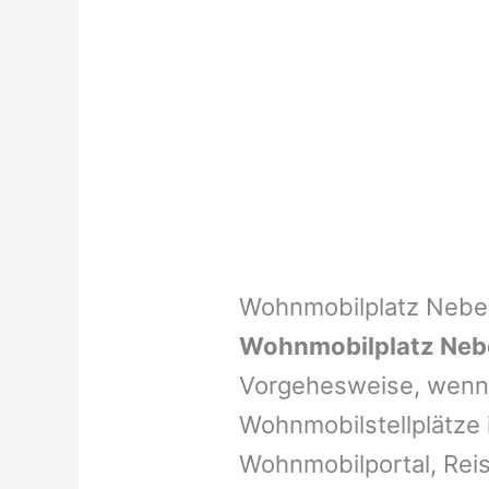
Wohnmobilplatz Nebel
Wohnmobilplatz Neb
Vorgehesweise, wenn 
Wohnmobilstellplätze i
Wohnmobilportal, Reis