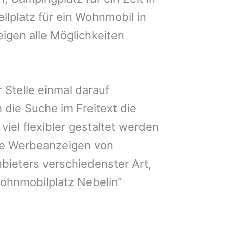
llplatz für ein Wohnmobil in
eigen alle Möglichkeiten
 Stelle einmal darauf
 die Suche im Freitext die
iel flexibler gestaltet werden
Sie Werbeanzeigen von
bieters verschiedenster Art,
ohnmobilplatz Nebelin“