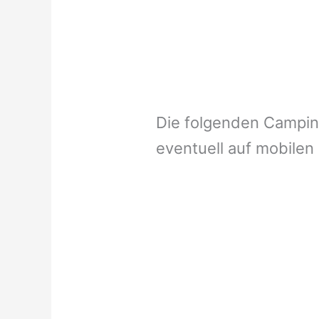
Die folgenden Campi
eventuell auf mobilen