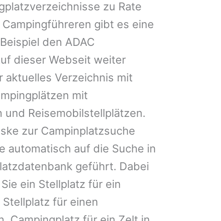
gplatzverzeichnisse zu Rate
 Campingführeren gibt es eine
Beispiel den ADAC
uf dieser Webseit weiter
 aktuelles Verzeichnis mit
ampingplätzen mit
 und Reisemobilstellplätzen.
ske zur Campinplatzsuche
 automatisch auf die Suche in
latzdatenbank geführt. Dabei
Sie ein Stellplatz für ein
Stellplatz für einen
 Campingplatz für ein Zelt in