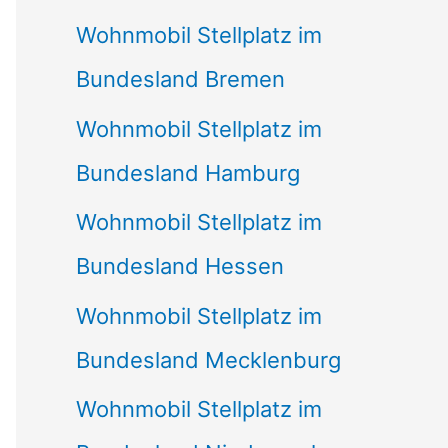
Wohnmobil Stellplatz im
Bundesland Bremen
Wohnmobil Stellplatz im
Bundesland Hamburg
Wohnmobil Stellplatz im
Bundesland Hessen
Wohnmobil Stellplatz im
Bundesland Mecklenburg
Wohnmobil Stellplatz im