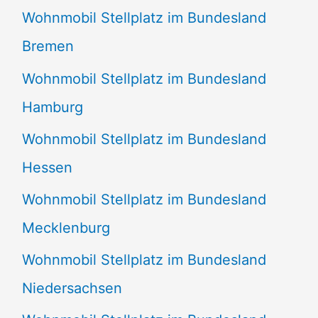
Wohnmobil Stellplatz im Bundesland
Bremen
Wohnmobil Stellplatz im Bundesland
Hamburg
Wohnmobil Stellplatz im Bundesland
Hessen
Wohnmobil Stellplatz im Bundesland
Mecklenburg
Wohnmobil Stellplatz im Bundesland
Niedersachsen