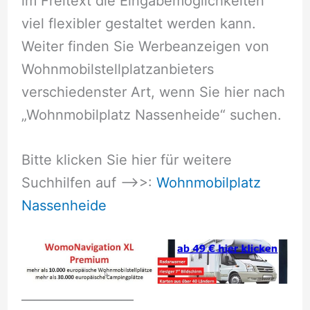
im Freitext die Eingabemöglichkeiten
viel flexibler gestaltet werden kann.
Weiter finden Sie Werbeanzeigen von
Wohnmobilstellplatzanbieters
verschiedenster Art, wenn Sie hier nach
„Wohnmobilplatz Nassenheide“ suchen.
Bitte klicken Sie hier für weitere
Suchhilfen auf –>>:
Wohnmobilplatz
Nassenheide
__________________