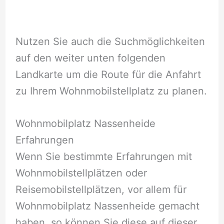
Nutzen Sie auch die Suchmöglichkeiten
auf den weiter unten folgenden
Landkarte um die Route für die Anfahrt
zu Ihrem Wohnmobilstellplatz zu planen.
Wohnmobilplatz Nassenheide
Erfahrungen
Wenn Sie bestimmte Erfahrungen mit
Wohnmobilstellplätzen oder
Reisemobilstellplätzen, vor allem für
Wohnmobilplatz Nassenheide gemacht
haben, so können Sie diese auf dieser