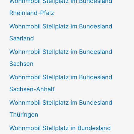
Wohnmobil Stellplatz im Bundesland
Rheinland-Pfalz
Wohnmobil Stellplatz im Bundesland
Saarland
Wohnmobil Stellplatz im Bundesland
Sachsen
Wohnmobil Stellplatz im Bundesland
Sachsen-Anhalt
Wohnmobil Stellplatz im Bundesland
Thüringen
Wohnmobil Stellplatz in Bundesland