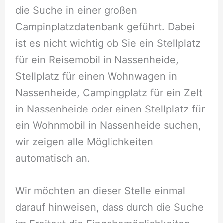
die Suche in einer großen
Campinplatzdatenbank geführt. Dabei
ist es nicht wichtig ob Sie ein Stellplatz
für ein Reisemobil in Nassenheide,
Stellplatz für einen Wohnwagen in
Nassenheide, Campingplatz für ein Zelt
in Nassenheide oder einen Stellplatz für
ein Wohnmobil in Nassenheide suchen,
wir zeigen alle Möglichkeiten
automatisch an.
Wir möchten an dieser Stelle einmal
darauf hinweisen, dass durch die Suche