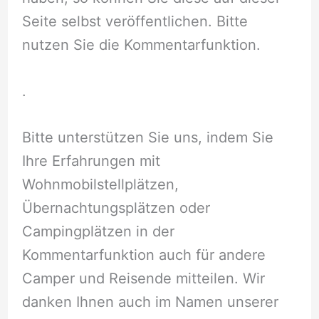
Seite selbst veröffentlichen. Bitte
nutzen Sie die Kommentarfunktion.
.
Bitte unterstützen Sie uns, indem Sie
Ihre Erfahrungen mit
Wohnmobilstellplätzen,
Übernachtungsplätzen oder
Campingplätzen in der
Kommentarfunktion auch für andere
Camper und Reisende mitteilen. Wir
danken Ihnen auch im Namen unserer