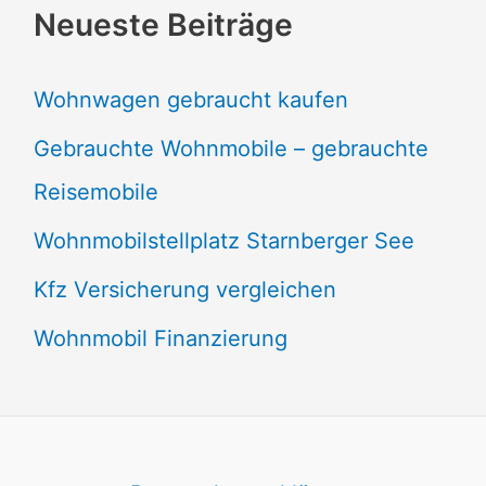
Neueste Beiträge
Wohnwagen gebraucht kaufen
Gebrauchte Wohnmobile – gebrauchte
Reisemobile
Wohnmobilstellplatz Starnberger See
Kfz Versicherung vergleichen
Wohnmobil Finanzierung