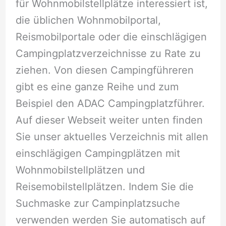
für Wohnmobilstellplätze interessiert ist,
die üblichen Wohnmobilportal,
Reismobilportale oder die einschlägigen
Campingplatzverzeichnisse zu Rate zu
ziehen. Von diesen Campingführeren
gibt es eine ganze Reihe und zum
Beispiel den ADAC Campingplatzführer.
Auf dieser Webseit weiter unten finden
Sie unser aktuelles Verzeichnis mit allen
einschlägigen Campingplätzen mit
Wohnmobilstellplätzen und
Reisemobilstellplätzen. Indem Sie die
Suchmaske zur Campinplatzsuche
verwenden werden Sie automatisch auf