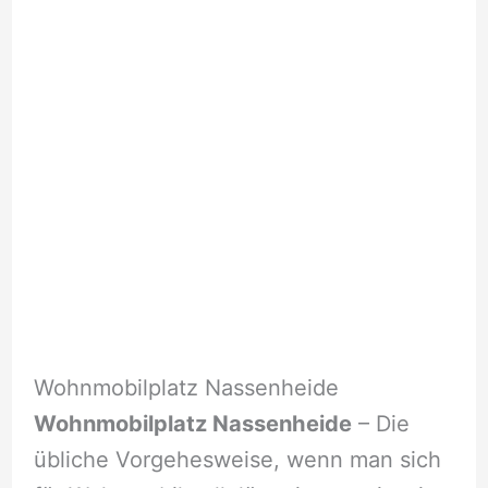
Wohnmobilplatz Nassenheide
Wohnmobilplatz Nassenheide
– Die
übliche Vorgehesweise, wenn man sich