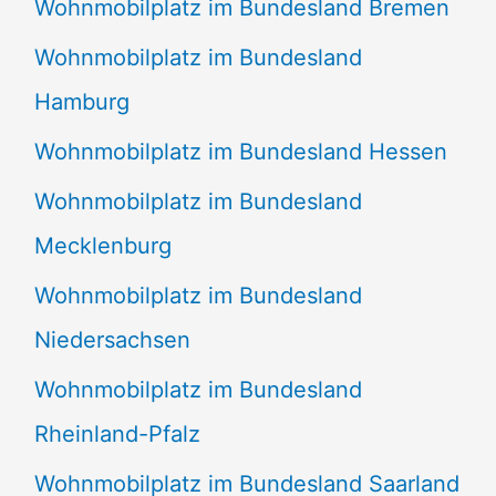
Wohnmobilplatz im Bundesland Bremen
Wohnmobilplatz im Bundesland
Hamburg
Wohnmobilplatz im Bundesland Hessen
Wohnmobilplatz im Bundesland
Mecklenburg
Wohnmobilplatz im Bundesland
Niedersachsen
Wohnmobilplatz im Bundesland
Rheinland-Pfalz
Wohnmobilplatz im Bundesland Saarland