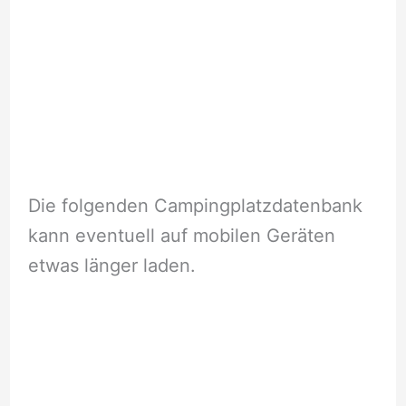
Die folgenden Campingplatzdatenbank
kann eventuell auf mobilen Geräten
etwas länger laden.