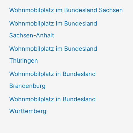
Wohnmobilplatz im Bundesland Sachsen
Wohnmobilplatz im Bundesland
Sachsen-Anhalt
Wohnmobilplatz im Bundesland
Thüringen
Wohnmobilplatz in Bundesland
Brandenburg
Wohnmobilplatz in Bundesland
Württemberg