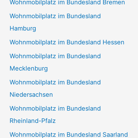
Wohnmobilplatz im Bundesland Bremen
Wohnmobilplatz im Bundesland
Hamburg
Wohnmobilplatz im Bundesland Hessen
Wohnmobilplatz im Bundesland
Mecklenburg
Wohnmobilplatz im Bundesland
Niedersachsen
Wohnmobilplatz im Bundesland
Rheinland-Pfalz
Wohnmobilplatz im Bundesland Saarland