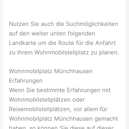
Nutzen Sie auch die Suchmöglichkeiten
auf den weiter unten folgenden
Landkarte um die Route für die Anfahrt
zu Ihrem Wohnmobilstellplatz zu planen.
Wohnmobilplatz Münchhausen
Erfahrungen
Wenn Sie bestimmte Erfahrungen mit
Wohnmobilstellplätzen oder
Reisemobilstellplätzen, vor allem für
Wohnmobilplatz Münchhausen gemacht
haben, so können Sie diese auf dieser