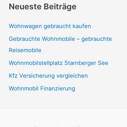
Neueste Beiträge
Wohnwagen gebraucht kaufen
Gebrauchte Wohnmobile – gebrauchte
Reisemobile
Wohnmobilstellplatz Starnberger See
Kfz Versicherung vergleichen
Wohnmobil Finanzierung