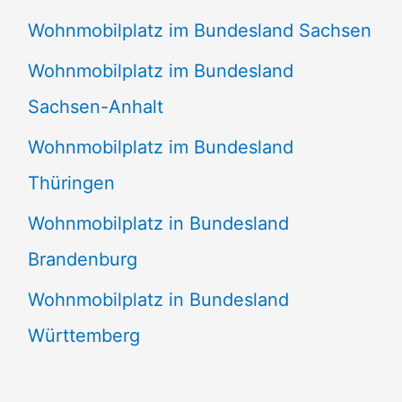
Wohnmobilplatz im Bundesland Sachsen
Wohnmobilplatz im Bundesland
Sachsen-Anhalt
Wohnmobilplatz im Bundesland
Thüringen
Wohnmobilplatz in Bundesland
Brandenburg
Wohnmobilplatz in Bundesland
Württemberg