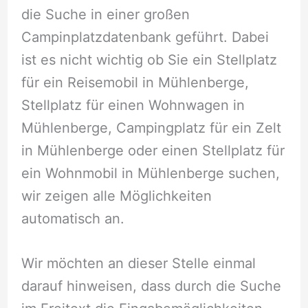
die Suche in einer großen
Campinplatzdatenbank geführt. Dabei
ist es nicht wichtig ob Sie ein Stellplatz
für ein Reisemobil in Mühlenberge,
Stellplatz für einen Wohnwagen in
Mühlenberge, Campingplatz für ein Zelt
in Mühlenberge oder einen Stellplatz für
ein Wohnmobil in Mühlenberge suchen,
wir zeigen alle Möglichkeiten
automatisch an.
Wir möchten an dieser Stelle einmal
darauf hinweisen, dass durch die Suche