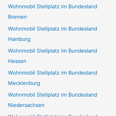
Wohnmobil Stellplatz im Bundesland
Bremen
Wohnmobil Stellplatz im Bundesland
Hamburg
Wohnmobil Stellplatz im Bundesland
Hessen
Wohnmobil Stellplatz im Bundesland
Mecklenburg
Wohnmobil Stellplatz im Bundesland
Niedersachsen