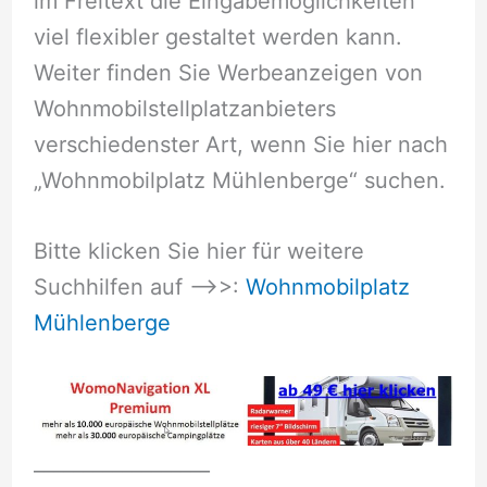
im Freitext die Eingabemöglichkeiten
viel flexibler gestaltet werden kann.
Weiter finden Sie Werbeanzeigen von
Wohnmobilstellplatzanbieters
verschiedenster Art, wenn Sie hier nach
„Wohnmobilplatz Mühlenberge“ suchen.
Bitte klicken Sie hier für weitere
Suchhilfen auf –>>:
Wohnmobilplatz
Mühlenberge
__________________