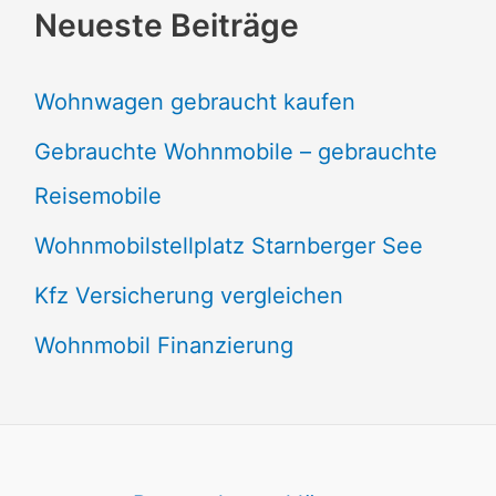
Neueste Beiträge
Wohnwagen gebraucht kaufen
Gebrauchte Wohnmobile – gebrauchte
Reisemobile
Wohnmobilstellplatz Starnberger See
Kfz Versicherung vergleichen
Wohnmobil Finanzierung