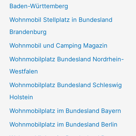
Baden-Württemberg
Wohnmobil Stellplatz in Bundesland
Brandenburg
Wohnmobil und Camping Magazin
Wohnmobilplatz Bundesland Nordrhein-
Westfalen
Wohnmobilplatz Bundesland Schleswig
Holstein
Wohnmobilplatz im Bundesland Bayern
Wohnmobilplatz im Bundesland Berlin