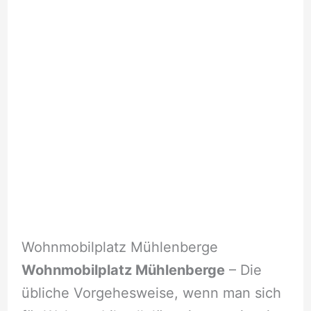
Wohnmobilplatz Mühlenberge
Wohnmobilplatz Mühlenberge
– Die
übliche Vorgehesweise, wenn man sich