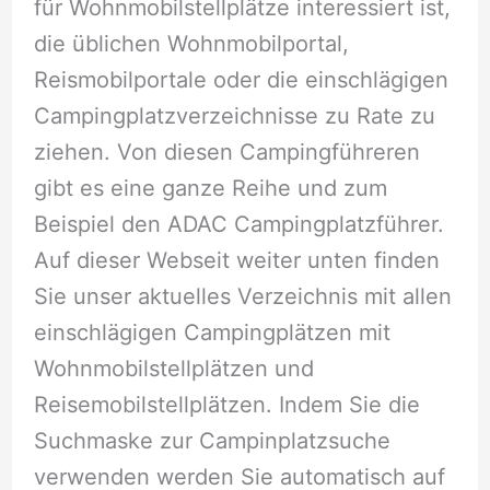
für Wohnmobilstellplätze interessiert ist,
die üblichen Wohnmobilportal,
Reismobilportale oder die einschlägigen
Campingplatzverzeichnisse zu Rate zu
ziehen. Von diesen Campingführeren
gibt es eine ganze Reihe und zum
Beispiel den ADAC Campingplatzführer.
Auf dieser Webseit weiter unten finden
Sie unser aktuelles Verzeichnis mit allen
einschlägigen Campingplätzen mit
Wohnmobilstellplätzen und
Reisemobilstellplätzen. Indem Sie die
Suchmaske zur Campinplatzsuche
verwenden werden Sie automatisch auf