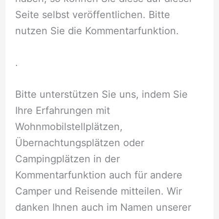
Seite selbst veröffentlichen. Bitte
nutzen Sie die Kommentarfunktion.
.
Bitte unterstützen Sie uns, indem Sie
Ihre Erfahrungen mit
Wohnmobilstellplätzen,
Übernachtungsplätzen oder
Campingplätzen in der
Kommentarfunktion auch für andere
Camper und Reisende mitteilen. Wir
danken Ihnen auch im Namen unserer