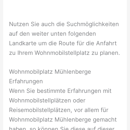
Nutzen Sie auch die Suchmöglichkeiten
auf den weiter unten folgenden
Landkarte um die Route für die Anfahrt
zu Ihrem Wohnmobilstellplatz zu planen.
Wohnmobilplatz Mühlenberge
Erfahrungen
Wenn Sie bestimmte Erfahrungen mit
Wohnmobilstellplätzen oder
Reisemobilstellplätzen, vor allem für
Wohnmobilplatz Mühlenberge gemacht
haben, so können Sie diese auf dieser