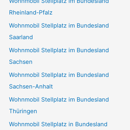
Wohnmobil Stellplatz im Bundesland
Rheinland-Pfalz
Wohnmobil Stellplatz im Bundesland
Saarland
Wohnmobil Stellplatz im Bundesland
Sachsen
Wohnmobil Stellplatz im Bundesland
Sachsen-Anhalt
Wohnmobil Stellplatz im Bundesland
Thüringen
Wohnmobil Stellplatz in Bundesland