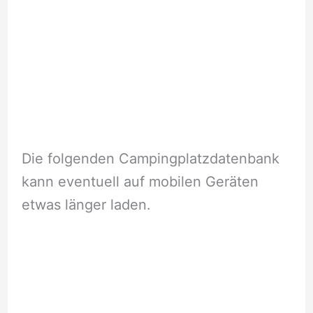
Die folgenden Campingplatzdatenbank
kann eventuell auf mobilen Geräten
etwas länger laden.