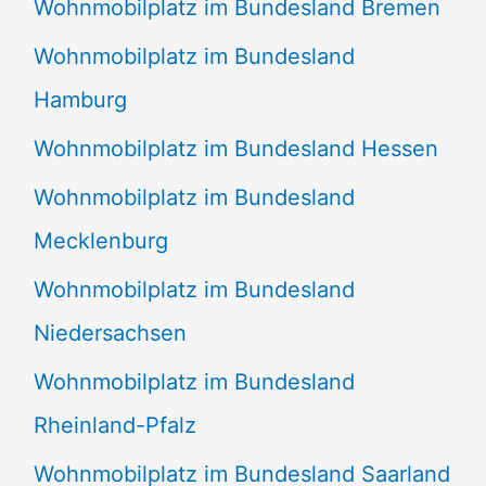
Wohnmobilplatz im Bundesland Bremen
Wohnmobilplatz im Bundesland
Hamburg
Wohnmobilplatz im Bundesland Hessen
Wohnmobilplatz im Bundesland
Mecklenburg
Wohnmobilplatz im Bundesland
Niedersachsen
Wohnmobilplatz im Bundesland
Rheinland-Pfalz
Wohnmobilplatz im Bundesland Saarland