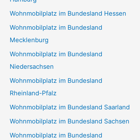
Wohnmobilplatz im Bundesland Hessen
Wohnmobilplatz im Bundesland
Mecklenburg
Wohnmobilplatz im Bundesland
Niedersachsen
Wohnmobilplatz im Bundesland
Rheinland-Pfalz
Wohnmobilplatz im Bundesland Saarland
Wohnmobilplatz im Bundesland Sachsen
Wohnmobilplatz im Bundesland