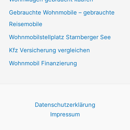
Gebrauchte Wohnmobile – gebrauchte
Reisemobile
Wohnmobilstellplatz Starnberger See
Kfz Versicherung vergleichen
Wohnmobil Finanzierung
Datenschutzerklärung
Impressum