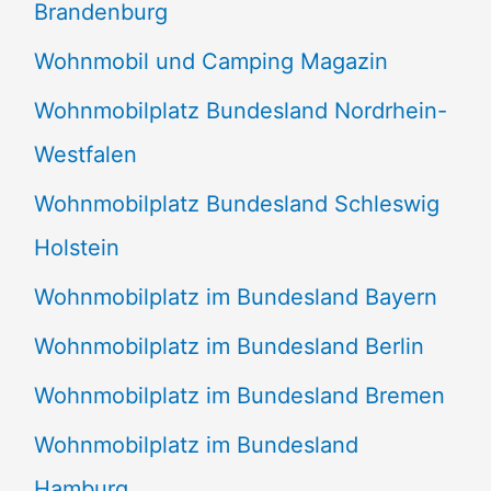
Brandenburg
Wohnmobil und Camping Magazin
Wohnmobilplatz Bundesland Nordrhein-
Westfalen
Wohnmobilplatz Bundesland Schleswig
Holstein
Wohnmobilplatz im Bundesland Bayern
Wohnmobilplatz im Bundesland Berlin
Wohnmobilplatz im Bundesland Bremen
Wohnmobilplatz im Bundesland
Hamburg