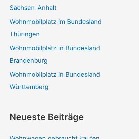
Sachsen-Anhalt
Wohnmobilplatz im Bundesland
Thüringen
Wohnmobilplatz in Bundesland
Brandenburg
Wohnmobilplatz in Bundesland
Württemberg
Neueste Beiträge
Wohnwagen gebraucht kaufen