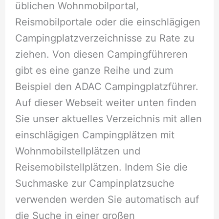
üblichen Wohnmobilportal,
Reismobilportale oder die einschlägigen
Campingplatzverzeichnisse zu Rate zu
ziehen. Von diesen Campingführeren
gibt es eine ganze Reihe und zum
Beispiel den ADAC Campingplatzführer.
Auf dieser Webseit weiter unten finden
Sie unser aktuelles Verzeichnis mit allen
einschlägigen Campingplätzen mit
Wohnmobilstellplätzen und
Reisemobilstellplätzen. Indem Sie die
Suchmaske zur Campinplatzsuche
verwenden werden Sie automatisch auf
die Suche in einer großen