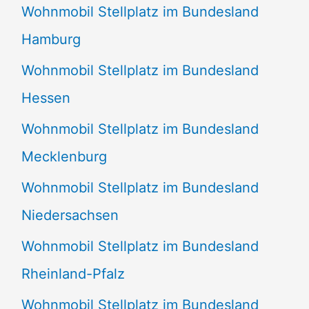
Wohnmobil Stellplatz im Bundesland
Hamburg
Wohnmobil Stellplatz im Bundesland
Hessen
Wohnmobil Stellplatz im Bundesland
Mecklenburg
Wohnmobil Stellplatz im Bundesland
Niedersachsen
Wohnmobil Stellplatz im Bundesland
Rheinland-Pfalz
Wohnmobil Stellplatz im Bundesland