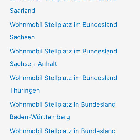
Saarland
Wohnmobil Stellplatz im Bundesland
Sachsen
Wohnmobil Stellplatz im Bundesland
Sachsen-Anhalt
Wohnmobil Stellplatz im Bundesland
Thüringen
Wohnmobil Stellplatz in Bundesland
Baden-Württemberg
Wohnmobil Stellplatz in Bundesland