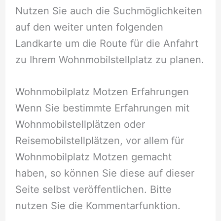
Nutzen Sie auch die Suchmöglichkeiten
auf den weiter unten folgenden
Landkarte um die Route für die Anfahrt
zu Ihrem Wohnmobilstellplatz zu planen.
Wohnmobilplatz Motzen Erfahrungen
Wenn Sie bestimmte Erfahrungen mit
Wohnmobilstellplätzen oder
Reisemobilstellplätzen, vor allem für
Wohnmobilplatz Motzen gemacht
haben, so können Sie diese auf dieser
Seite selbst veröffentlichen. Bitte
nutzen Sie die Kommentarfunktion.