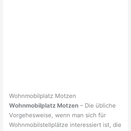
Wohnmobilplatz Motzen
Wohnmobilplatz Motzen
– Die übliche
Vorgehesweise, wenn man sich für
Wohnmobilstellplätze interessiert ist, die