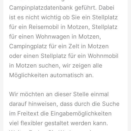
Campinplatzdatenbank geführt. Dabei
ist es nicht wichtig ob Sie ein Stellplatz
für ein Reisemobil in Motzen, Stellplatz
für einen Wohnwagen in Motzen,
Campingplatz für ein Zelt in Motzen
oder einen Stellplatz für ein Wohnmobil
in Motzen suchen, wir zeigen alle
Möglichkeiten automatisch an.
Wir möchten an dieser Stelle einmal
darauf hinweisen, dass durch die Suche
im Freitext die Eingabemöglichkeiten
viel flexibler gestaltet werden kann.