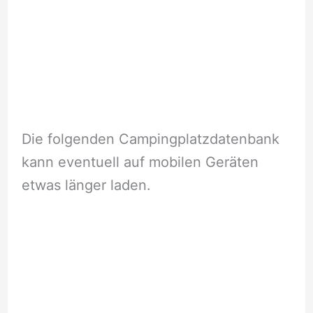
Die folgenden Campingplatzdatenbank
kann eventuell auf mobilen Geräten
etwas länger laden.