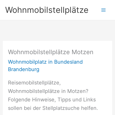
Zum
Wohnmobilstellplätze
Inhalt
springen
Wohnmobilstellplätze Motzen
Wohnmobilplatz in Bundesland
Brandenburg
Reisemobilstellplätze,
Wohnmobilstellplätze in Motzen?
Folgende Hinweise, Tipps und Links
sollen bei der Stellplatzsuche helfen.