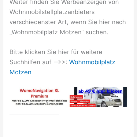
Weiter finden Sie Werbeanzeigen von
Wohnmobilstellplatzanbieters
verschiedenster Art, wenn Sie hier nach
„Wohnmobilplatz Motzen“ suchen.
Bitte klicken Sie hier für weitere
Suchhilfen auf –>>:
Wohnmobilplatz
Motzen
__________________