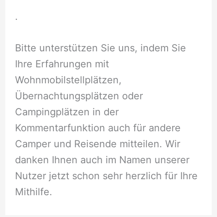
.
Bitte unterstützen Sie uns, indem Sie
Ihre Erfahrungen mit
Wohnmobilstellplätzen,
Übernachtungsplätzen oder
Campingplätzen in der
Kommentarfunktion auch für andere
Camper und Reisende mitteilen. Wir
danken Ihnen auch im Namen unserer
Nutzer jetzt schon sehr herzlich für Ihre
Mithilfe.