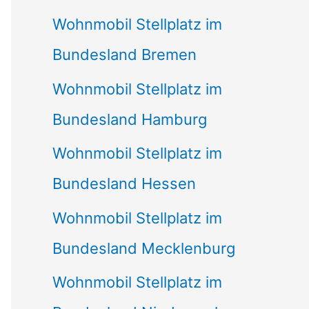
Wohnmobil Stellplatz im
Bundesland Bremen
Wohnmobil Stellplatz im
Bundesland Hamburg
Wohnmobil Stellplatz im
Bundesland Hessen
Wohnmobil Stellplatz im
Bundesland Mecklenburg
Wohnmobil Stellplatz im