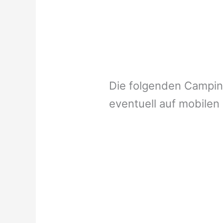
Die folgenden Campi
eventuell auf mobilen