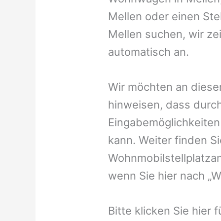
Mellen oder einen Stel
Mellen suchen, wir ze
automatisch an.
Wir möchten an dieser
hinweisen, dass durch
Eingabemöglichkeiten v
kann. Weiter finden 
Wohnmobilstellplatzan
wenn Sie hier nach „W
Bitte klicken Sie hier