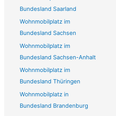
Bundesland Saarland
Wohnmobilplatz im
Bundesland Sachsen
Wohnmobilplatz im
Bundesland Sachsen-Anhalt
Wohnmobilplatz im
Bundesland Thüringen
Wohnmobilplatz in
Bundesland Brandenburg