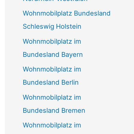
Wohnmobilplatz Bundesland
Schleswig Holstein
Wohnmobilplatz im
Bundesland Bayern
Wohnmobilplatz im
Bundesland Berlin
Wohnmobilplatz im
Bundesland Bremen
Wohnmobilplatz im