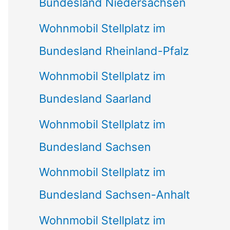
Bundesland Niedersachsen
Wohnmobil Stellplatz im
Bundesland Rheinland-Pfalz
Wohnmobil Stellplatz im
Bundesland Saarland
Wohnmobil Stellplatz im
Bundesland Sachsen
Wohnmobil Stellplatz im
Bundesland Sachsen-Anhalt
Wohnmobil Stellplatz im