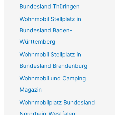
Bundesland Thüringen
Wohnmobil Stellplatz in
Bundesland Baden-
Württemberg
Wohnmobil Stellplatz in
Bundesland Brandenburg
Wohnmobil und Camping
Magazin
Wohnmobilplatz Bundesland
Nordrhein-Westfalen