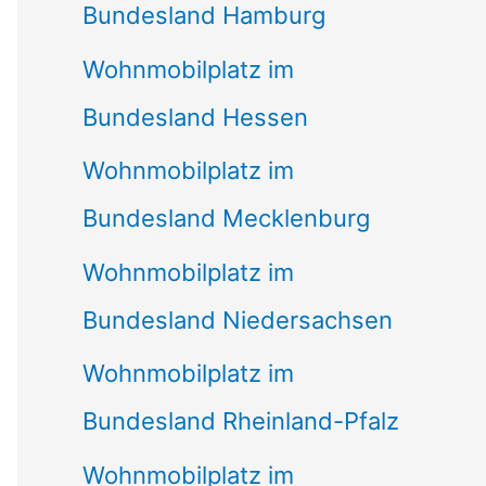
Bundesland Hamburg
Wohnmobilplatz im
Bundesland Hessen
Wohnmobilplatz im
Bundesland Mecklenburg
Wohnmobilplatz im
Bundesland Niedersachsen
Wohnmobilplatz im
Bundesland Rheinland-Pfalz
Wohnmobilplatz im