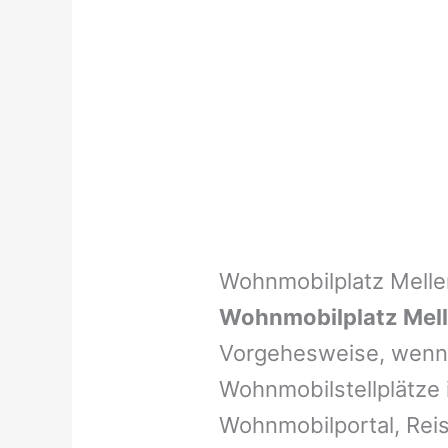
Wohnmobilplatz Melle
Wohnmobilplatz Mel
Vorgehesweise, wenn 
Wohnmobilstellplätze i
Wohnmobilportal, Reis