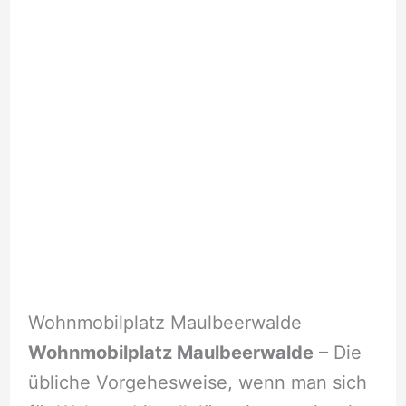
Wohnmobilplatz Maulbeerwalde
Wohnmobilplatz Maulbeerwalde
– Die
übliche Vorgehesweise, wenn man sich