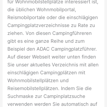
für Wohnmobilstellplätze interessiert ist,
die üblichen Wohnmobilportal,
Reismobilportale oder die einschlägigen
Campingplatzverzeichnisse zu Rate zu
ziehen. Von diesen Campingführeren
gibt es eine ganze Reihe und zum
Beispiel den ADAC Campingplatzführer.
Auf dieser Webseit weiter unten finden
Sie unser aktuelles Verzeichnis mit allen
einschlägigen Campingplätzen mit
Wohnmobilstellplätzen und
Reisemobilstellplätzen. Indem Sie die
Suchmaske zur Campinplatzsuche
verwenden werden Sie automatisch auf