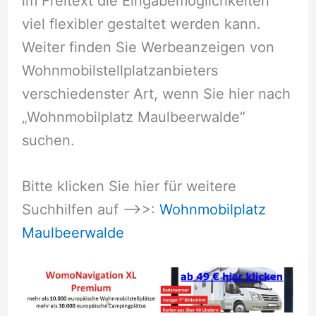
im Freitext die Eingabemöglichkeiten
viel flexibler gestaltet werden kann.
Weiter finden Sie Werbeanzeigen von
Wohnmobilstellplatzanbieters
verschiedenster Art, wenn Sie hier nach
„Wohnmobilplatz Maulbeerwalde“
suchen.
Bitte klicken Sie hier für weitere
Suchhilfen auf –>>:
Wohnmobilplatz
Maulbeerwalde