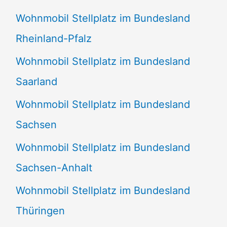
Wohnmobil Stellplatz im Bundesland
Rheinland-Pfalz
Wohnmobil Stellplatz im Bundesland
Saarland
Wohnmobil Stellplatz im Bundesland
Sachsen
Wohnmobil Stellplatz im Bundesland
Sachsen-Anhalt
Wohnmobil Stellplatz im Bundesland
Thüringen