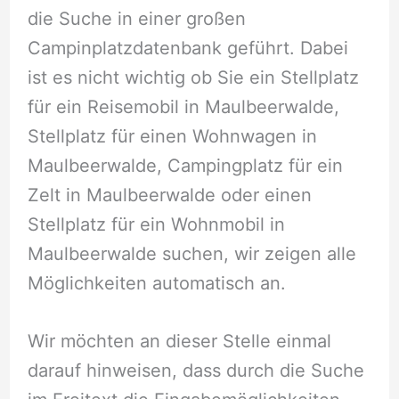
die Suche in einer großen
Campinplatzdatenbank geführt. Dabei
ist es nicht wichtig ob Sie ein Stellplatz
für ein Reisemobil in Maulbeerwalde,
Stellplatz für einen Wohnwagen in
Maulbeerwalde, Campingplatz für ein
Zelt in Maulbeerwalde oder einen
Stellplatz für ein Wohnmobil in
Maulbeerwalde suchen, wir zeigen alle
Möglichkeiten automatisch an.
Wir möchten an dieser Stelle einmal
darauf hinweisen, dass durch die Suche