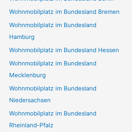
Wohnmobilplatz im Bundesland Bremen
Wohnmobilplatz im Bundesland
Hamburg
Wohnmobilplatz im Bundesland Hessen
Wohnmobilplatz im Bundesland
Mecklenburg
Wohnmobilplatz im Bundesland
Niedersachsen
Wohnmobilplatz im Bundesland
Rheinland-Pfalz