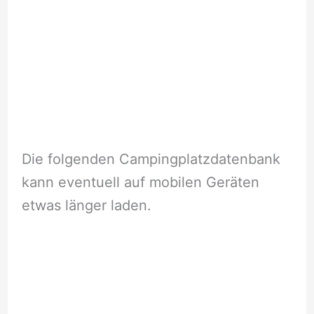
Die folgenden Campingplatzdatenbank
kann eventuell auf mobilen Geräten
etwas länger laden.