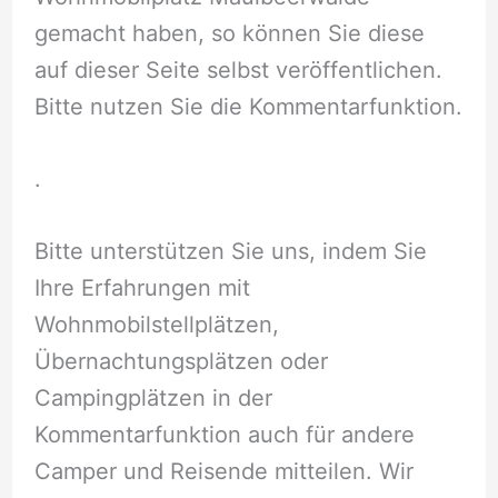
gemacht haben, so können Sie diese
auf dieser Seite selbst veröffentlichen.
Bitte nutzen Sie die Kommentarfunktion.
.
Bitte unterstützen Sie uns, indem Sie
Ihre Erfahrungen mit
Wohnmobilstellplätzen,
Übernachtungsplätzen oder
Campingplätzen in der
Kommentarfunktion auch für andere
Camper und Reisende mitteilen. Wir