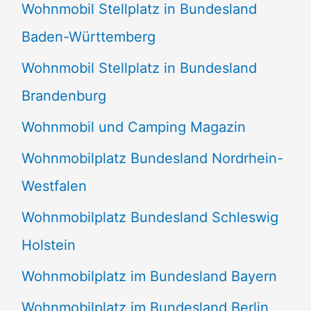
Wohnmobil Stellplatz in Bundesland
Baden-Württemberg
Wohnmobil Stellplatz in Bundesland
Brandenburg
Wohnmobil und Camping Magazin
Wohnmobilplatz Bundesland Nordrhein-
Westfalen
Wohnmobilplatz Bundesland Schleswig
Holstein
Wohnmobilplatz im Bundesland Bayern
Wohnmobilplatz im Bundesland Berlin