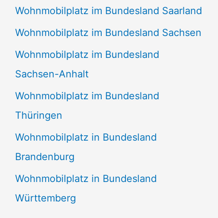
Wohnmobilplatz im Bundesland Saarland
Wohnmobilplatz im Bundesland Sachsen
Wohnmobilplatz im Bundesland
Sachsen-Anhalt
Wohnmobilplatz im Bundesland
Thüringen
Wohnmobilplatz in Bundesland
Brandenburg
Wohnmobilplatz in Bundesland
Württemberg