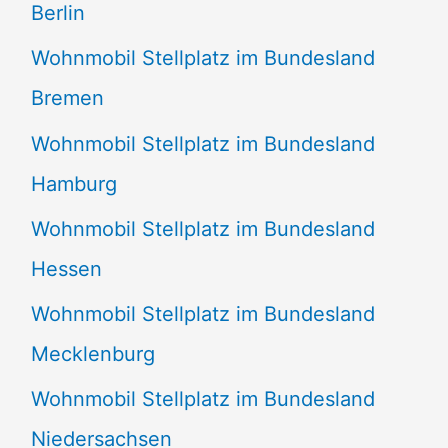
Berlin
Wohnmobil Stellplatz im Bundesland
Bremen
Wohnmobil Stellplatz im Bundesland
Hamburg
Wohnmobil Stellplatz im Bundesland
Hessen
Wohnmobil Stellplatz im Bundesland
Mecklenburg
Wohnmobil Stellplatz im Bundesland
Niedersachsen