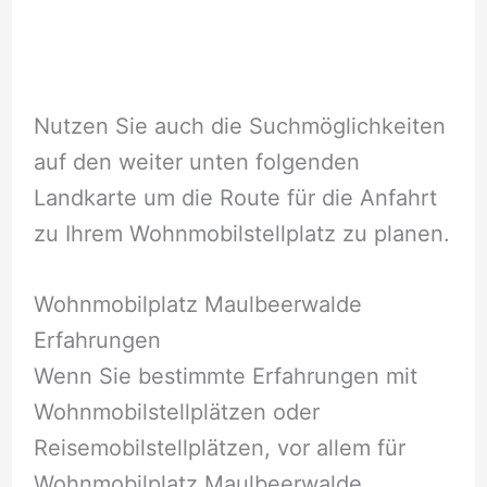
Nutzen Sie auch die Suchmöglichkeiten
auf den weiter unten folgenden
Landkarte um die Route für die Anfahrt
zu Ihrem Wohnmobilstellplatz zu planen.
Wohnmobilplatz Maulbeerwalde
Erfahrungen
Wenn Sie bestimmte Erfahrungen mit
Wohnmobilstellplätzen oder
Reisemobilstellplätzen, vor allem für
Wohnmobilplatz Maulbeerwalde