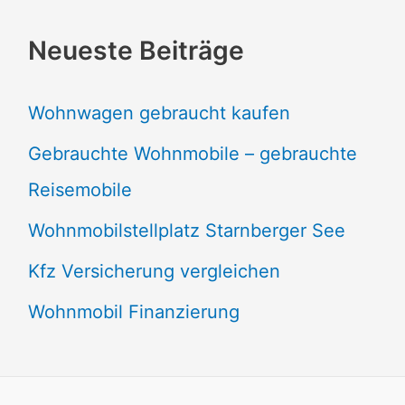
Neueste Beiträge
Wohnwagen gebraucht kaufen
Gebrauchte Wohnmobile – gebrauchte
Reisemobile
Wohnmobilstellplatz Starnberger See
Kfz Versicherung vergleichen
Wohnmobil Finanzierung