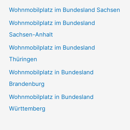
Wohnmobilplatz im Bundesland Sachsen
Wohnmobilplatz im Bundesland
Sachsen-Anhalt
Wohnmobilplatz im Bundesland
Thüringen
Wohnmobilplatz in Bundesland
Brandenburg
Wohnmobilplatz in Bundesland
Württemberg