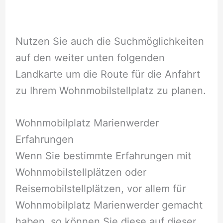
Nutzen Sie auch die Suchmöglichkeiten
auf den weiter unten folgenden
Landkarte um die Route für die Anfahrt
zu Ihrem Wohnmobilstellplatz zu planen.
Wohnmobilplatz Marienwerder
Erfahrungen
Wenn Sie bestimmte Erfahrungen mit
Wohnmobilstellplätzen oder
Reisemobilstellplätzen, vor allem für
Wohnmobilplatz Marienwerder gemacht
haben, so können Sie diese auf dieser