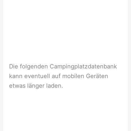
Die folgenden Campingplatzdatenbank
kann eventuell auf mobilen Geräten
etwas länger laden.