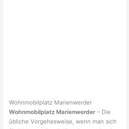
Wohnmobilplatz Marienwerder
Wohnmobilplatz Marienwerder
– Die
übliche Vorgehesweise, wenn man sich