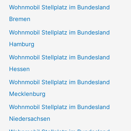
Wohnmobil Stellplatz im Bundesland
Bremen
Wohnmobil Stellplatz im Bundesland
Hamburg
Wohnmobil Stellplatz im Bundesland
Hessen
Wohnmobil Stellplatz im Bundesland
Mecklenburg
Wohnmobil Stellplatz im Bundesland
Niedersachsen