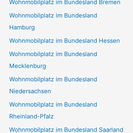
Wohnmobilplatz im Bundesland Bremen
Wohnmobilplatz im Bundesland
Hamburg
Wohnmobilplatz im Bundesland Hessen
Wohnmobilplatz im Bundesland
Mecklenburg
Wohnmobilplatz im Bundesland
Niedersachsen
Wohnmobilplatz im Bundesland
Rheinland-Pfalz
Wohnmobilplatz im Bundesland Saarland