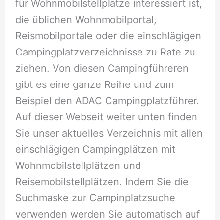
für Wohnmobilstellplätze interessiert ist,
die üblichen Wohnmobilportal,
Reismobilportale oder die einschlägigen
Campingplatzverzeichnisse zu Rate zu
ziehen. Von diesen Campingführeren
gibt es eine ganze Reihe und zum
Beispiel den ADAC Campingplatzführer.
Auf dieser Webseit weiter unten finden
Sie unser aktuelles Verzeichnis mit allen
einschlägigen Campingplätzen mit
Wohnmobilstellplätzen und
Reisemobilstellplätzen. Indem Sie die
Suchmaske zur Campinplatzsuche
verwenden werden Sie automatisch auf