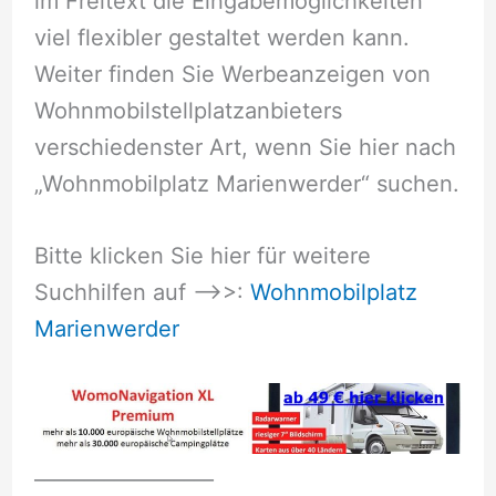
im Freitext die Eingabemöglichkeiten
viel flexibler gestaltet werden kann.
Weiter finden Sie Werbeanzeigen von
Wohnmobilstellplatzanbieters
verschiedenster Art, wenn Sie hier nach
„Wohnmobilplatz Marienwerder“ suchen.
Bitte klicken Sie hier für weitere
Suchhilfen auf –>>:
Wohnmobilplatz
Marienwerder
__________________