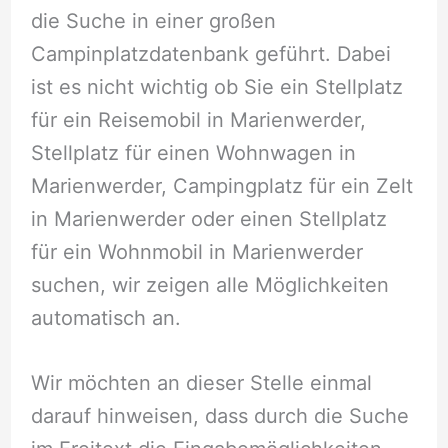
die Suche in einer großen
Campinplatzdatenbank geführt. Dabei
ist es nicht wichtig ob Sie ein Stellplatz
für ein Reisemobil in Marienwerder,
Stellplatz für einen Wohnwagen in
Marienwerder, Campingplatz für ein Zelt
in Marienwerder oder einen Stellplatz
für ein Wohnmobil in Marienwerder
suchen, wir zeigen alle Möglichkeiten
automatisch an.
Wir möchten an dieser Stelle einmal
darauf hinweisen, dass durch die Suche