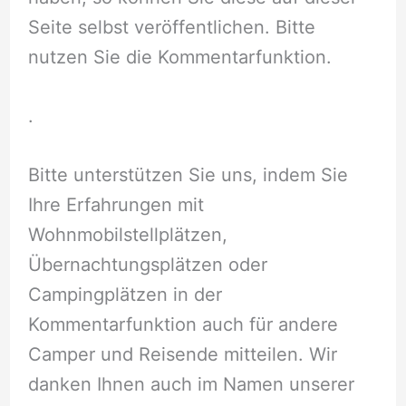
Seite selbst veröffentlichen. Bitte
nutzen Sie die Kommentarfunktion.
.
Bitte unterstützen Sie uns, indem Sie
Ihre Erfahrungen mit
Wohnmobilstellplätzen,
Übernachtungsplätzen oder
Campingplätzen in der
Kommentarfunktion auch für andere
Camper und Reisende mitteilen. Wir
danken Ihnen auch im Namen unserer