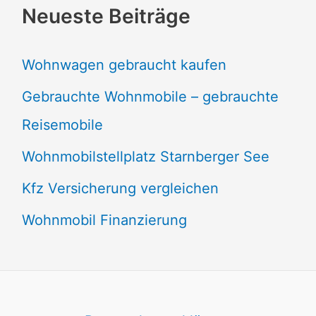
Neueste Beiträge
Wohnwagen gebraucht kaufen
Gebrauchte Wohnmobile – gebrauchte
Reisemobile
Wohnmobilstellplatz Starnberger See
Kfz Versicherung vergleichen
Wohnmobil Finanzierung