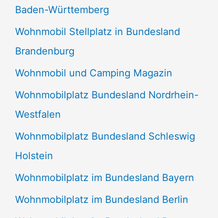
Baden-Württemberg
Wohnmobil Stellplatz in Bundesland
Brandenburg
Wohnmobil und Camping Magazin
Wohnmobilplatz Bundesland Nordrhein-
Westfalen
Wohnmobilplatz Bundesland Schleswig
Holstein
Wohnmobilplatz im Bundesland Bayern
Wohnmobilplatz im Bundesland Berlin