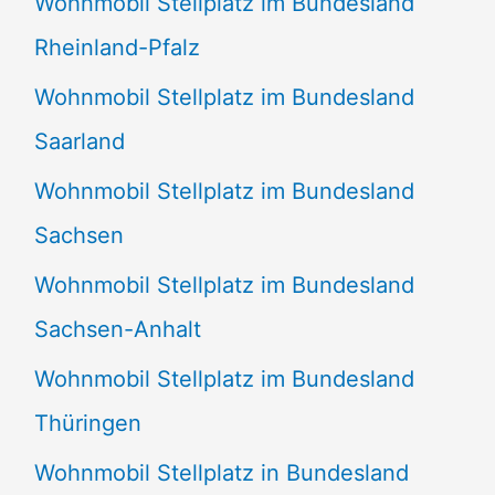
Wohnmobil Stellplatz im Bundesland
Rheinland-Pfalz
Wohnmobil Stellplatz im Bundesland
Saarland
Wohnmobil Stellplatz im Bundesland
Sachsen
Wohnmobil Stellplatz im Bundesland
Sachsen-Anhalt
Wohnmobil Stellplatz im Bundesland
Thüringen
Wohnmobil Stellplatz in Bundesland