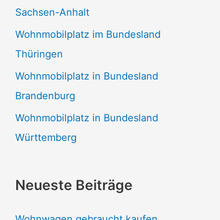
Sachsen-Anhalt
Wohnmobilplatz im Bundesland
Thüringen
Wohnmobilplatz in Bundesland
Brandenburg
Wohnmobilplatz in Bundesland
Württemberg
Neueste Beiträge
Wohnwagen gebraucht kaufen