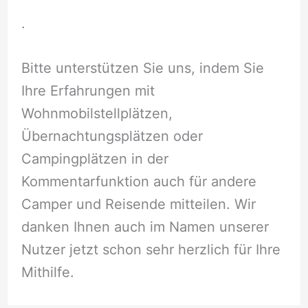
.
Bitte unterstützen Sie uns, indem Sie
Ihre Erfahrungen mit
Wohnmobilstellplätzen,
Übernachtungsplätzen oder
Campingplätzen in der
Kommentarfunktion auch für andere
Camper und Reisende mitteilen. Wir
danken Ihnen auch im Namen unserer
Nutzer jetzt schon sehr herzlich für Ihre
Mithilfe.