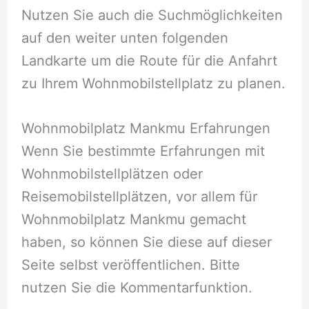
Nutzen Sie auch die Suchmöglichkeiten
auf den weiter unten folgenden
Landkarte um die Route für die Anfahrt
zu Ihrem Wohnmobilstellplatz zu planen.
Wohnmobilplatz Mankmu Erfahrungen
Wenn Sie bestimmte Erfahrungen mit
Wohnmobilstellplätzen oder
Reisemobilstellplätzen, vor allem für
Wohnmobilplatz Mankmu gemacht
haben, so können Sie diese auf dieser
Seite selbst veröffentlichen. Bitte
nutzen Sie die Kommentarfunktion.