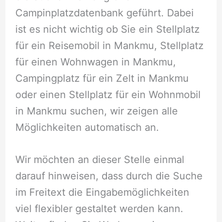
Campinplatzdatenbank geführt. Dabei
ist es nicht wichtig ob Sie ein Stellplatz
für ein Reisemobil in Mankmu, Stellplatz
für einen Wohnwagen in Mankmu,
Campingplatz für ein Zelt in Mankmu
oder einen Stellplatz für ein Wohnmobil
in Mankmu suchen, wir zeigen alle
Möglichkeiten automatisch an.
Wir möchten an dieser Stelle einmal
darauf hinweisen, dass durch die Suche
im Freitext die Eingabemöglichkeiten
viel flexibler gestaltet werden kann.