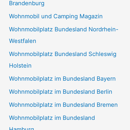
Brandenburg
Wohnmobil und Camping Magazin
Wohnmobilplatz Bundesland Nordrhein-
Westfalen
Wohnmobilplatz Bundesland Schleswig
Holstein
Wohnmobilplatz im Bundesland Bayern
Wohnmobilplatz im Bundesland Berlin
Wohnmobilplatz im Bundesland Bremen
Wohnmobilplatz im Bundesland
Hamburg