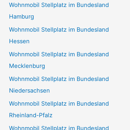
Wohnmobil Stellplatz im Bundesland
Hamburg
Wohnmobil Stellplatz im Bundesland
Hessen
Wohnmobil Stellplatz im Bundesland
Mecklenburg
Wohnmobil Stellplatz im Bundesland
Niedersachsen
Wohnmobil Stellplatz im Bundesland
Rheinland-Pfalz
Wohnmobil Stellplatz im Bundesland