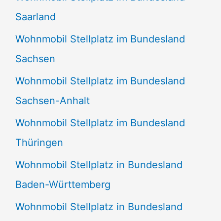
Saarland
Wohnmobil Stellplatz im Bundesland
Sachsen
Wohnmobil Stellplatz im Bundesland
Sachsen-Anhalt
Wohnmobil Stellplatz im Bundesland
Thüringen
Wohnmobil Stellplatz in Bundesland
Baden-Württemberg
Wohnmobil Stellplatz in Bundesland