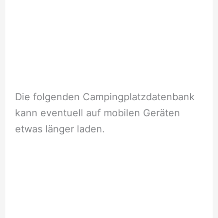
Die folgenden Campingplatzdatenbank
kann eventuell auf mobilen Geräten
etwas länger laden.