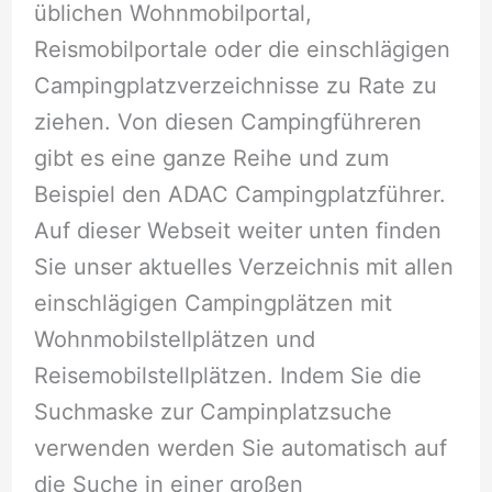
üblichen Wohnmobilportal,
Reismobilportale oder die einschlägigen
Campingplatzverzeichnisse zu Rate zu
ziehen. Von diesen Campingführeren
gibt es eine ganze Reihe und zum
Beispiel den ADAC Campingplatzführer.
Auf dieser Webseit weiter unten finden
Sie unser aktuelles Verzeichnis mit allen
einschlägigen Campingplätzen mit
Wohnmobilstellplätzen und
Reisemobilstellplätzen. Indem Sie die
Suchmaske zur Campinplatzsuche
verwenden werden Sie automatisch auf
die Suche in einer großen