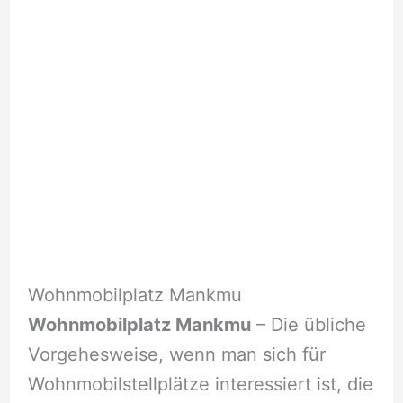
Wohnmobilplatz Mankmu
Wohnmobilplatz Mankmu
– Die übliche
Vorgehesweise, wenn man sich für
Wohnmobilstellplätze interessiert ist, die