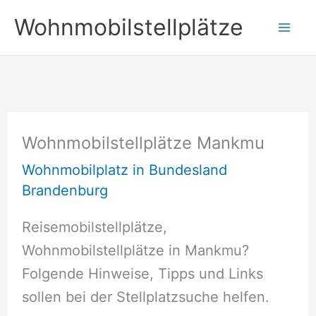
Zum
Wohnmobilstellplätze
Inhalt
springen
Wohnmobilstellplätze Mankmu
Wohnmobilplatz in Bundesland
Brandenburg
Reisemobilstellplätze,
Wohnmobilstellplätze in Mankmu?
Folgende Hinweise, Tipps und Links
sollen bei der Stellplatzsuche helfen.