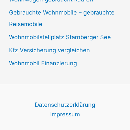
Gebrauchte Wohnmobile – gebrauchte
Reisemobile
Wohnmobilstellplatz Starnberger See
Kfz Versicherung vergleichen
Wohnmobil Finanzierung
Datenschutzerklärung
Impressum