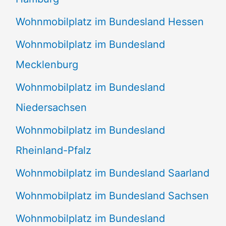
Wohnmobilplatz im Bundesland Hessen
Wohnmobilplatz im Bundesland
Mecklenburg
Wohnmobilplatz im Bundesland
Niedersachsen
Wohnmobilplatz im Bundesland
Rheinland-Pfalz
Wohnmobilplatz im Bundesland Saarland
Wohnmobilplatz im Bundesland Sachsen
Wohnmobilplatz im Bundesland