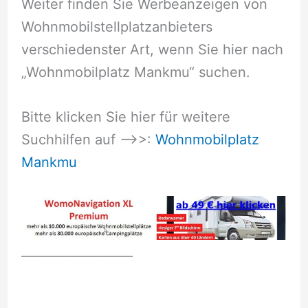
Weiter finden Sie Werbeanzeigen von
Wohnmobilstellplatzanbieters
verschiedenster Art, wenn Sie hier nach
„Wohnmobilplatz Mankmu“ suchen.
Bitte klicken Sie hier für weitere
Suchhilfen auf –>>:
Wohnmobilplatz
Mankmu
__________________