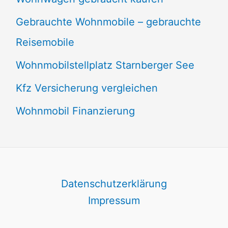
Gebrauchte Wohnmobile – gebrauchte
Reisemobile
Wohnmobilstellplatz Starnberger See
Kfz Versicherung vergleichen
Wohnmobil Finanzierung
Datenschutzerklärung
Impressum