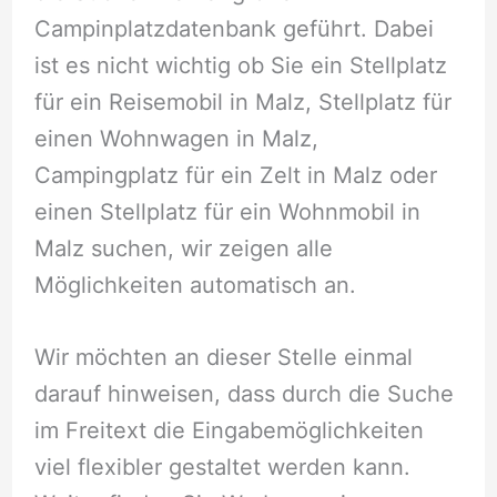
Campinplatzdatenbank geführt. Dabei
ist es nicht wichtig ob Sie ein Stellplatz
für ein Reisemobil in Malz, Stellplatz für
einen Wohnwagen in Malz,
Campingplatz für ein Zelt in Malz oder
einen Stellplatz für ein Wohnmobil in
Malz suchen, wir zeigen alle
Möglichkeiten automatisch an.
Wir möchten an dieser Stelle einmal
darauf hinweisen, dass durch die Suche
im Freitext die Eingabemöglichkeiten
viel flexibler gestaltet werden kann.