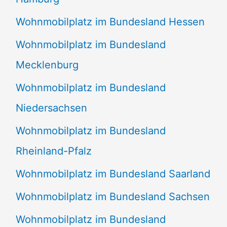
Wohnmobilplatz im Bundesland Hessen
Wohnmobilplatz im Bundesland
Mecklenburg
Wohnmobilplatz im Bundesland
Niedersachsen
Wohnmobilplatz im Bundesland
Rheinland-Pfalz
Wohnmobilplatz im Bundesland Saarland
Wohnmobilplatz im Bundesland Sachsen
Wohnmobilplatz im Bundesland