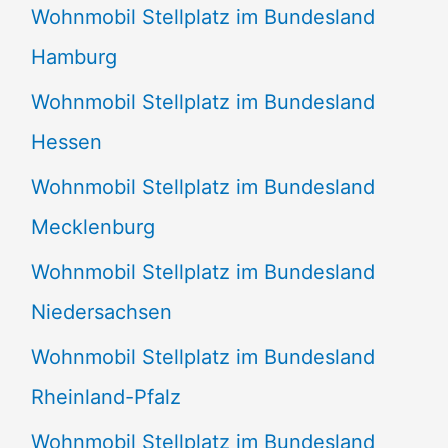
Wohnmobil Stellplatz im Bundesland
Hamburg
Wohnmobil Stellplatz im Bundesland
Hessen
Wohnmobil Stellplatz im Bundesland
Mecklenburg
Wohnmobil Stellplatz im Bundesland
Niedersachsen
Wohnmobil Stellplatz im Bundesland
Rheinland-Pfalz
Wohnmobil Stellplatz im Bundesland