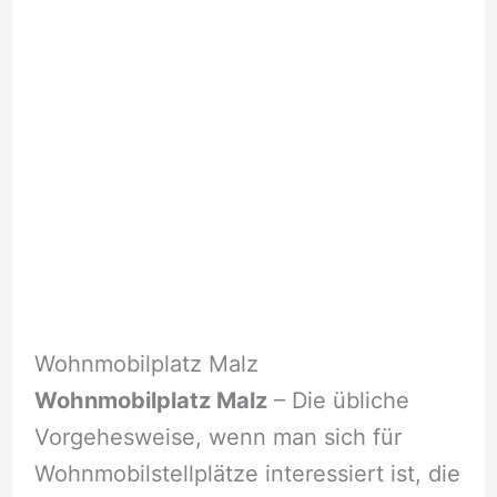
Wohnmobilplatz Malz
Wohnmobilplatz Malz
– Die übliche
Vorgehesweise, wenn man sich für
Wohnmobilstellplätze interessiert ist, die