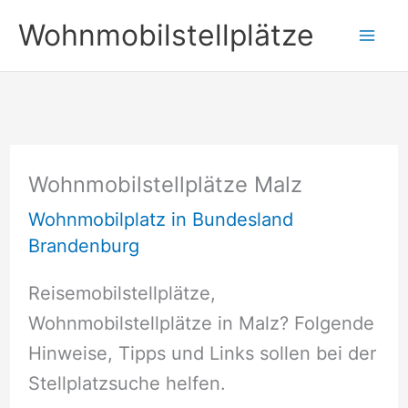
Zum
Wohnmobilstellplätze
Inhalt
springen
Wohnmobilstellplätze Malz
Wohnmobilplatz in Bundesland
Brandenburg
Reisemobilstellplätze,
Wohnmobilstellplätze in Malz? Folgende
Hinweise, Tipps und Links sollen bei der
Stellplatzsuche helfen.