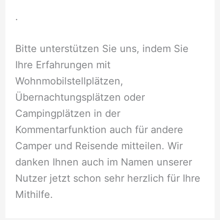
.
Bitte unterstützen Sie uns, indem Sie
Ihre Erfahrungen mit
Wohnmobilstellplätzen,
Übernachtungsplätzen oder
Campingplätzen in der
Kommentarfunktion auch für andere
Camper und Reisende mitteilen. Wir
danken Ihnen auch im Namen unserer
Nutzer jetzt schon sehr herzlich für Ihre
Mithilfe.