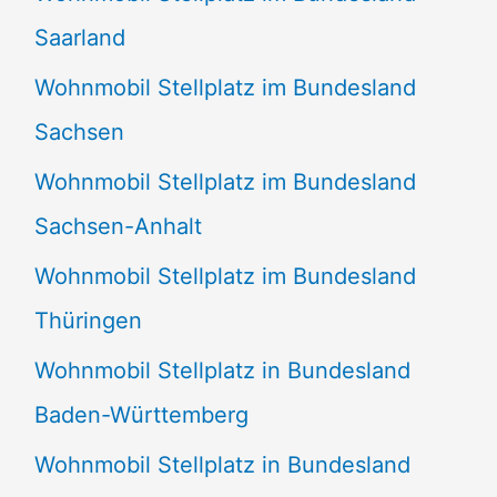
Saarland
Wohnmobil Stellplatz im Bundesland
Sachsen
Wohnmobil Stellplatz im Bundesland
Sachsen-Anhalt
Wohnmobil Stellplatz im Bundesland
Thüringen
Wohnmobil Stellplatz in Bundesland
Baden-Württemberg
Wohnmobil Stellplatz in Bundesland