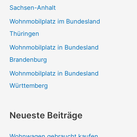
Sachsen-Anhalt
Wohnmobilplatz im Bundesland
Thüringen
Wohnmobilplatz in Bundesland
Brandenburg
Wohnmobilplatz in Bundesland
Württemberg
Neueste Beiträge
Wohnwagen gebraucht kaufen