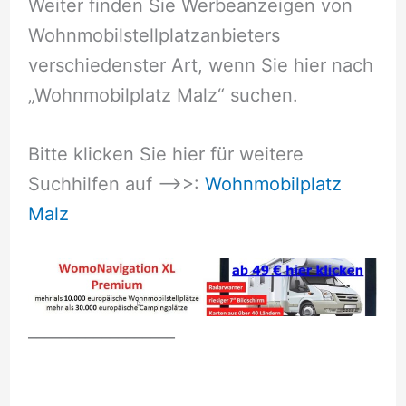
Weiter finden Sie Werbeanzeigen von
Wohnmobilstellplatzanbieters
verschiedenster Art, wenn Sie hier nach
„Wohnmobilplatz Malz“ suchen.
Bitte klicken Sie hier für weitere
Suchhilfen auf –>>:
Wohnmobilplatz
Malz
__________________