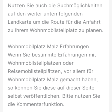
Nutzen Sie auch die Suchmöglichkeiten
auf den weiter unten folgenden
Landkarte um die Route für die Anfahrt
zu Ihrem Wohnmobilstellplatz zu planen.
Wohnmobilplatz Malz Erfahrungen
Wenn Sie bestimmte Erfahrungen mit
Wohnmobilstellplätzen oder
Reisemobilstellplätzen, vor allem für
Wohnmobilplatz Malz gemacht haben,
so können Sie diese auf dieser Seite
selbst veröffentlichen. Bitte nutzen Sie
die Kommentarfunktion.