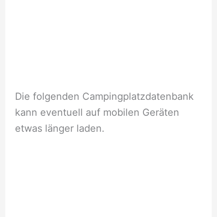
Die folgenden Campingplatzdatenbank
kann eventuell auf mobilen Geräten
etwas länger laden.