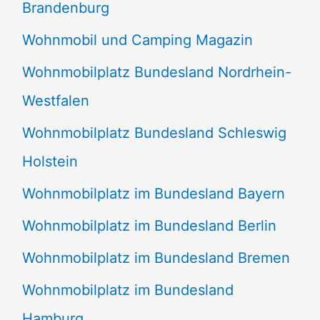
Brandenburg
Wohnmobil und Camping Magazin
Wohnmobilplatz Bundesland Nordrhein-
Westfalen
Wohnmobilplatz Bundesland Schleswig
Holstein
Wohnmobilplatz im Bundesland Bayern
Wohnmobilplatz im Bundesland Berlin
Wohnmobilplatz im Bundesland Bremen
Wohnmobilplatz im Bundesland
Hamburg