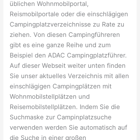
üblichen Wohnmobilportal,
Reismobilportale oder die einschlägigen
Campingplatzverzeichnisse zu Rate zu
ziehen. Von diesen Campingführeren
gibt es eine ganze Reihe und zum
Beispiel den ADAC Campingplatzführer.
Auf dieser Webseit weiter unten finden
Sie unser aktuelles Verzeichnis mit allen
einschlägigen Campingplätzen mit
Wohnmobilstellplätzen und
Reisemobilstellplätzen. Indem Sie die
Suchmaske zur Campinplatzsuche
verwenden werden Sie automatisch auf
die Suche in einer großen