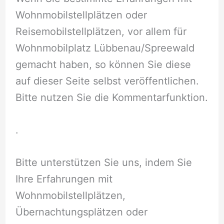
Wohnmobilstellplätzen oder
Reisemobilstellplätzen, vor allem für
Wohnmobilplatz Lübbenau/Spreewald
gemacht haben, so können Sie diese
auf dieser Seite selbst veröffentlichen.
Bitte nutzen Sie die Kommentarfunktion.
.
Bitte unterstützen Sie uns, indem Sie
Ihre Erfahrungen mit
Wohnmobilstellplätzen,
Übernachtungsplätzen oder