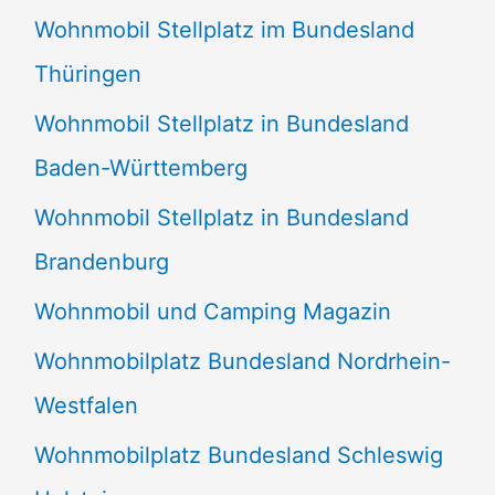
Wohnmobil Stellplatz im Bundesland
Thüringen
Wohnmobil Stellplatz in Bundesland
Baden-Württemberg
Wohnmobil Stellplatz in Bundesland
Brandenburg
Wohnmobil und Camping Magazin
Wohnmobilplatz Bundesland Nordrhein-
Westfalen
Wohnmobilplatz Bundesland Schleswig