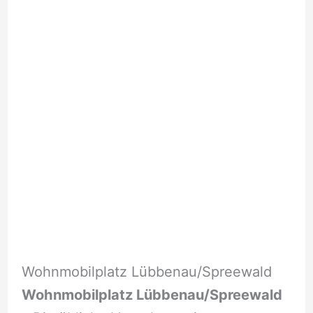
Wohnmobilplatz Lübbenau/Spreewald
Wohnmobilplatz Lübbenau/Spreewald