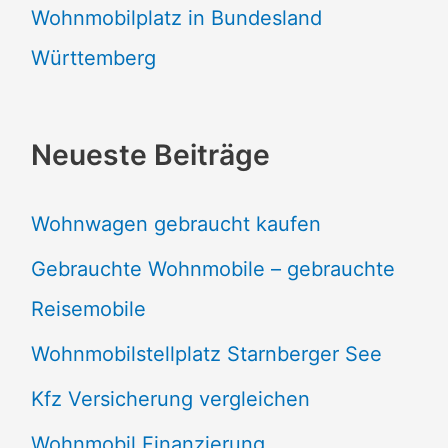
Wohnmobilplatz in Bundesland
Württemberg
Neueste Beiträge
Wohnwagen gebraucht kaufen
Gebrauchte Wohnmobile – gebrauchte
Reisemobile
Wohnmobilstellplatz Starnberger See
Kfz Versicherung vergleichen
Wohnmobil Finanzierung