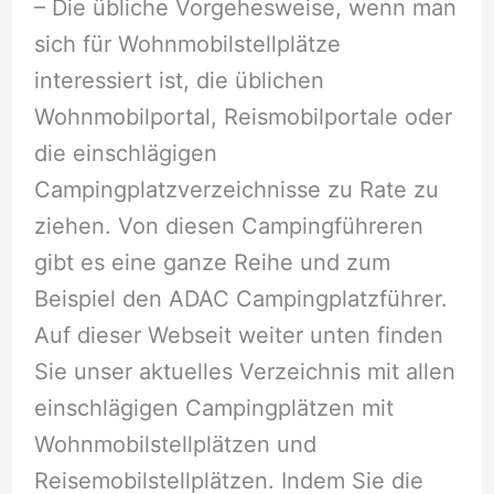
– Die übliche Vorgehesweise, wenn man
sich für Wohnmobilstellplätze
interessiert ist, die üblichen
Wohnmobilportal, Reismobilportale oder
die einschlägigen
Campingplatzverzeichnisse zu Rate zu
ziehen. Von diesen Campingführeren
gibt es eine ganze Reihe und zum
Beispiel den ADAC Campingplatzführer.
Auf dieser Webseit weiter unten finden
Sie unser aktuelles Verzeichnis mit allen
einschlägigen Campingplätzen mit
Wohnmobilstellplätzen und
Reisemobilstellplätzen. Indem Sie die