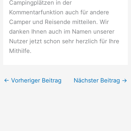
Campingplätzen in der
Kommentarfunktion auch für andere
Camper und Reisende mitteilen. Wir
danken Ihnen auch im Namen unserer
Nutzer jetzt schon sehr herzlich für Ihre
Mithilfe.
←
Vorheriger Beitrag
Nächster Beitrag
→