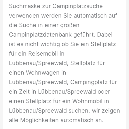
Suchmaske zur Campinplatzsuche
verwenden werden Sie automatisch auf
die Suche in einer großen
Campinplatzdatenbank geführt. Dabei
ist es nicht wichtig ob Sie ein Stellplatz
für ein Reisemobil in
Lübbenau/Spreewald, Stellplatz für
einen Wohnwagen in
Lübbenau/Spreewald, Campingplatz für
ein Zelt in Lübbenau/Spreewald oder
einen Stellplatz für ein Wohnmobil in
Lübbenau/Spreewald suchen, wir zeigen
alle Möglichkeiten automatisch an.