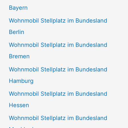
Bayern
Wohnmobil Stellplatz im Bundesland
Berlin
Wohnmobil Stellplatz im Bundesland
Bremen
Wohnmobil Stellplatz im Bundesland
Hamburg
Wohnmobil Stellplatz im Bundesland
Hessen
Wohnmobil Stellplatz im Bundesland