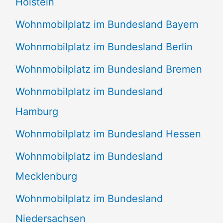
Holstein
Wohnmobilplatz im Bundesland Bayern
Wohnmobilplatz im Bundesland Berlin
Wohnmobilplatz im Bundesland Bremen
Wohnmobilplatz im Bundesland
Hamburg
Wohnmobilplatz im Bundesland Hessen
Wohnmobilplatz im Bundesland
Mecklenburg
Wohnmobilplatz im Bundesland
Niedersachsen