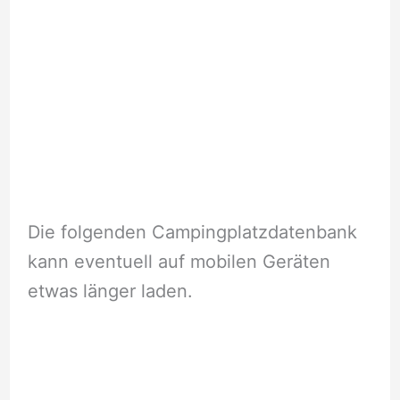
Die folgenden Campingplatzdatenbank
kann eventuell auf mobilen Geräten
etwas länger laden.