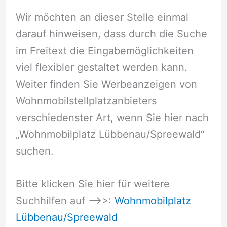
Wir möchten an dieser Stelle einmal
darauf hinweisen, dass durch die Suche
im Freitext die Eingabemöglichkeiten
viel flexibler gestaltet werden kann.
Weiter finden Sie Werbeanzeigen von
Wohnmobilstellplatzanbieters
verschiedenster Art, wenn Sie hier nach
„Wohnmobilplatz Lübbenau/Spreewald“
suchen.
Bitte klicken Sie hier für weitere
Suchhilfen auf –>>:
Wohnmobilplatz
Lübbenau/Spreewald