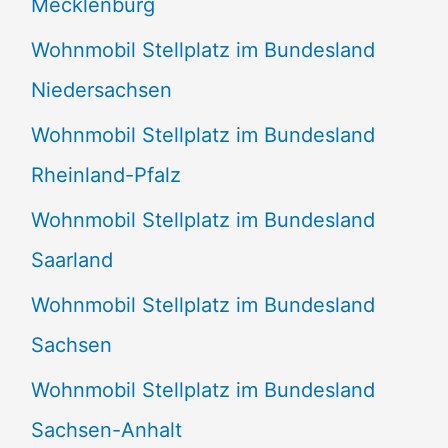
Mecklenburg
Wohnmobil Stellplatz im Bundesland
Niedersachsen
Wohnmobil Stellplatz im Bundesland
Rheinland-Pfalz
Wohnmobil Stellplatz im Bundesland
Saarland
Wohnmobil Stellplatz im Bundesland
Sachsen
Wohnmobil Stellplatz im Bundesland
Sachsen-Anhalt