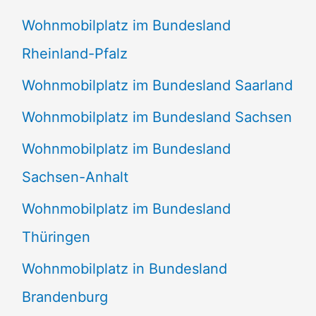
Wohnmobilplatz im Bundesland
Rheinland-Pfalz
Wohnmobilplatz im Bundesland Saarland
Wohnmobilplatz im Bundesland Sachsen
Wohnmobilplatz im Bundesland
Sachsen-Anhalt
Wohnmobilplatz im Bundesland
Thüringen
Wohnmobilplatz in Bundesland
Brandenburg