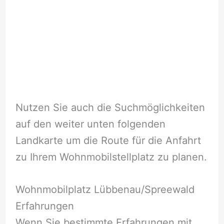
Nutzen Sie auch die Suchmöglichkeiten
auf den weiter unten folgenden
Landkarte um die Route für die Anfahrt
zu Ihrem Wohnmobilstellplatz zu planen.
Wohnmobilplatz Lübbenau/Spreewald
Erfahrungen
Wenn Sie bestimmte Erfahrungen mit