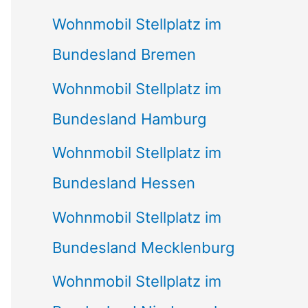
Wohnmobil Stellplatz im
Bundesland Bremen
Wohnmobil Stellplatz im
Bundesland Hamburg
Wohnmobil Stellplatz im
Bundesland Hessen
Wohnmobil Stellplatz im
Bundesland Mecklenburg
Wohnmobil Stellplatz im