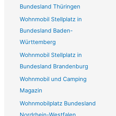
Bundesland Thüringen
Wohnmobil Stellplatz in
Bundesland Baden-
Württemberg
Wohnmobil Stellplatz in
Bundesland Brandenburg
Wohnmobil und Camping
Magazin
Wohnmobilplatz Bundesland
Nordrhein-Westfalen