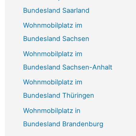
Bundesland Saarland
Wohnmobilplatz im
Bundesland Sachsen
Wohnmobilplatz im
Bundesland Sachsen-Anhalt
Wohnmobilplatz im
Bundesland Thüringen
Wohnmobilplatz in
Bundesland Brandenburg