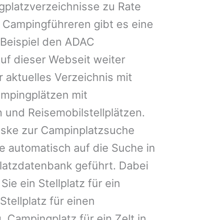
gplatzverzeichnisse zu Rate
 Campingführeren gibt es eine
Beispiel den ADAC
uf dieser Webseit weiter
 aktuelles Verzeichnis mit
ampingplätzen mit
 und Reisemobilstellplätzen.
ske zur Campinplatzsuche
 automatisch auf die Suche in
latzdatenbank geführt. Dabei
Sie ein Stellplatz für ein
Stellplatz für einen
Campingplatz für ein Zelt in