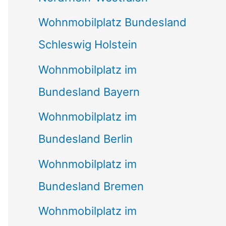
Wohnmobilplatz Bundesland
Schleswig Holstein
Wohnmobilplatz im
Bundesland Bayern
Wohnmobilplatz im
Bundesland Berlin
Wohnmobilplatz im
Bundesland Bremen
Wohnmobilplatz im