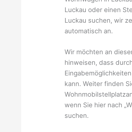
Luckau oder einen Stel
Luckau suchen, wir ze
automatisch an.
Wir möchten an dieser
hinweisen, dass durch
Eingabemöglichkeiten v
kann. Weiter finden 
Wohnmobilstellplatzan
wenn Sie hier nach „
suchen.