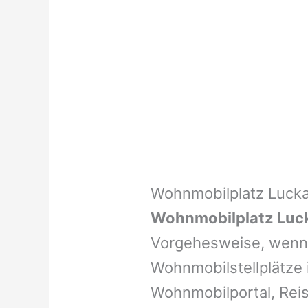
Wohnmobilplatz Luck
Wohnmobilplatz Luc
Vorgehesweise, wenn 
Wohnmobilstellplätze i
Wohnmobilportal, Reis