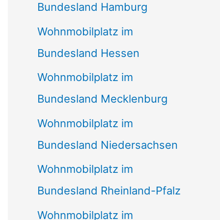
Bundesland Hamburg
Wohnmobilplatz im
Bundesland Hessen
Wohnmobilplatz im
Bundesland Mecklenburg
Wohnmobilplatz im
Bundesland Niedersachsen
Wohnmobilplatz im
Bundesland Rheinland-Pfalz
Wohnmobilplatz im