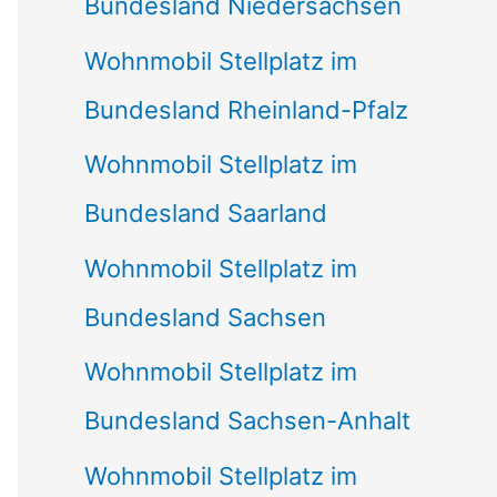
Bundesland Niedersachsen
Wohnmobil Stellplatz im
Bundesland Rheinland-Pfalz
Wohnmobil Stellplatz im
Bundesland Saarland
Wohnmobil Stellplatz im
Bundesland Sachsen
Wohnmobil Stellplatz im
Bundesland Sachsen-Anhalt
Wohnmobil Stellplatz im