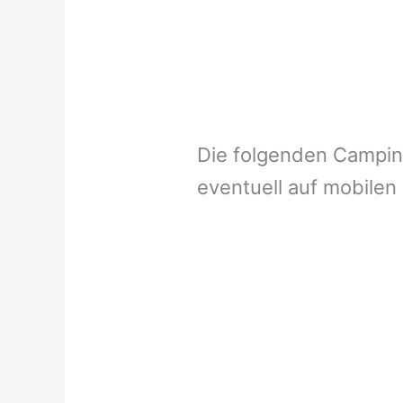
Die folgenden Campi
eventuell auf mobilen