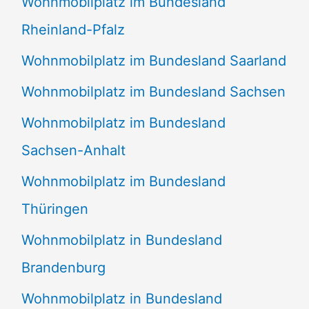
Wohnmobilplatz im Bundesland
Rheinland-Pfalz
Wohnmobilplatz im Bundesland Saarland
Wohnmobilplatz im Bundesland Sachsen
Wohnmobilplatz im Bundesland
Sachsen-Anhalt
Wohnmobilplatz im Bundesland
Thüringen
Wohnmobilplatz in Bundesland
Brandenburg
Wohnmobilplatz in Bundesland