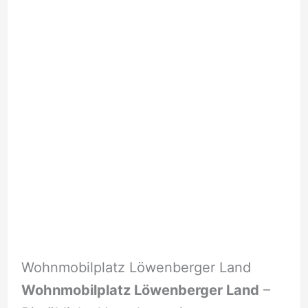
Wohnmobilplatz Löwenberger Land
Wohnmobilplatz Löwenberger Land
–