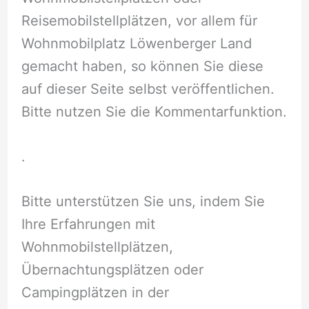
Reisemobilstellplätzen, vor allem für
Wohnmobilplatz Löwenberger Land
gemacht haben, so können Sie diese
auf dieser Seite selbst veröffentlichen.
Bitte nutzen Sie die Kommentarfunktion.
.
Bitte unterstützen Sie uns, indem Sie
Ihre Erfahrungen mit
Wohnmobilstellplätzen,
Übernachtungsplätzen oder
Campingplätzen in der