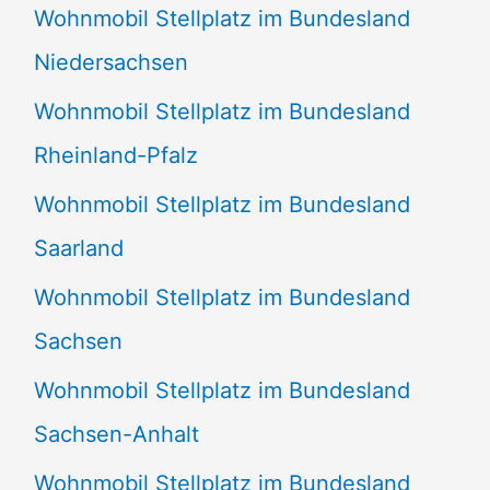
Wohnmobil Stellplatz im Bundesland
Niedersachsen
Wohnmobil Stellplatz im Bundesland
Rheinland-Pfalz
Wohnmobil Stellplatz im Bundesland
Saarland
Wohnmobil Stellplatz im Bundesland
Sachsen
Wohnmobil Stellplatz im Bundesland
Sachsen-Anhalt
Wohnmobil Stellplatz im Bundesland