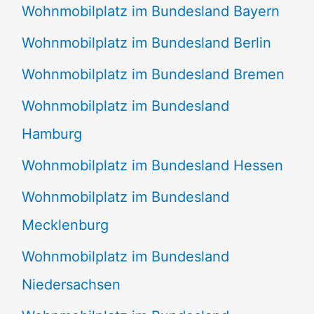
Wohnmobilplatz im Bundesland Bayern
Wohnmobilplatz im Bundesland Berlin
Wohnmobilplatz im Bundesland Bremen
Wohnmobilplatz im Bundesland
Hamburg
Wohnmobilplatz im Bundesland Hessen
Wohnmobilplatz im Bundesland
Mecklenburg
Wohnmobilplatz im Bundesland
Niedersachsen