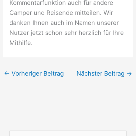
Kommentarfunktion auch für andere
Camper und Reisende mitteilen. Wir
danken Ihnen auch im Namen unserer
Nutzer jetzt schon sehr herzlich für Ihre
Mithilfe.
←
Vorheriger Beitrag
Nächster Beitrag
→