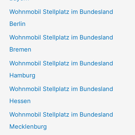
Wohnmobil Stellplatz im Bundesland
Berlin
Wohnmobil Stellplatz im Bundesland
Bremen
Wohnmobil Stellplatz im Bundesland
Hamburg
Wohnmobil Stellplatz im Bundesland
Hessen
Wohnmobil Stellplatz im Bundesland
Mecklenburg