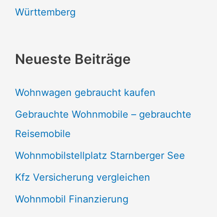
Württemberg
Neueste Beiträge
Wohnwagen gebraucht kaufen
Gebrauchte Wohnmobile – gebrauchte
Reisemobile
Wohnmobilstellplatz Starnberger See
Kfz Versicherung vergleichen
Wohnmobil Finanzierung