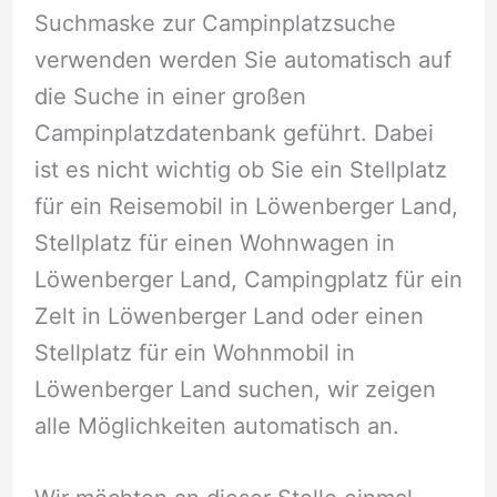
Suchmaske zur Campinplatzsuche
verwenden werden Sie automatisch auf
die Suche in einer großen
Campinplatzdatenbank geführt. Dabei
ist es nicht wichtig ob Sie ein Stellplatz
für ein Reisemobil in Löwenberger Land,
Stellplatz für einen Wohnwagen in
Löwenberger Land, Campingplatz für ein
Zelt in Löwenberger Land oder einen
Stellplatz für ein Wohnmobil in
Löwenberger Land suchen, wir zeigen
alle Möglichkeiten automatisch an.