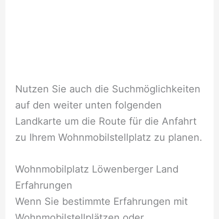
Nutzen Sie auch die Suchmöglichkeiten
auf den weiter unten folgenden
Landkarte um die Route für die Anfahrt
zu Ihrem Wohnmobilstellplatz zu planen.
Wohnmobilplatz Löwenberger Land
Erfahrungen
Wenn Sie bestimmte Erfahrungen mit
Wohnmobilstellplätzen oder