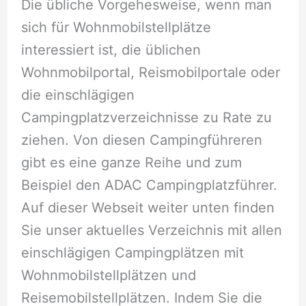
Die übliche Vorgehesweise, wenn man
sich für Wohnmobilstellplätze
interessiert ist, die üblichen
Wohnmobilportal, Reismobilportale oder
die einschlägigen
Campingplatzverzeichnisse zu Rate zu
ziehen. Von diesen Campingführeren
gibt es eine ganze Reihe und zum
Beispiel den ADAC Campingplatzführer.
Auf dieser Webseit weiter unten finden
Sie unser aktuelles Verzeichnis mit allen
einschlägigen Campingplätzen mit
Wohnmobilstellplätzen und
Reisemobilstellplätzen. Indem Sie die