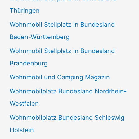
Thüringen
Wohnmobil Stellplatz in Bundesland
Baden-Württemberg
Wohnmobil Stellplatz in Bundesland
Brandenburg
Wohnmobil und Camping Magazin
Wohnmobilplatz Bundesland Nordrhein-
Westfalen
Wohnmobilplatz Bundesland Schleswig
Holstein