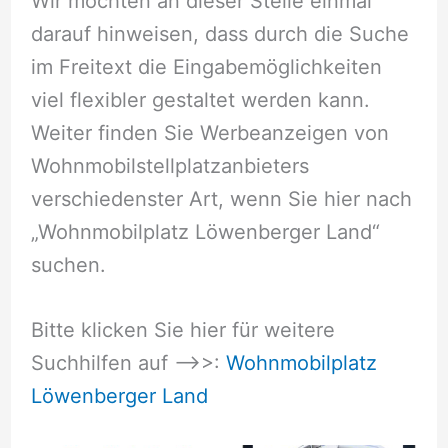
Wir möchten an dieser Stelle einmal
darauf hinweisen, dass durch die Suche
im Freitext die Eingabemöglichkeiten
viel flexibler gestaltet werden kann.
Weiter finden Sie Werbeanzeigen von
Wohnmobilstellplatzanbieters
verschiedenster Art, wenn Sie hier nach
„Wohnmobilplatz Löwenberger Land“
suchen.
Bitte klicken Sie hier für weitere
Suchhilfen auf –>>:
Wohnmobilplatz
Löwenberger Land