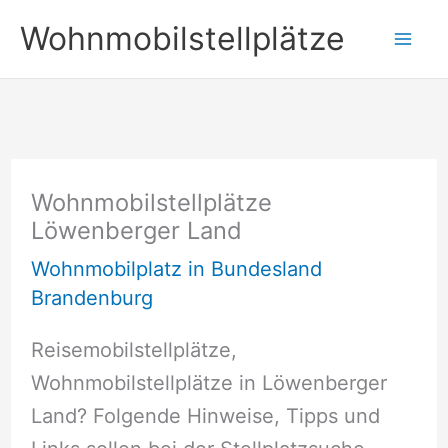
Zum
Wohnmobilstellplätze
Inhalt
springen
Wohnmobilstellplätze
Löwenberger Land
Wohnmobilplatz in Bundesland
Brandenburg
Reisemobilstellplätze,
Wohnmobilstellplätze in Löwenberger
Land? Folgende Hinweise, Tipps und