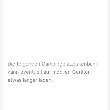
Die folgenden Campingplatzdatenbank
kann eventuell auf mobilen Geräten
etwas länger laden.