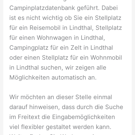
Campinplatzdatenbank geführt. Dabei
ist es nicht wichtig ob Sie ein Stellplatz
für ein Reisemobil in Lindthal, Stellplatz
für einen Wohnwagen in Lindthal,
Campingplatz für ein Zelt in Lindthal
oder einen Stellplatz für ein Wohnmobil
in Lindthal suchen, wir zeigen alle
Möglichkeiten automatisch an.
Wir möchten an dieser Stelle einmal
darauf hinweisen, dass durch die Suche
im Freitext die Eingabemöglichkeiten
viel flexibler gestaltet werden kann.