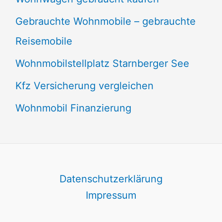
Gebrauchte Wohnmobile – gebrauchte
Reisemobile
Wohnmobilstellplatz Starnberger See
Kfz Versicherung vergleichen
Wohnmobil Finanzierung
Datenschutzerklärung
Impressum