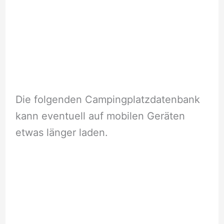
Die folgenden Campingplatzdatenbank
kann eventuell auf mobilen Geräten
etwas länger laden.