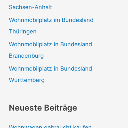
Sachsen-Anhalt
Wohnmobilplatz im Bundesland
Thüringen
Wohnmobilplatz in Bundesland
Brandenburg
Wohnmobilplatz in Bundesland
Württemberg
Neueste Beiträge
Wohnwagen gebraucht kaufen