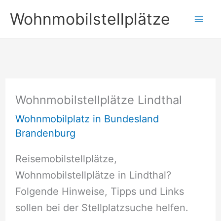
Zum
Wohnmobilstellplätze
Inhalt
springen
Wohnmobilstellplätze Lindthal
Wohnmobilplatz in Bundesland
Brandenburg
Reisemobilstellplätze,
Wohnmobilstellplätze in Lindthal?
Folgende Hinweise, Tipps und Links
sollen bei der Stellplatzsuche helfen.