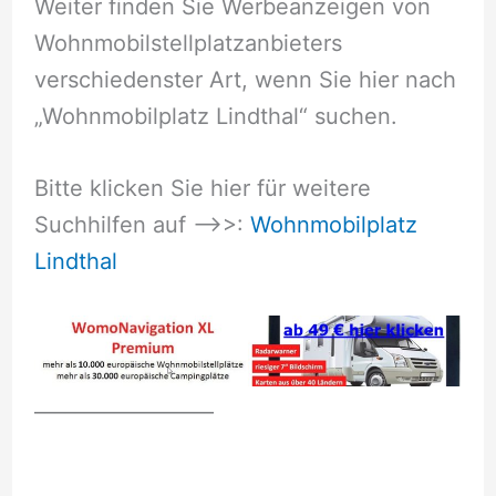
Weiter finden Sie Werbeanzeigen von
Wohnmobilstellplatzanbieters
verschiedenster Art, wenn Sie hier nach
„Wohnmobilplatz Lindthal“ suchen.
Bitte klicken Sie hier für weitere
Suchhilfen auf –>>:
Wohnmobilplatz
Lindthal
__________________