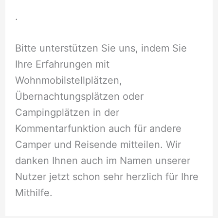
.
Bitte unterstützen Sie uns, indem Sie
Ihre Erfahrungen mit
Wohnmobilstellplätzen,
Übernachtungsplätzen oder
Campingplätzen in der
Kommentarfunktion auch für andere
Camper und Reisende mitteilen. Wir
danken Ihnen auch im Namen unserer
Nutzer jetzt schon sehr herzlich für Ihre
Mithilfe.