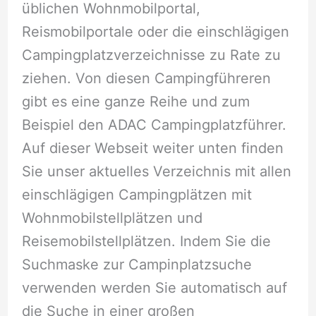
üblichen Wohnmobilportal,
Reismobilportale oder die einschlägigen
Campingplatzverzeichnisse zu Rate zu
ziehen. Von diesen Campingführeren
gibt es eine ganze Reihe und zum
Beispiel den ADAC Campingplatzführer.
Auf dieser Webseit weiter unten finden
Sie unser aktuelles Verzeichnis mit allen
einschlägigen Campingplätzen mit
Wohnmobilstellplätzen und
Reisemobilstellplätzen. Indem Sie die
Suchmaske zur Campinplatzsuche
verwenden werden Sie automatisch auf
die Suche in einer großen