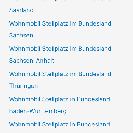
Saarland
Wohnmobil Stellplatz im Bundesland
Sachsen
Wohnmobil Stellplatz im Bundesland
Sachsen-Anhalt
Wohnmobil Stellplatz im Bundesland
Thüringen
Wohnmobil Stellplatz in Bundesland
Baden-Württemberg
Wohnmobil Stellplatz in Bundesland