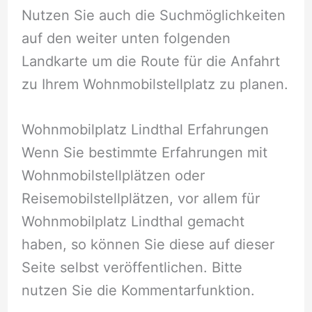
Nutzen Sie auch die Suchmöglichkeiten
auf den weiter unten folgenden
Landkarte um die Route für die Anfahrt
zu Ihrem Wohnmobilstellplatz zu planen.
Wohnmobilplatz Lindthal Erfahrungen
Wenn Sie bestimmte Erfahrungen mit
Wohnmobilstellplätzen oder
Reisemobilstellplätzen, vor allem für
Wohnmobilplatz Lindthal gemacht
haben, so können Sie diese auf dieser
Seite selbst veröffentlichen. Bitte
nutzen Sie die Kommentarfunktion.