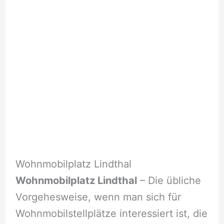
Wohnmobilplatz Lindthal
Wohnmobilplatz Lindthal
– Die übliche
Vorgehesweise, wenn man sich für
Wohnmobilstellplätze interessiert ist, die