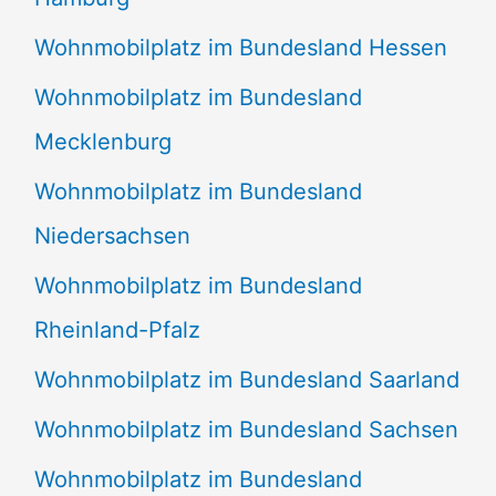
Wohnmobilplatz im Bundesland Hessen
Wohnmobilplatz im Bundesland
Mecklenburg
Wohnmobilplatz im Bundesland
Niedersachsen
Wohnmobilplatz im Bundesland
Rheinland-Pfalz
Wohnmobilplatz im Bundesland Saarland
Wohnmobilplatz im Bundesland Sachsen
Wohnmobilplatz im Bundesland