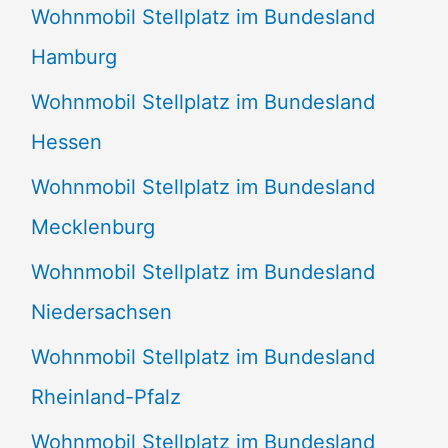
Wohnmobil Stellplatz im Bundesland
Hamburg
Wohnmobil Stellplatz im Bundesland
Hessen
Wohnmobil Stellplatz im Bundesland
Mecklenburg
Wohnmobil Stellplatz im Bundesland
Niedersachsen
Wohnmobil Stellplatz im Bundesland
Rheinland-Pfalz
Wohnmobil Stellplatz im Bundesland