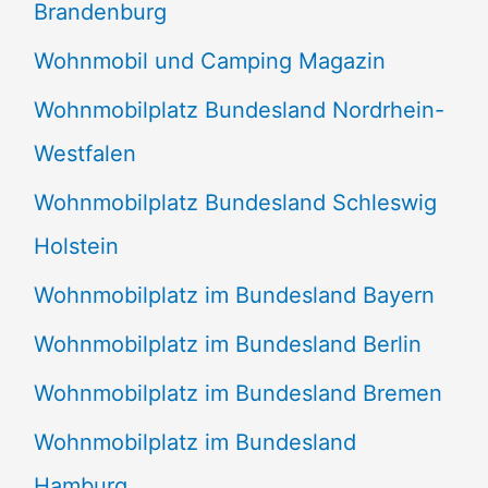
Brandenburg
Wohnmobil und Camping Magazin
Wohnmobilplatz Bundesland Nordrhein-
Westfalen
Wohnmobilplatz Bundesland Schleswig
Holstein
Wohnmobilplatz im Bundesland Bayern
Wohnmobilplatz im Bundesland Berlin
Wohnmobilplatz im Bundesland Bremen
Wohnmobilplatz im Bundesland
Hamburg