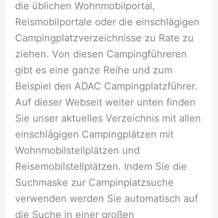
die üblichen Wohnmobilportal,
Reismobilportale oder die einschlägigen
Campingplatzverzeichnisse zu Rate zu
ziehen. Von diesen Campingführeren
gibt es eine ganze Reihe und zum
Beispiel den ADAC Campingplatzführer.
Auf dieser Webseit weiter unten finden
Sie unser aktuelles Verzeichnis mit allen
einschlägigen Campingplätzen mit
Wohnmobilstellplätzen und
Reisemobilstellplätzen. Indem Sie die
Suchmaske zur Campinplatzsuche
verwenden werden Sie automatisch auf
die Suche in einer großen