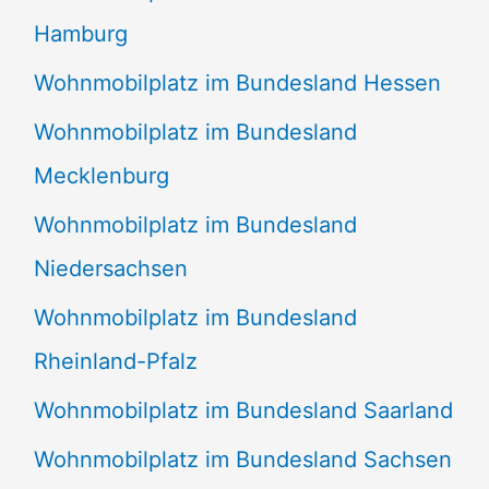
Hamburg
Wohnmobilplatz im Bundesland Hessen
Wohnmobilplatz im Bundesland
Mecklenburg
Wohnmobilplatz im Bundesland
Niedersachsen
Wohnmobilplatz im Bundesland
Rheinland-Pfalz
Wohnmobilplatz im Bundesland Saarland
Wohnmobilplatz im Bundesland Sachsen