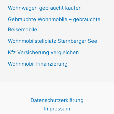
Wohnwagen gebraucht kaufen
Gebrauchte Wohnmobile – gebrauchte
Reisemobile
Wohnmobilstellplatz Starnberger See
Kfz Versicherung vergleichen
Wohnmobil Finanzierung
Datenschutzerklärung
Impressum