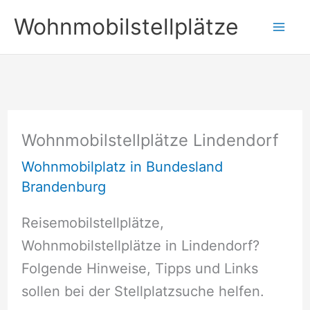
Zum
Wohnmobilstellplätze
Inhalt
springen
Wohnmobilstellplätze Lindendorf
Wohnmobilplatz in Bundesland
Brandenburg
Reisemobilstellplätze,
Wohnmobilstellplätze in Lindendorf?
Folgende Hinweise, Tipps und Links
sollen bei der Stellplatzsuche helfen.