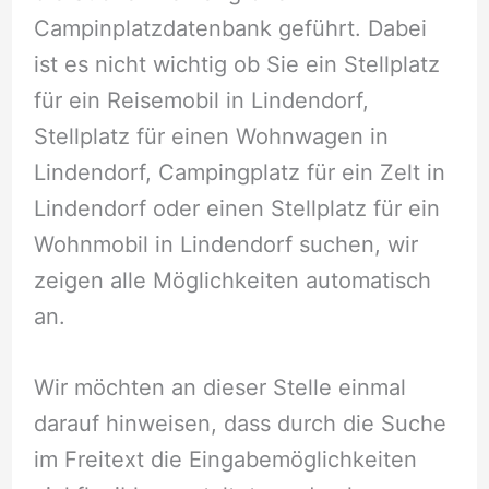
Campinplatzdatenbank geführt. Dabei
ist es nicht wichtig ob Sie ein Stellplatz
für ein Reisemobil in Lindendorf,
Stellplatz für einen Wohnwagen in
Lindendorf, Campingplatz für ein Zelt in
Lindendorf oder einen Stellplatz für ein
Wohnmobil in Lindendorf suchen, wir
zeigen alle Möglichkeiten automatisch
an.
Wir möchten an dieser Stelle einmal
darauf hinweisen, dass durch die Suche
im Freitext die Eingabemöglichkeiten