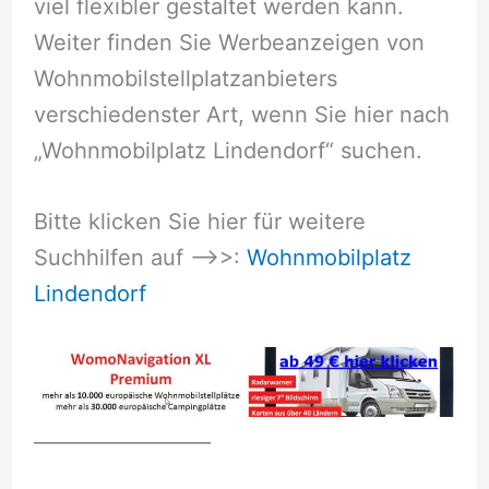
viel flexibler gestaltet werden kann.
Weiter finden Sie Werbeanzeigen von
Wohnmobilstellplatzanbieters
verschiedenster Art, wenn Sie hier nach
„Wohnmobilplatz Lindendorf“ suchen.
Bitte klicken Sie hier für weitere
Suchhilfen auf –>>:
Wohnmobilplatz
Lindendorf
__________________