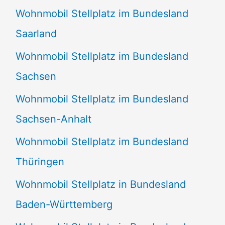
Wohnmobil Stellplatz im Bundesland
Saarland
Wohnmobil Stellplatz im Bundesland
Sachsen
Wohnmobil Stellplatz im Bundesland
Sachsen-Anhalt
Wohnmobil Stellplatz im Bundesland
Thüringen
Wohnmobil Stellplatz in Bundesland
Baden-Württemberg