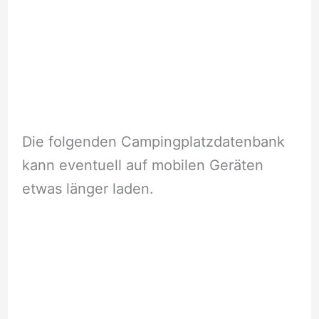
Die folgenden Campingplatzdatenbank
kann eventuell auf mobilen Geräten
etwas länger laden.