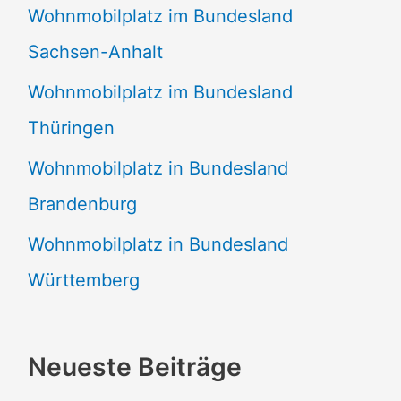
Wohnmobilplatz im Bundesland
Sachsen-Anhalt
Wohnmobilplatz im Bundesland
Thüringen
Wohnmobilplatz in Bundesland
Brandenburg
Wohnmobilplatz in Bundesland
Württemberg
Neueste Beiträge