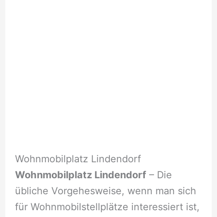
Wohnmobilplatz Lindendorf
Wohnmobilplatz Lindendorf
– Die
übliche Vorgehesweise, wenn man sich
für Wohnmobilstellplätze interessiert ist,