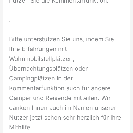
nutzen Sie die Kommentarfunktion.
.
Bitte unterstützen Sie uns, indem Sie
Ihre Erfahrungen mit
Wohnmobilstellplätzen,
Übernachtungsplätzen oder
Campingplätzen in der
Kommentarfunktion auch für andere
Camper und Reisende mitteilen. Wir
danken Ihnen auch im Namen unserer
Nutzer jetzt schon sehr herzlich für Ihre
Mithilfe.