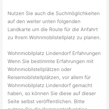
Nutzen Sie auch die Suchmöglichkeiten
auf den weiter unten folgenden
Landkarte um die Route für die Anfahrt
zu Ihrem Wohnmobilstellplatz zu planen.
Wohnmobilplatz Lindendorf Erfahrungen
Wenn Sie bestimmte Erfahrungen mit
Wohnmobilstellplätzen oder
Reisemobilstellplätzen, vor allem für
Wohnmobilplatz Lindendorf gemacht
haben, so können Sie diese auf dieser
Seite selbst veröffentlichen. Bitte