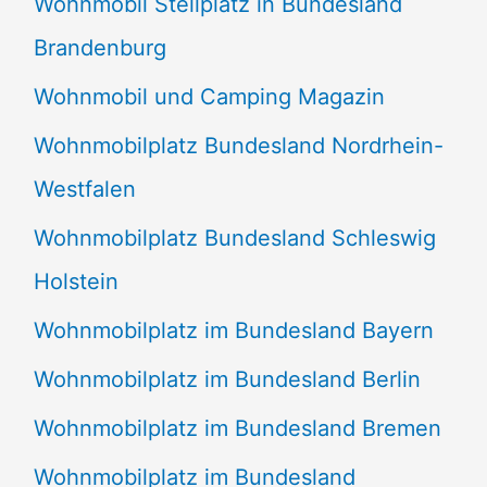
Wohnmobil Stellplatz in Bundesland
Brandenburg
Wohnmobil und Camping Magazin
Wohnmobilplatz Bundesland Nordrhein-
Westfalen
Wohnmobilplatz Bundesland Schleswig
Holstein
Wohnmobilplatz im Bundesland Bayern
Wohnmobilplatz im Bundesland Berlin
Wohnmobilplatz im Bundesland Bremen
Wohnmobilplatz im Bundesland