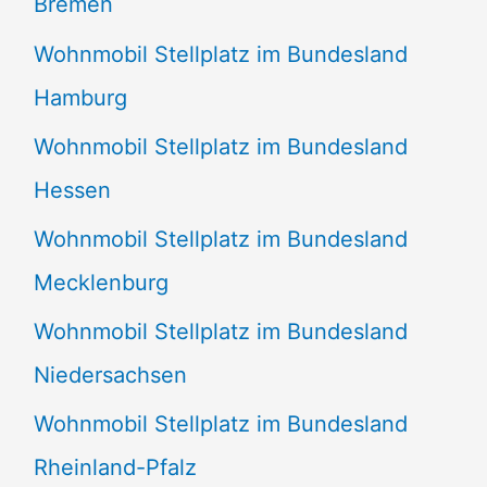
Bremen
Wohnmobil Stellplatz im Bundesland
Hamburg
Wohnmobil Stellplatz im Bundesland
Hessen
Wohnmobil Stellplatz im Bundesland
Mecklenburg
Wohnmobil Stellplatz im Bundesland
Niedersachsen
Wohnmobil Stellplatz im Bundesland
Rheinland-Pfalz