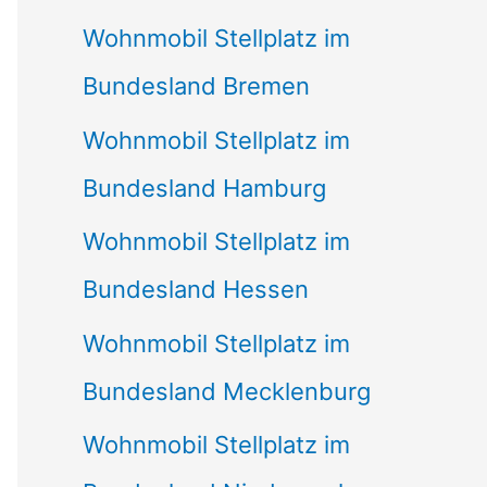
Wohnmobil Stellplatz im
Bundesland Bremen
Wohnmobil Stellplatz im
Bundesland Hamburg
Wohnmobil Stellplatz im
Bundesland Hessen
Wohnmobil Stellplatz im
Bundesland Mecklenburg
Wohnmobil Stellplatz im