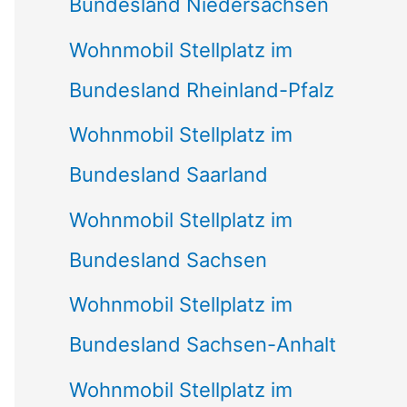
Bundesland Niedersachsen
Wohnmobil Stellplatz im
Bundesland Rheinland-Pfalz
Wohnmobil Stellplatz im
Bundesland Saarland
Wohnmobil Stellplatz im
Bundesland Sachsen
Wohnmobil Stellplatz im
Bundesland Sachsen-Anhalt
Wohnmobil Stellplatz im