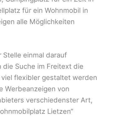
llplatz für ein Wohnmobil in
igen alle Möglichkeiten
 Stelle einmal darauf
 die Suche im Freitext die
iel flexibler gestaltet werden
Sie Werbeanzeigen von
bieters verschiedenster Art,
ohnmobilplatz Lietzen“