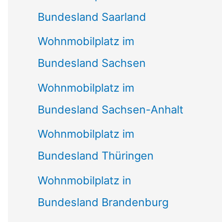
Bundesland Saarland
Wohnmobilplatz im
Bundesland Sachsen
Wohnmobilplatz im
Bundesland Sachsen-Anhalt
Wohnmobilplatz im
Bundesland Thüringen
Wohnmobilplatz in
Bundesland Brandenburg