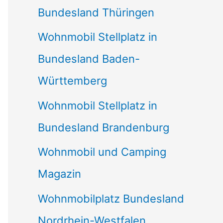
Bundesland Thüringen
Wohnmobil Stellplatz in
Bundesland Baden-
Württemberg
Wohnmobil Stellplatz in
Bundesland Brandenburg
Wohnmobil und Camping
Magazin
Wohnmobilplatz Bundesland
Nordrhein-Westfalen