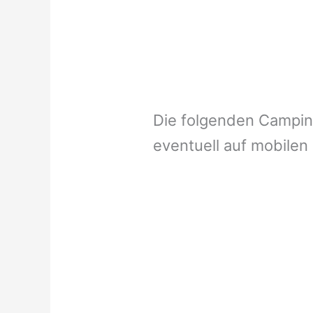
Die folgenden Campi
eventuell auf mobilen