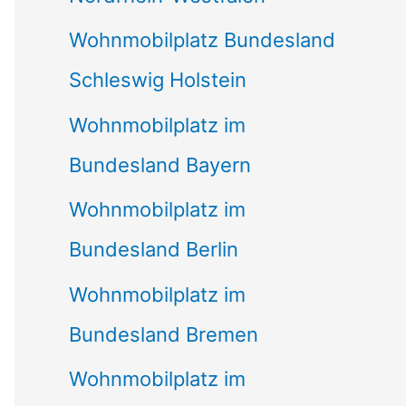
Wohnmobilplatz Bundesland
Schleswig Holstein
Wohnmobilplatz im
Bundesland Bayern
Wohnmobilplatz im
Bundesland Berlin
Wohnmobilplatz im
Bundesland Bremen
Wohnmobilplatz im