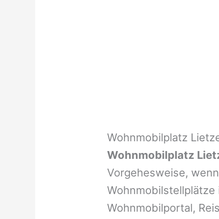
Wohnmobilplatz Lietz
Wohnmobilplatz Liet
Vorgehesweise, wenn 
Wohnmobilstellplätze i
Wohnmobilportal, Reis