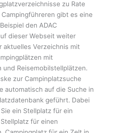
gplatzverzeichnisse zu Rate
 Campingführeren gibt es eine
Beispiel den ADAC
uf dieser Webseit weiter
 aktuelles Verzeichnis mit
ampingplätzen mit
 und Reisemobilstellplätzen.
ske zur Campinplatzsuche
 automatisch auf die Suche in
latzdatenbank geführt. Dabei
Sie ein Stellplatz für ein
Stellplatz für einen
 Campingplatz für ein Zelt in