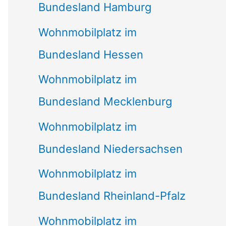
Bundesland Hamburg
Wohnmobilplatz im
Bundesland Hessen
Wohnmobilplatz im
Bundesland Mecklenburg
Wohnmobilplatz im
Bundesland Niedersachsen
Wohnmobilplatz im
Bundesland Rheinland-Pfalz
Wohnmobilplatz im