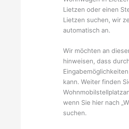
Lietzen oder einen Ste
Lietzen suchen, wir ze
automatisch an.
Wir möchten an dieser
hinweisen, dass durch
Eingabemöglichkeiten v
kann. Weiter finden 
Wohnmobilstellplatzan
wenn Sie hier nach „W
suchen.