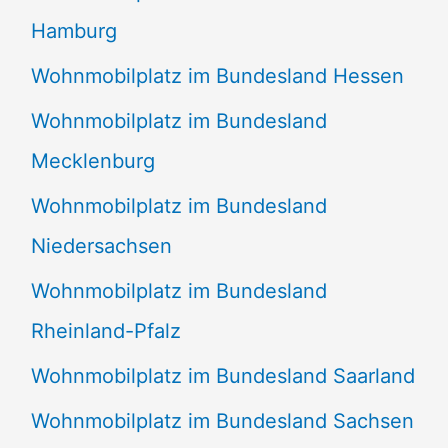
Hamburg
Wohnmobilplatz im Bundesland Hessen
Wohnmobilplatz im Bundesland
Mecklenburg
Wohnmobilplatz im Bundesland
Niedersachsen
Wohnmobilplatz im Bundesland
Rheinland-Pfalz
Wohnmobilplatz im Bundesland Saarland
Wohnmobilplatz im Bundesland Sachsen