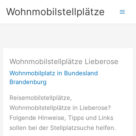
Zum
Wohnmobilstellplätze
Inhalt
springen
Wohnmobilstellplätze Lieberose
Wohnmobilplatz in Bundesland
Brandenburg
Reisemobilstellplätze,
Wohnmobilstellplätze in Lieberose?
Folgende Hinweise, Tipps und Links
sollen bei der Stellplatzsuche helfen.