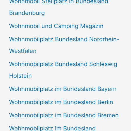
Wohnmobil Stellplatz in Bundesland
Brandenburg
Wohnmobil und Camping Magazin
Wohnmobilplatz Bundesland Nordrhein-
Westfalen
Wohnmobilplatz Bundesland Schleswig
Holstein
Wohnmobilplatz im Bundesland Bayern
Wohnmobilplatz im Bundesland Berlin
Wohnmobilplatz im Bundesland Bremen
Wohnmobilplatz im Bundesland