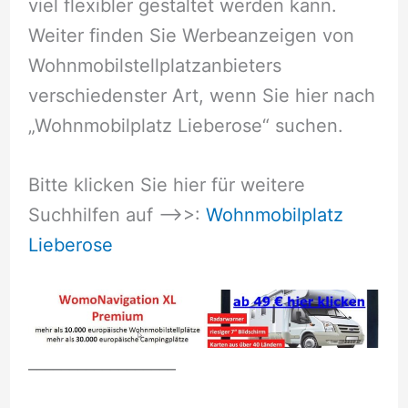
viel flexibler gestaltet werden kann.
Weiter finden Sie Werbeanzeigen von
Wohnmobilstellplatzanbieters
verschiedenster Art, wenn Sie hier nach
„Wohnmobilplatz Lieberose“ suchen.
Bitte klicken Sie hier für weitere
Suchhilfen auf –>>:
Wohnmobilplatz
Lieberose
__________________