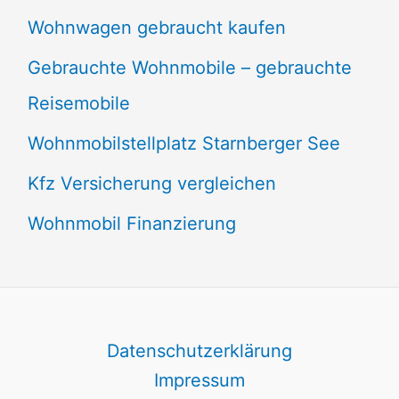
Wohnwagen gebraucht kaufen
Gebrauchte Wohnmobile – gebrauchte
Reisemobile
Wohnmobilstellplatz Starnberger See
Kfz Versicherung vergleichen
Wohnmobil Finanzierung
Datenschutzerklärung
Impressum