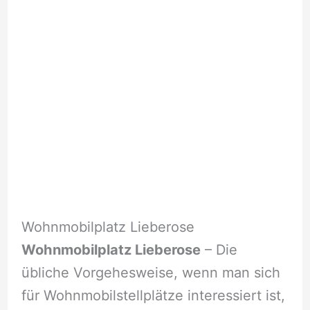
Wohnmobilplatz Lieberose
Wohnmobilplatz Lieberose
– Die
übliche Vorgehesweise, wenn man sich
für Wohnmobilstellplätze interessiert ist,