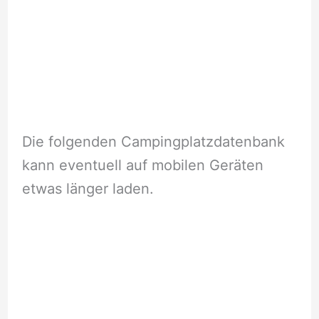
Die folgenden Campingplatzdatenbank
kann eventuell auf mobilen Geräten
etwas länger laden.