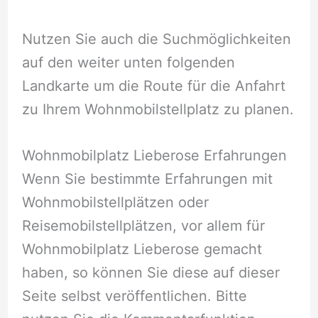
Nutzen Sie auch die Suchmöglichkeiten
auf den weiter unten folgenden
Landkarte um die Route für die Anfahrt
zu Ihrem Wohnmobilstellplatz zu planen.
Wohnmobilplatz Lieberose Erfahrungen
Wenn Sie bestimmte Erfahrungen mit
Wohnmobilstellplätzen oder
Reisemobilstellplätzen, vor allem für
Wohnmobilplatz Lieberose gemacht
haben, so können Sie diese auf dieser
Seite selbst veröffentlichen. Bitte