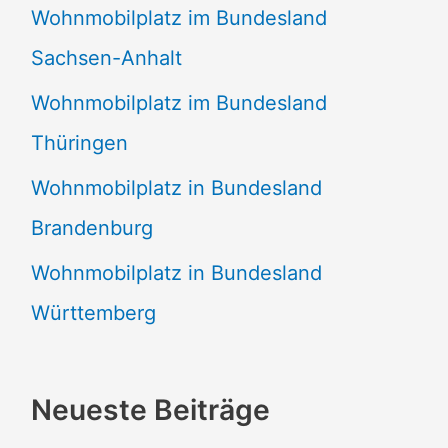
Wohnmobilplatz im Bundesland
Sachsen-Anhalt
Wohnmobilplatz im Bundesland
Thüringen
Wohnmobilplatz in Bundesland
Brandenburg
Wohnmobilplatz in Bundesland
Württemberg
Neueste Beiträge