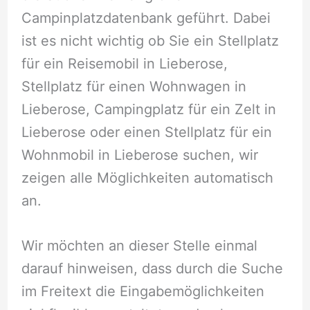
Campinplatzdatenbank geführt. Dabei
ist es nicht wichtig ob Sie ein Stellplatz
für ein Reisemobil in Lieberose,
Stellplatz für einen Wohnwagen in
Lieberose, Campingplatz für ein Zelt in
Lieberose oder einen Stellplatz für ein
Wohnmobil in Lieberose suchen, wir
zeigen alle Möglichkeiten automatisch
an.
Wir möchten an dieser Stelle einmal
darauf hinweisen, dass durch die Suche
im Freitext die Eingabemöglichkeiten