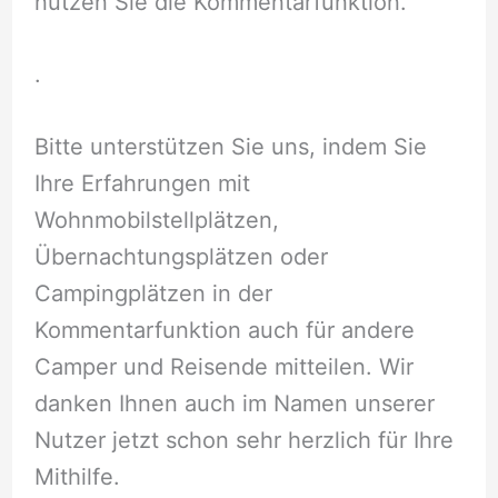
nutzen Sie die Kommentarfunktion.
.
Bitte unterstützen Sie uns, indem Sie
Ihre Erfahrungen mit
Wohnmobilstellplätzen,
Übernachtungsplätzen oder
Campingplätzen in der
Kommentarfunktion auch für andere
Camper und Reisende mitteilen. Wir
danken Ihnen auch im Namen unserer
Nutzer jetzt schon sehr herzlich für Ihre
Mithilfe.