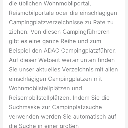
die üblichen Wohnmobilportal,
Reismobilportale oder die einschlägigen
Campingplatzverzeichnisse zu Rate zu
ziehen. Von diesen Campingführeren
gibt es eine ganze Reihe und zum
Beispiel den ADAC Campingplatzführer.
Auf dieser Webseit weiter unten finden
Sie unser aktuelles Verzeichnis mit allen
einschlägigen Campingplätzen mit
Wohnmobilstellplätzen und
Reisemobilstellplätzen. Indem Sie die
Suchmaske zur Campinplatzsuche
verwenden werden Sie automatisch auf
die Suche in einer großen