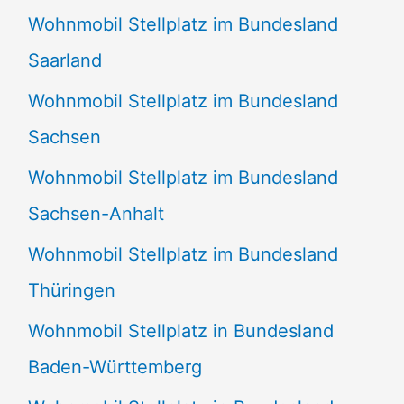
Wohnmobil Stellplatz im Bundesland
Saarland
Wohnmobil Stellplatz im Bundesland
Sachsen
Wohnmobil Stellplatz im Bundesland
Sachsen-Anhalt
Wohnmobil Stellplatz im Bundesland
Thüringen
Wohnmobil Stellplatz in Bundesland
Baden-Württemberg