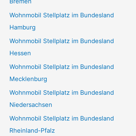
Bremen
Wohnmobil Stellplatz im Bundesland
Hamburg
Wohnmobil Stellplatz im Bundesland
Hessen
Wohnmobil Stellplatz im Bundesland
Mecklenburg
Wohnmobil Stellplatz im Bundesland
Niedersachsen
Wohnmobil Stellplatz im Bundesland
Rheinland-Pfalz