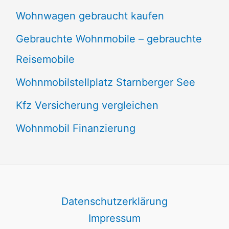
Wohnwagen gebraucht kaufen
Gebrauchte Wohnmobile – gebrauchte
Reisemobile
Wohnmobilstellplatz Starnberger See
Kfz Versicherung vergleichen
Wohnmobil Finanzierung
Datenschutzerklärung
Impressum