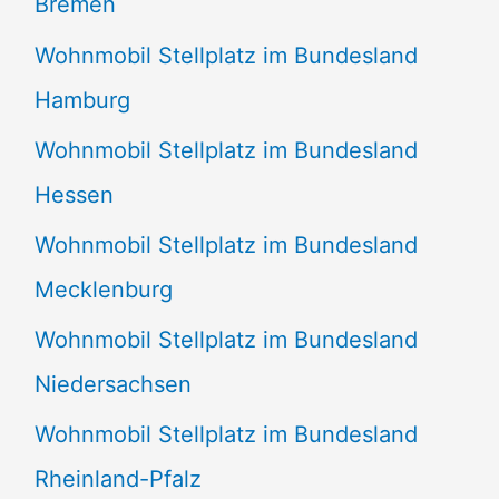
Bremen
Wohnmobil Stellplatz im Bundesland
Hamburg
Wohnmobil Stellplatz im Bundesland
Hessen
Wohnmobil Stellplatz im Bundesland
Mecklenburg
Wohnmobil Stellplatz im Bundesland
Niedersachsen
Wohnmobil Stellplatz im Bundesland
Rheinland-Pfalz