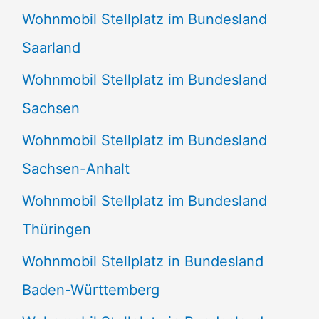
Wohnmobil Stellplatz im Bundesland
Saarland
Wohnmobil Stellplatz im Bundesland
Sachsen
Wohnmobil Stellplatz im Bundesland
Sachsen-Anhalt
Wohnmobil Stellplatz im Bundesland
Thüringen
Wohnmobil Stellplatz in Bundesland
Baden-Württemberg