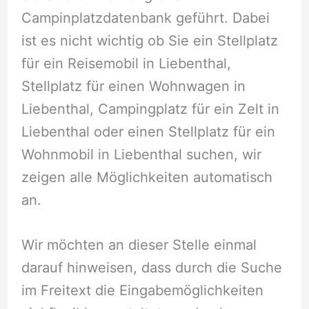
Campinplatzdatenbank geführt. Dabei
ist es nicht wichtig ob Sie ein Stellplatz
für ein Reisemobil in Liebenthal,
Stellplatz für einen Wohnwagen in
Liebenthal, Campingplatz für ein Zelt in
Liebenthal oder einen Stellplatz für ein
Wohnmobil in Liebenthal suchen, wir
zeigen alle Möglichkeiten automatisch
an.
Wir möchten an dieser Stelle einmal
darauf hinweisen, dass durch die Suche
im Freitext die Eingabemöglichkeiten