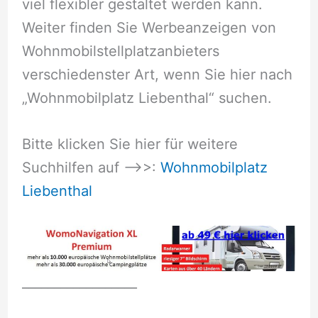
viel flexibler gestaltet werden kann.
Weiter finden Sie Werbeanzeigen von
Wohnmobilstellplatzanbieters
verschiedenster Art, wenn Sie hier nach
„Wohnmobilplatz Liebenthal“ suchen.
Bitte klicken Sie hier für weitere
Suchhilfen auf –>>:
Wohnmobilplatz
Liebenthal
__________________