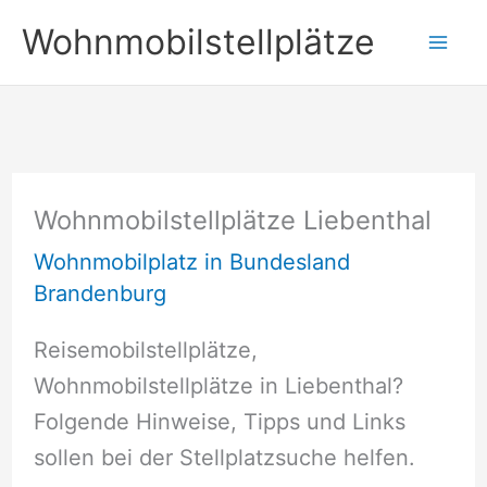
Zum
Wohnmobilstellplätze
Inhalt
springen
Wohnmobilstellplätze Liebenthal
Wohnmobilplatz in Bundesland
Brandenburg
Reisemobilstellplätze,
Wohnmobilstellplätze in Liebenthal?
Folgende Hinweise, Tipps und Links
sollen bei der Stellplatzsuche helfen.