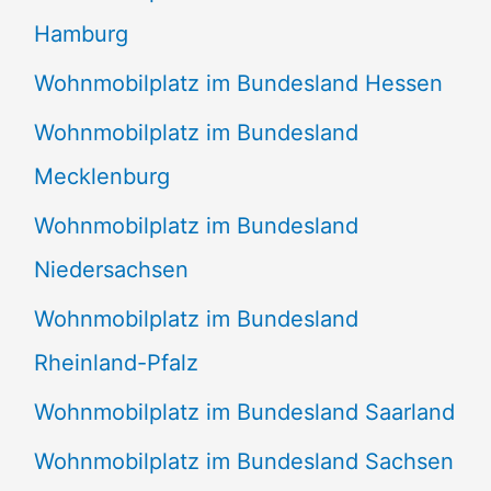
Hamburg
Wohnmobilplatz im Bundesland Hessen
Wohnmobilplatz im Bundesland
Mecklenburg
Wohnmobilplatz im Bundesland
Niedersachsen
Wohnmobilplatz im Bundesland
Rheinland-Pfalz
Wohnmobilplatz im Bundesland Saarland
Wohnmobilplatz im Bundesland Sachsen