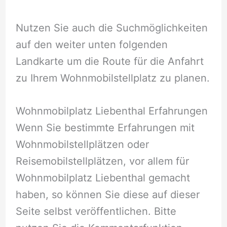
Nutzen Sie auch die Suchmöglichkeiten
auf den weiter unten folgenden
Landkarte um die Route für die Anfahrt
zu Ihrem Wohnmobilstellplatz zu planen.
Wohnmobilplatz Liebenthal Erfahrungen
Wenn Sie bestimmte Erfahrungen mit
Wohnmobilstellplätzen oder
Reisemobilstellplätzen, vor allem für
Wohnmobilplatz Liebenthal gemacht
haben, so können Sie diese auf dieser
Seite selbst veröffentlichen. Bitte