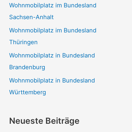
Wohnmobilplatz im Bundesland
Sachsen-Anhalt
Wohnmobilplatz im Bundesland
Thüringen
Wohnmobilplatz in Bundesland
Brandenburg
Wohnmobilplatz in Bundesland
Württemberg
Neueste Beiträge