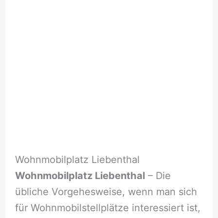
Wohnmobilplatz Liebenthal
Wohnmobilplatz Liebenthal
– Die
übliche Vorgehesweise, wenn man sich
für Wohnmobilstellplätze interessiert ist,