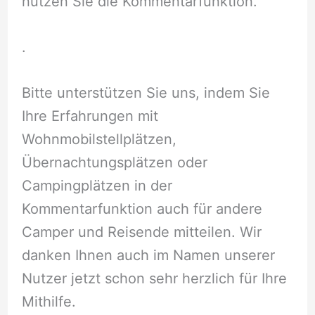
nutzen Sie die Kommentarfunktion.
.
Bitte unterstützen Sie uns, indem Sie
Ihre Erfahrungen mit
Wohnmobilstellplätzen,
Übernachtungsplätzen oder
Campingplätzen in der
Kommentarfunktion auch für andere
Camper und Reisende mitteilen. Wir
danken Ihnen auch im Namen unserer
Nutzer jetzt schon sehr herzlich für Ihre
Mithilfe.