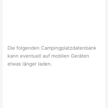
Die folgenden Campingplatzdatenbank
kann eventuell auf mobilen Geräten
etwas länger laden.