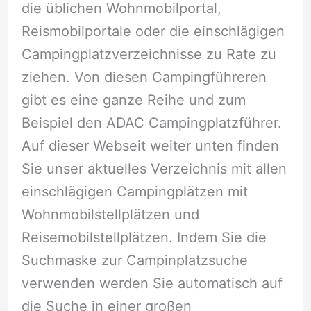
die üblichen Wohnmobilportal,
Reismobilportale oder die einschlägigen
Campingplatzverzeichnisse zu Rate zu
ziehen. Von diesen Campingführeren
gibt es eine ganze Reihe und zum
Beispiel den ADAC Campingplatzführer.
Auf dieser Webseit weiter unten finden
Sie unser aktuelles Verzeichnis mit allen
einschlägigen Campingplätzen mit
Wohnmobilstellplätzen und
Reisemobilstellplätzen. Indem Sie die
Suchmaske zur Campinplatzsuche
verwenden werden Sie automatisch auf
die Suche in einer großen