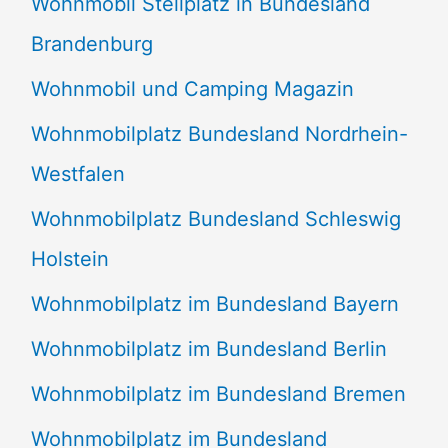
Wohnmobil Stellplatz in Bundesland
Brandenburg
Wohnmobil und Camping Magazin
Wohnmobilplatz Bundesland Nordrhein-
Westfalen
Wohnmobilplatz Bundesland Schleswig
Holstein
Wohnmobilplatz im Bundesland Bayern
Wohnmobilplatz im Bundesland Berlin
Wohnmobilplatz im Bundesland Bremen
Wohnmobilplatz im Bundesland