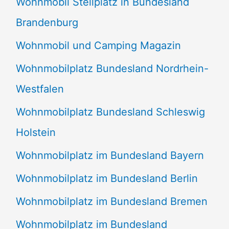
Wohnmobil Stellplatz in Bundesland
Brandenburg
Wohnmobil und Camping Magazin
Wohnmobilplatz Bundesland Nordrhein-
Westfalen
Wohnmobilplatz Bundesland Schleswig
Holstein
Wohnmobilplatz im Bundesland Bayern
Wohnmobilplatz im Bundesland Berlin
Wohnmobilplatz im Bundesland Bremen
Wohnmobilplatz im Bundesland