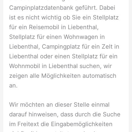
Campinplatzdatenbank geführt. Dabei
ist es nicht wichtig ob Sie ein Stellplatz
für ein Reisemobil in Liebenthal,
Stellplatz für einen Wohnwagen in
Liebenthal, Campingplatz für ein Zelt in
Liebenthal oder einen Stellplatz für ein
Wohnmobil in Liebenthal suchen, wir
zeigen alle Möglichkeiten automatisch
an.
Wir möchten an dieser Stelle einmal
darauf hinweisen, dass durch die Suche
im Freitext die Eingabemöglichkeiten