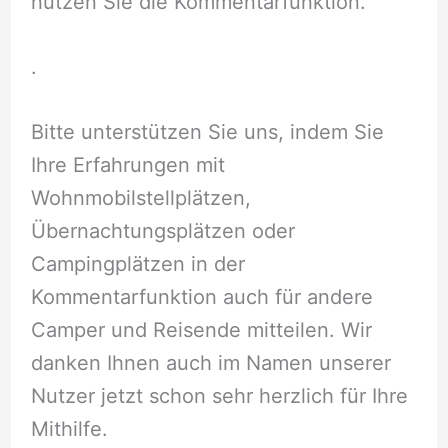
nutzen Sie die Kommentarfunktion.
.
Bitte unterstützen Sie uns, indem Sie
Ihre Erfahrungen mit
Wohnmobilstellplätzen,
Übernachtungsplätzen oder
Campingplätzen in der
Kommentarfunktion auch für andere
Camper und Reisende mitteilen. Wir
danken Ihnen auch im Namen unserer
Nutzer jetzt schon sehr herzlich für Ihre
Mithilfe.