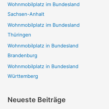
Wohnmobilplatz im Bundesland
Sachsen-Anhalt
Wohnmobilplatz im Bundesland
Thüringen
Wohnmobilplatz in Bundesland
Brandenburg
Wohnmobilplatz in Bundesland
Württemberg
Neueste Beiträge