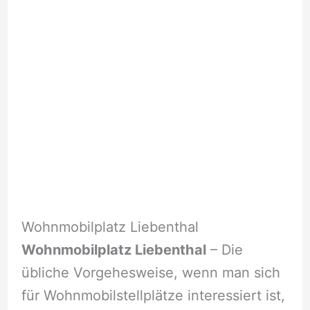
Wohnmobilplatz Liebenthal
Wohnmobilplatz Liebenthal
– Die
übliche Vorgehesweise, wenn man sich
für Wohnmobilstellplätze interessiert ist,