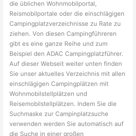
die üblichen Wohnmobilportal,
Reismobilportale oder die einschlägigen
Campingplatzverzeichnisse zu Rate zu
ziehen. Von diesen Campingführeren
gibt es eine ganze Reihe und zum
Beispiel den ADAC Campingplatzführer.
Auf dieser Webseit weiter unten finden
Sie unser aktuelles Verzeichnis mit allen
einschlägigen Campingplätzen mit
Wohnmobilstellplätzen und
Reisemobilstellplätzen. Indem Sie die
Suchmaske zur Campinplatzsuche
verwenden werden Sie automatisch auf
die Suche in einer großen