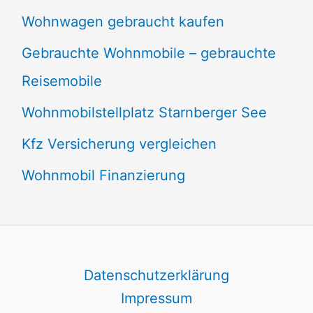
Wohnwagen gebraucht kaufen
Gebrauchte Wohnmobile – gebrauchte
Reisemobile
Wohnmobilstellplatz Starnberger See
Kfz Versicherung vergleichen
Wohnmobil Finanzierung
Datenschutzerklärung
Impressum