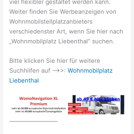
viel flexibler gestaltet werden kann.
Weiter finden Sie Werbeanzeigen von
Wohnmobilstellplatzanbieters
verschiedenster Art, wenn Sie hier nach
„Wohnmobilplatz Liebenthal“ suchen.
Bitte klicken Sie hier für weitere
Suchhilfen auf –>>:
Wohnmobilplatz
Liebenthal
__________________