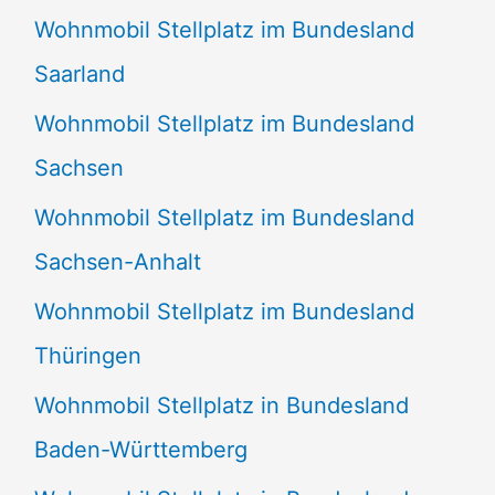
Wohnmobil Stellplatz im Bundesland
Saarland
Wohnmobil Stellplatz im Bundesland
Sachsen
Wohnmobil Stellplatz im Bundesland
Sachsen-Anhalt
Wohnmobil Stellplatz im Bundesland
Thüringen
Wohnmobil Stellplatz in Bundesland
Baden-Württemberg