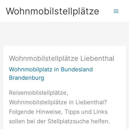
Zum
Wohnmobilstellplätze
Inhalt
springen
Wohnmobilstellplätze Liebenthal
Wohnmobilplatz in Bundesland
Brandenburg
Reisemobilstellplätze,
Wohnmobilstellplätze in Liebenthal?
Folgende Hinweise, Tipps und Links
sollen bei der Stellplatzsuche helfen.