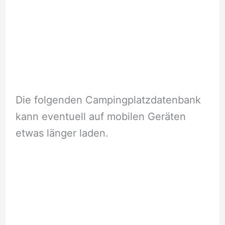
Die folgenden Campingplatzdatenbank
kann eventuell auf mobilen Geräten
etwas länger laden.