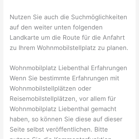
Nutzen Sie auch die Suchmöglichkeiten
auf den weiter unten folgenden
Landkarte um die Route für die Anfahrt
zu Ihrem Wohnmobilstellplatz zu planen.
Wohnmobilplatz Liebenthal Erfahrungen
Wenn Sie bestimmte Erfahrungen mit
Wohnmobilstellplätzen oder
Reisemobilstellplätzen, vor allem für
Wohnmobilplatz Liebenthal gemacht
haben, so können Sie diese auf dieser
Seite selbst veröffentlichen. Bitte