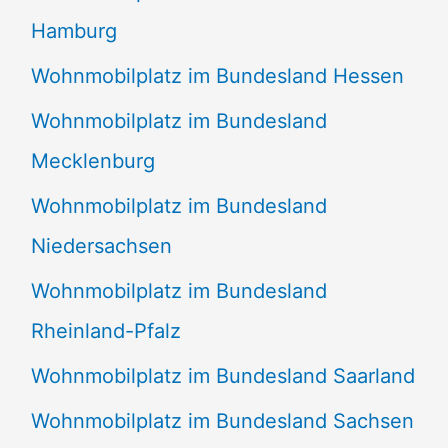
Hamburg
Wohnmobilplatz im Bundesland Hessen
Wohnmobilplatz im Bundesland
Mecklenburg
Wohnmobilplatz im Bundesland
Niedersachsen
Wohnmobilplatz im Bundesland
Rheinland-Pfalz
Wohnmobilplatz im Bundesland Saarland
Wohnmobilplatz im Bundesland Sachsen