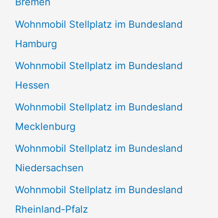
Bremen
Wohnmobil Stellplatz im Bundesland
Hamburg
Wohnmobil Stellplatz im Bundesland
Hessen
Wohnmobil Stellplatz im Bundesland
Mecklenburg
Wohnmobil Stellplatz im Bundesland
Niedersachsen
Wohnmobil Stellplatz im Bundesland
Rheinland-Pfalz