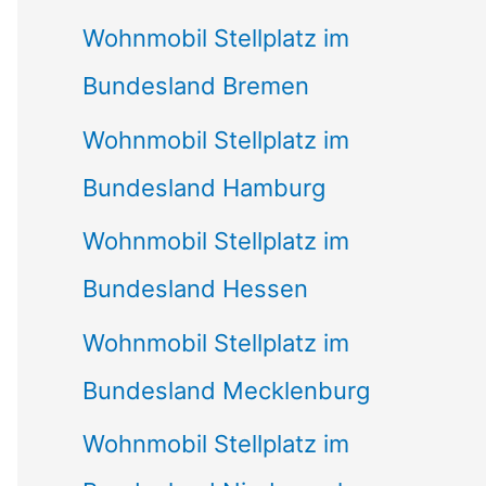
Wohnmobil Stellplatz im
Bundesland Bremen
Wohnmobil Stellplatz im
Bundesland Hamburg
Wohnmobil Stellplatz im
Bundesland Hessen
Wohnmobil Stellplatz im
Bundesland Mecklenburg
Wohnmobil Stellplatz im