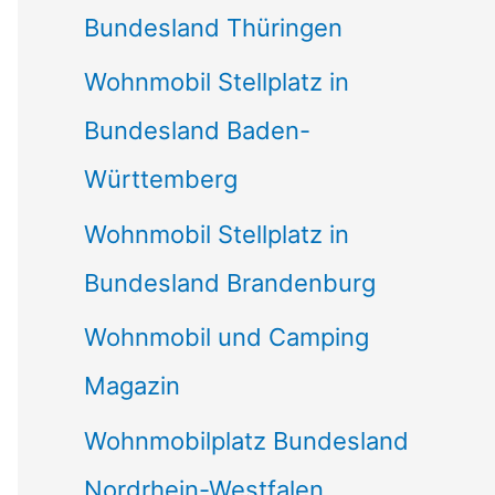
Bundesland Thüringen
Wohnmobil Stellplatz in
Bundesland Baden-
Württemberg
Wohnmobil Stellplatz in
Bundesland Brandenburg
Wohnmobil und Camping
Magazin
Wohnmobilplatz Bundesland
Nordrhein-Westfalen