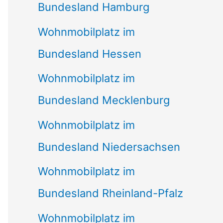
Bundesland Hamburg
Wohnmobilplatz im
Bundesland Hessen
Wohnmobilplatz im
Bundesland Mecklenburg
Wohnmobilplatz im
Bundesland Niedersachsen
Wohnmobilplatz im
Bundesland Rheinland-Pfalz
Wohnmobilplatz im