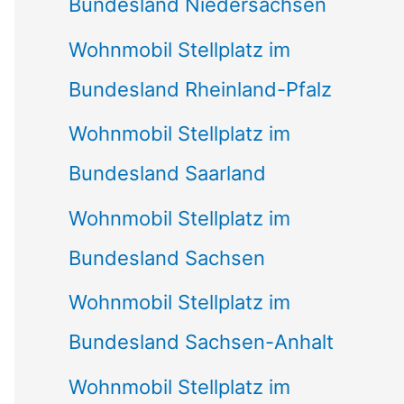
Bundesland Niedersachsen
Wohnmobil Stellplatz im
Bundesland Rheinland-Pfalz
Wohnmobil Stellplatz im
Bundesland Saarland
Wohnmobil Stellplatz im
Bundesland Sachsen
Wohnmobil Stellplatz im
Bundesland Sachsen-Anhalt
Wohnmobil Stellplatz im