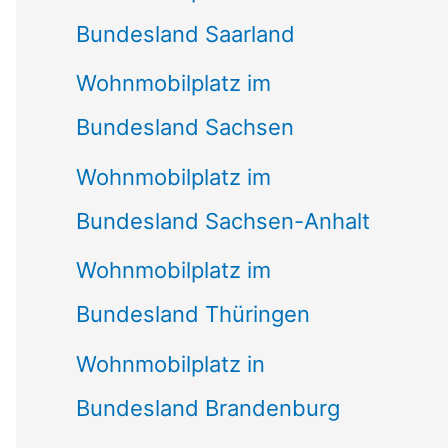
Bundesland Saarland
Wohnmobilplatz im
Bundesland Sachsen
Wohnmobilplatz im
Bundesland Sachsen-Anhalt
Wohnmobilplatz im
Bundesland Thüringen
Wohnmobilplatz in
Bundesland Brandenburg