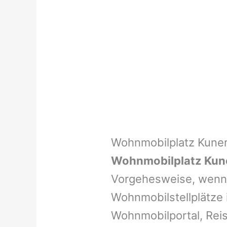
Wohnmobilplatz Kune
Wohnmobilplatz Kun
Vorgehesweise, wenn 
Wohnmobilstellplätze i
Wohnmobilportal, Reis