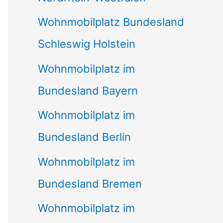
Wohnmobilplatz Bundesland
Schleswig Holstein
Wohnmobilplatz im
Bundesland Bayern
Wohnmobilplatz im
Bundesland Berlin
Wohnmobilplatz im
Bundesland Bremen
Wohnmobilplatz im