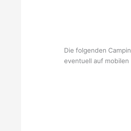
Die folgenden Campi
eventuell auf mobilen