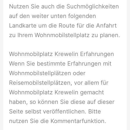
Nutzen Sie auch die Suchmöglichkeiten
auf den weiter unten folgenden
Landkarte um die Route für die Anfahrt
zu Ihrem Wohnmobilstellplatz zu planen.
Wohnmobilplatz Krewelin Erfahrungen
Wenn Sie bestimmte Erfahrungen mit
Wohnmobilstellplätzen oder
Reisemobilstellplätzen, vor allem für
Wohnmobilplatz Krewelin gemacht
haben, so können Sie diese auf dieser
Seite selbst veröffentlichen. Bitte
nutzen Sie die Kommentarfunktion.