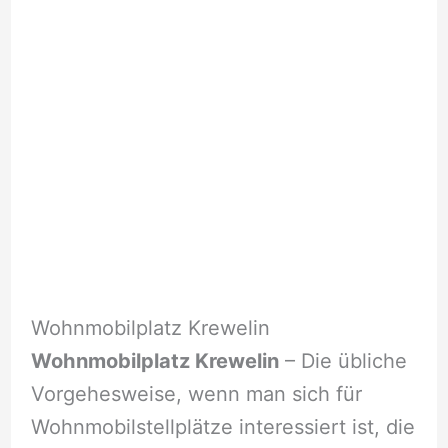
Wohnmobilplatz Krewelin
Wohnmobilplatz Krewelin
– Die übliche
Vorgehesweise, wenn man sich für
Wohnmobilstellplätze interessiert ist, die