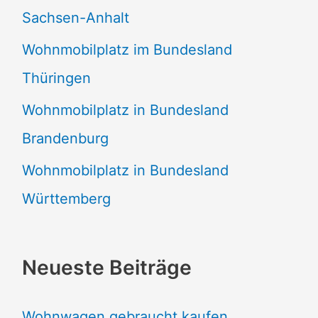
Sachsen-Anhalt
Wohnmobilplatz im Bundesland
Thüringen
Wohnmobilplatz in Bundesland
Brandenburg
Wohnmobilplatz in Bundesland
Württemberg
Neueste Beiträge
Wohnwagen gebraucht kaufen