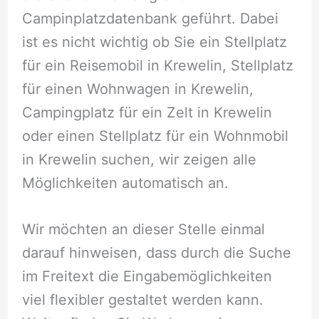
Campinplatzdatenbank geführt. Dabei
ist es nicht wichtig ob Sie ein Stellplatz
für ein Reisemobil in Krewelin, Stellplatz
für einen Wohnwagen in Krewelin,
Campingplatz für ein Zelt in Krewelin
oder einen Stellplatz für ein Wohnmobil
in Krewelin suchen, wir zeigen alle
Möglichkeiten automatisch an.
Wir möchten an dieser Stelle einmal
darauf hinweisen, dass durch die Suche
im Freitext die Eingabemöglichkeiten
viel flexibler gestaltet werden kann.