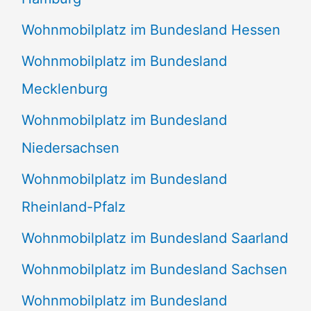
Wohnmobilplatz im Bundesland Hessen
Wohnmobilplatz im Bundesland
Mecklenburg
Wohnmobilplatz im Bundesland
Niedersachsen
Wohnmobilplatz im Bundesland
Rheinland-Pfalz
Wohnmobilplatz im Bundesland Saarland
Wohnmobilplatz im Bundesland Sachsen
Wohnmobilplatz im Bundesland