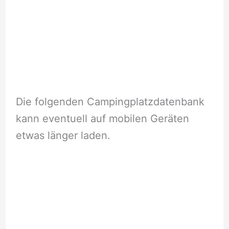
Die folgenden Campingplatzdatenbank
kann eventuell auf mobilen Geräten
etwas länger laden.