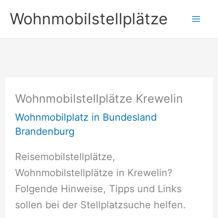
Zum
Wohnmobilstellplätze
Inhalt
springen
Wohnmobilstellplätze Krewelin
Wohnmobilplatz in Bundesland
Brandenburg
Reisemobilstellplätze,
Wohnmobilstellplätze in Krewelin?
Folgende Hinweise, Tipps und Links
sollen bei der Stellplatzsuche helfen.