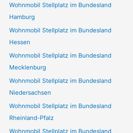
Wohnmobil Stellplatz im Bundesland
Hamburg
Wohnmobil Stellplatz im Bundesland
Hessen
Wohnmobil Stellplatz im Bundesland
Mecklenburg
Wohnmobil Stellplatz im Bundesland
Niedersachsen
Wohnmobil Stellplatz im Bundesland
Rheinland-Pfalz
Wohnmobil Stellplatz im Bundesland