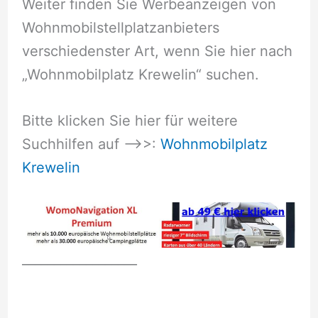
Weiter finden Sie Werbeanzeigen von
Wohnmobilstellplatzanbieters
verschiedenster Art, wenn Sie hier nach
„Wohnmobilplatz Krewelin“ suchen.
Bitte klicken Sie hier für weitere
Suchhilfen auf –>>:
Wohnmobilplatz
Krewelin
__________________