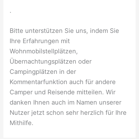
.
Bitte unterstützen Sie uns, indem Sie
Ihre Erfahrungen mit
Wohnmobilstellplätzen,
Übernachtungsplätzen oder
Campingplätzen in der
Kommentarfunktion auch für andere
Camper und Reisende mitteilen. Wir
danken Ihnen auch im Namen unserer
Nutzer jetzt schon sehr herzlich für Ihre
Mithilfe.