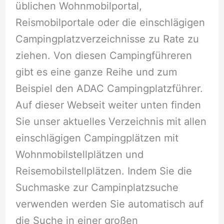
üblichen Wohnmobilportal,
Reismobilportale oder die einschlägigen
Campingplatzverzeichnisse zu Rate zu
ziehen. Von diesen Campingführeren
gibt es eine ganze Reihe und zum
Beispiel den ADAC Campingplatzführer.
Auf dieser Webseit weiter unten finden
Sie unser aktuelles Verzeichnis mit allen
einschlägigen Campingplätzen mit
Wohnmobilstellplätzen und
Reisemobilstellplätzen. Indem Sie die
Suchmaske zur Campinplatzsuche
verwenden werden Sie automatisch auf
die Suche in einer großen