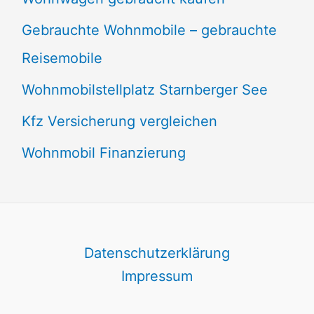
Gebrauchte Wohnmobile – gebrauchte
Reisemobile
Wohnmobilstellplatz Starnberger See
Kfz Versicherung vergleichen
Wohnmobil Finanzierung
Datenschutzerklärung
Impressum