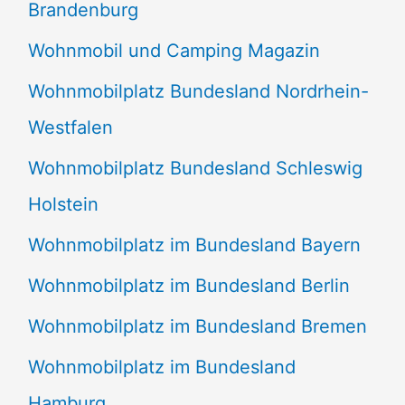
Brandenburg
Wohnmobil und Camping Magazin
Wohnmobilplatz Bundesland Nordrhein-
Westfalen
Wohnmobilplatz Bundesland Schleswig
Holstein
Wohnmobilplatz im Bundesland Bayern
Wohnmobilplatz im Bundesland Berlin
Wohnmobilplatz im Bundesland Bremen
Wohnmobilplatz im Bundesland
Hamburg