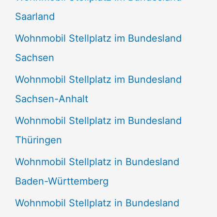
Saarland
Wohnmobil Stellplatz im Bundesland
Sachsen
Wohnmobil Stellplatz im Bundesland
Sachsen-Anhalt
Wohnmobil Stellplatz im Bundesland
Thüringen
Wohnmobil Stellplatz in Bundesland
Baden-Württemberg
Wohnmobil Stellplatz in Bundesland