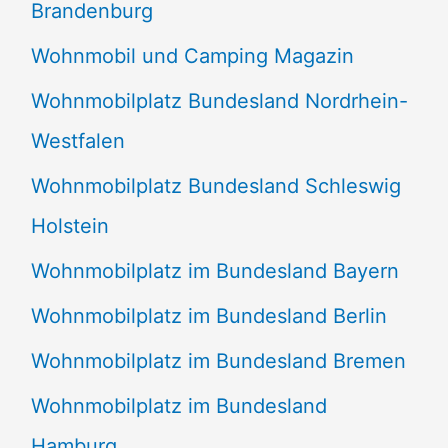
Brandenburg
Wohnmobil und Camping Magazin
Wohnmobilplatz Bundesland Nordrhein-
Westfalen
Wohnmobilplatz Bundesland Schleswig
Holstein
Wohnmobilplatz im Bundesland Bayern
Wohnmobilplatz im Bundesland Berlin
Wohnmobilplatz im Bundesland Bremen
Wohnmobilplatz im Bundesland
Hamburg