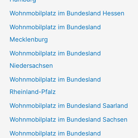
Wohnmobilplatz im Bundesland Hessen
Wohnmobilplatz im Bundesland
Mecklenburg
Wohnmobilplatz im Bundesland
Niedersachsen
Wohnmobilplatz im Bundesland
Rheinland-Pfalz
Wohnmobilplatz im Bundesland Saarland
Wohnmobilplatz im Bundesland Sachsen
Wohnmobilplatz im Bundesland