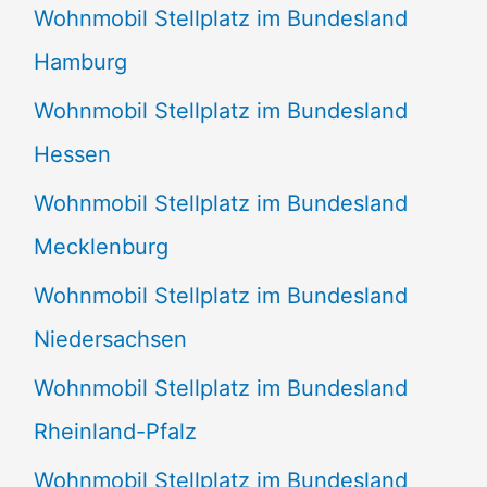
Wohnmobil Stellplatz im Bundesland
Hamburg
Wohnmobil Stellplatz im Bundesland
Hessen
Wohnmobil Stellplatz im Bundesland
Mecklenburg
Wohnmobil Stellplatz im Bundesland
Niedersachsen
Wohnmobil Stellplatz im Bundesland
Rheinland-Pfalz
Wohnmobil Stellplatz im Bundesland