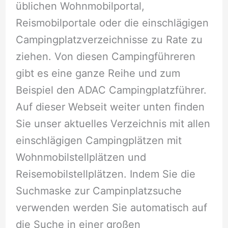
üblichen Wohnmobilportal,
Reismobilportale oder die einschlägigen
Campingplatzverzeichnisse zu Rate zu
ziehen. Von diesen Campingführeren
gibt es eine ganze Reihe und zum
Beispiel den ADAC Campingplatzführer.
Auf dieser Webseit weiter unten finden
Sie unser aktuelles Verzeichnis mit allen
einschlägigen Campingplätzen mit
Wohnmobilstellplätzen und
Reisemobilstellplätzen. Indem Sie die
Suchmaske zur Campinplatzsuche
verwenden werden Sie automatisch auf
die Suche in einer großen