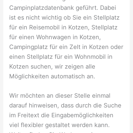
Campinplatzdatenbank geführt. Dabei
ist es nicht wichtig ob Sie ein Stellplatz
für ein Reisemobil in Kotzen, Stellplatz
für einen Wohnwagen in Kotzen,
Campingplatz für ein Zelt in Kotzen oder
einen Stellplatz für ein Wohnmobil in
Kotzen suchen, wir zeigen alle
Möglichkeiten automatisch an.
Wir möchten an dieser Stelle einmal
darauf hinweisen, dass durch die Suche
im Freitext die Eingabemöglichkeiten
viel flexibler gestaltet werden kann.