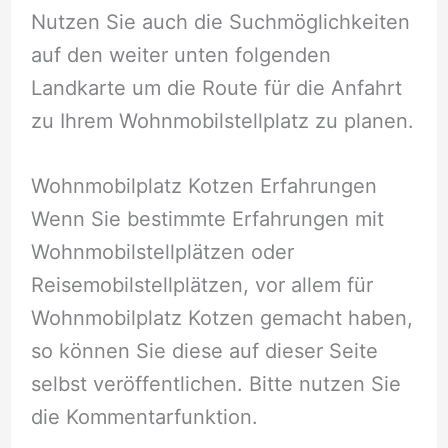
Nutzen Sie auch die Suchmöglichkeiten
auf den weiter unten folgenden
Landkarte um die Route für die Anfahrt
zu Ihrem Wohnmobilstellplatz zu planen.
Wohnmobilplatz Kotzen Erfahrungen
Wenn Sie bestimmte Erfahrungen mit
Wohnmobilstellplätzen oder
Reisemobilstellplätzen, vor allem für
Wohnmobilplatz Kotzen gemacht haben,
so können Sie diese auf dieser Seite
selbst veröffentlichen. Bitte nutzen Sie
die Kommentarfunktion.