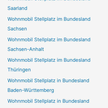
Saarland
Wohnmobil Stellplatz im Bundesland
Sachsen
Wohnmobil Stellplatz im Bundesland
Sachsen-Anhalt
Wohnmobil Stellplatz im Bundesland
Thüringen
Wohnmobil Stellplatz in Bundesland
Baden-Württemberg
Wohnmobil Stellplatz in Bundesland