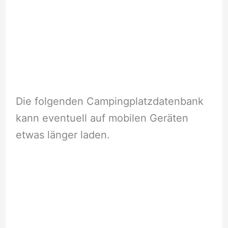
Die folgenden Campingplatzdatenbank
kann eventuell auf mobilen Geräten
etwas länger laden.