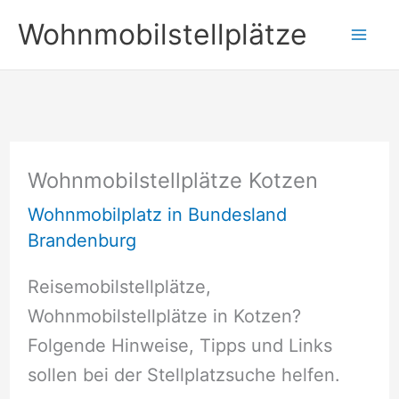
Zum
Wohnmobilstellplätze
Inhalt
springen
Wohnmobilstellplätze Kotzen
Wohnmobilplatz in Bundesland
Brandenburg
Reisemobilstellplätze,
Wohnmobilstellplätze in Kotzen?
Folgende Hinweise, Tipps und Links
sollen bei der Stellplatzsuche helfen.