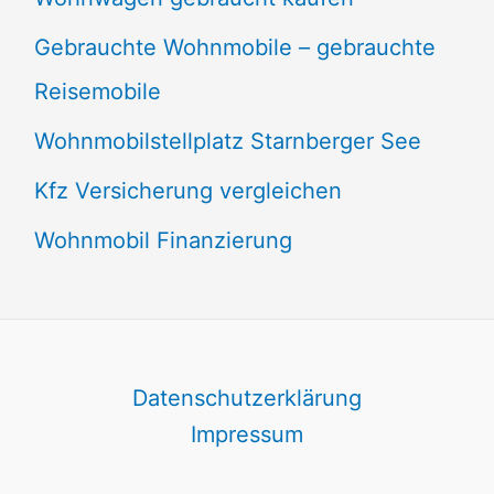
Gebrauchte Wohnmobile – gebrauchte
Reisemobile
Wohnmobilstellplatz Starnberger See
Kfz Versicherung vergleichen
Wohnmobil Finanzierung
Datenschutzerklärung
Impressum