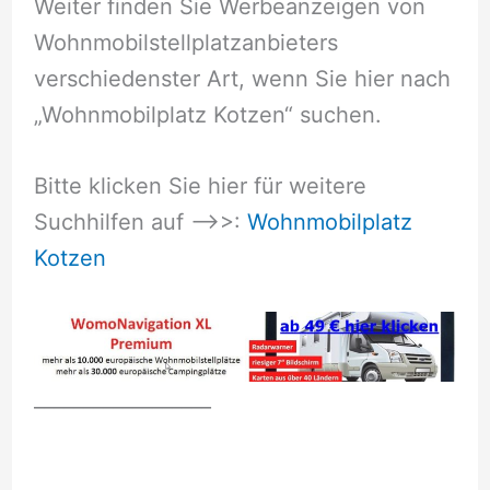
Weiter finden Sie Werbeanzeigen von
Wohnmobilstellplatzanbieters
verschiedenster Art, wenn Sie hier nach
„Wohnmobilplatz Kotzen“ suchen.
Bitte klicken Sie hier für weitere
Suchhilfen auf –>>:
Wohnmobilplatz
Kotzen
__________________