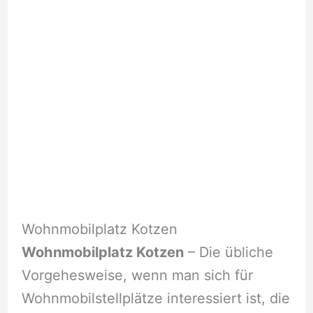
Wohnmobilplatz Kotzen
Wohnmobilplatz Kotzen
– Die übliche
Vorgehesweise, wenn man sich für
Wohnmobilstellplätze interessiert ist, die