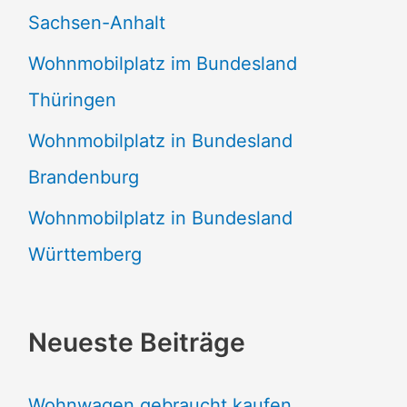
Sachsen-Anhalt
Wohnmobilplatz im Bundesland
Thüringen
Wohnmobilplatz in Bundesland
Brandenburg
Wohnmobilplatz in Bundesland
Württemberg
Neueste Beiträge
Wohnwagen gebraucht kaufen