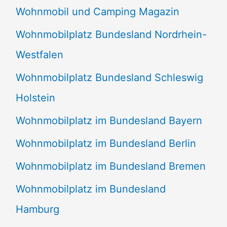
Wohnmobil und Camping Magazin
Wohnmobilplatz Bundesland Nordrhein-
Westfalen
Wohnmobilplatz Bundesland Schleswig
Holstein
Wohnmobilplatz im Bundesland Bayern
Wohnmobilplatz im Bundesland Berlin
Wohnmobilplatz im Bundesland Bremen
Wohnmobilplatz im Bundesland
Hamburg