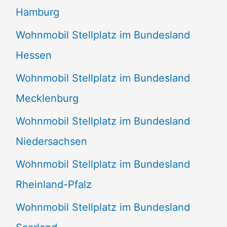
Hamburg
Wohnmobil Stellplatz im Bundesland
Hessen
Wohnmobil Stellplatz im Bundesland
Mecklenburg
Wohnmobil Stellplatz im Bundesland
Niedersachsen
Wohnmobil Stellplatz im Bundesland
Rheinland-Pfalz
Wohnmobil Stellplatz im Bundesland