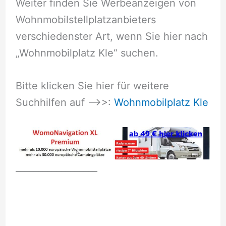
Weiter finden Sie Werbeanzeigen von
Wohnmobilstellplatzanbieters
verschiedenster Art, wenn Sie hier nach
„Wohnmobilplatz Kle“ suchen.
Bitte klicken Sie hier für weitere
Suchhilfen auf –>>:
Wohnmobilplatz Kle
__________________