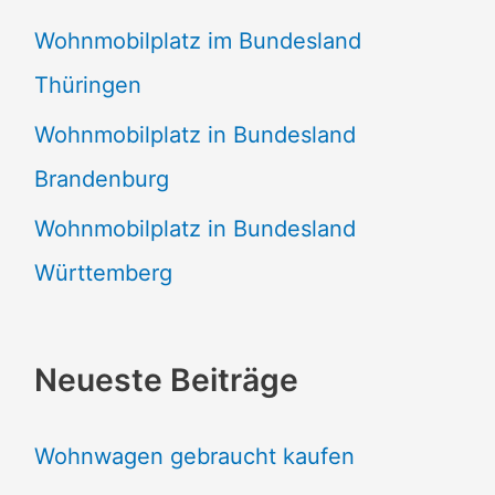
Wohnmobilplatz im Bundesland
Thüringen
Wohnmobilplatz in Bundesland
Brandenburg
Wohnmobilplatz in Bundesland
Württemberg
Neueste Beiträge
Wohnwagen gebraucht kaufen