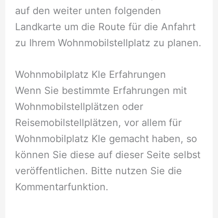
auf den weiter unten folgenden
Landkarte um die Route für die Anfahrt
zu Ihrem Wohnmobilstellplatz zu planen.
Wohnmobilplatz Kle Erfahrungen
Wenn Sie bestimmte Erfahrungen mit
Wohnmobilstellplätzen oder
Reisemobilstellplätzen, vor allem für
Wohnmobilplatz Kle gemacht haben, so
können Sie diese auf dieser Seite selbst
veröffentlichen. Bitte nutzen Sie die
Kommentarfunktion.