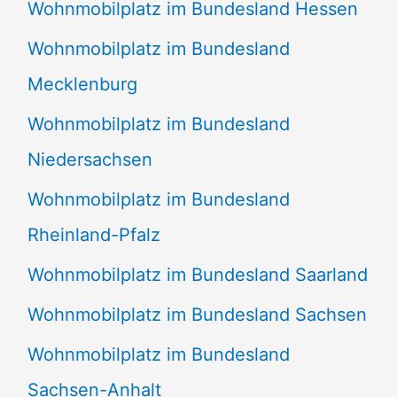
Wohnmobilplatz im Bundesland Hessen
Wohnmobilplatz im Bundesland
Mecklenburg
Wohnmobilplatz im Bundesland
Niedersachsen
Wohnmobilplatz im Bundesland
Rheinland-Pfalz
Wohnmobilplatz im Bundesland Saarland
Wohnmobilplatz im Bundesland Sachsen
Wohnmobilplatz im Bundesland
Sachsen-Anhalt