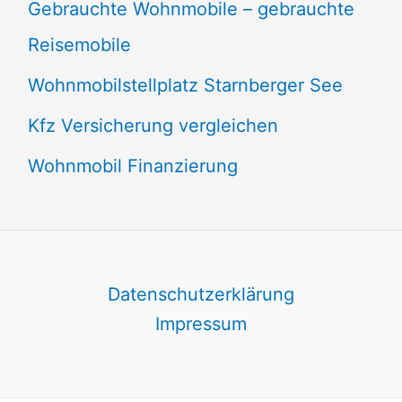
Gebrauchte Wohnmobile – gebrauchte
Reisemobile
Wohnmobilstellplatz Starnberger See
Kfz Versicherung vergleichen
Wohnmobil Finanzierung
Datenschutzerklärung
Impressum