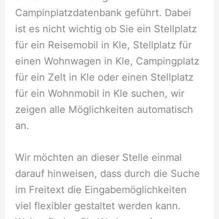
Campinplatzdatenbank geführt. Dabei
ist es nicht wichtig ob Sie ein Stellplatz
für ein Reisemobil in Kle, Stellplatz für
einen Wohnwagen in Kle, Campingplatz
für ein Zelt in Kle oder einen Stellplatz
für ein Wohnmobil in Kle suchen, wir
zeigen alle Möglichkeiten automatisch
an.
Wir möchten an dieser Stelle einmal
darauf hinweisen, dass durch die Suche
im Freitext die Eingabemöglichkeiten
viel flexibler gestaltet werden kann.