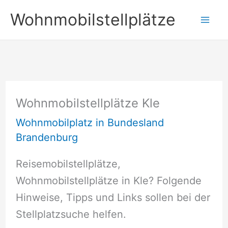
Zum
Wohnmobilstellplätze
Inhalt
springen
Wohnmobilstellplätze Kle
Wohnmobilplatz in Bundesland
Brandenburg
Reisemobilstellplätze,
Wohnmobilstellplätze in Kle? Folgende
Hinweise, Tipps und Links sollen bei der
Stellplatzsuche helfen.