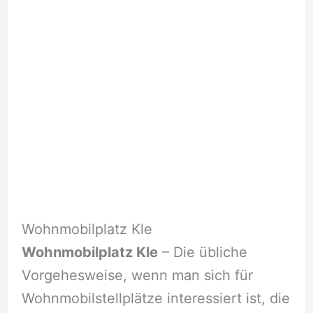
Wohnmobilplatz Kle
Wohnmobilplatz Kle
– Die übliche
Vorgehesweise, wenn man sich für
Wohnmobilstellplätze interessiert ist, die