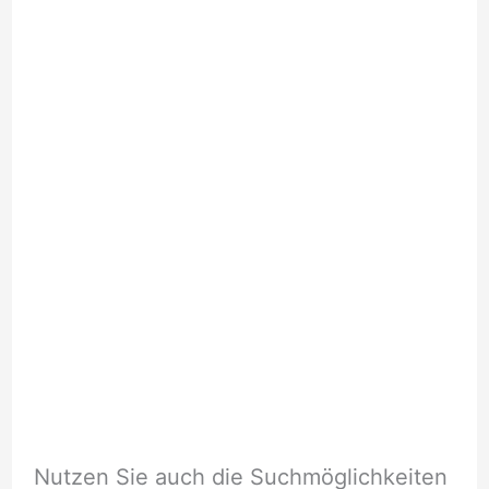
Nutzen Sie auch die Suchmöglichkeiten