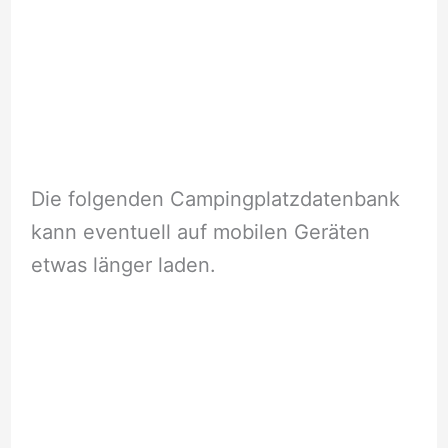
Die folgenden Campingplatzdatenbank
kann eventuell auf mobilen Geräten
etwas länger laden.