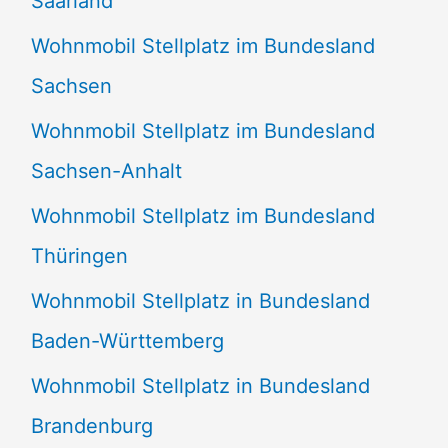
Saarland
Wohnmobil Stellplatz im Bundesland
Sachsen
Wohnmobil Stellplatz im Bundesland
Sachsen-Anhalt
Wohnmobil Stellplatz im Bundesland
Thüringen
Wohnmobil Stellplatz in Bundesland
Baden-Württemberg
Wohnmobil Stellplatz in Bundesland
Brandenburg