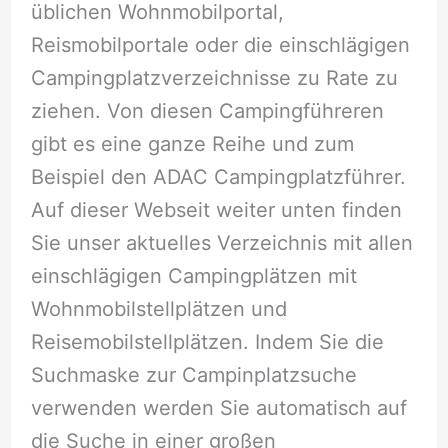
üblichen Wohnmobilportal,
Reismobilportale oder die einschlägigen
Campingplatzverzeichnisse zu Rate zu
ziehen. Von diesen Campingführeren
gibt es eine ganze Reihe und zum
Beispiel den ADAC Campingplatzführer.
Auf dieser Webseit weiter unten finden
Sie unser aktuelles Verzeichnis mit allen
einschlägigen Campingplätzen mit
Wohnmobilstellplätzen und
Reisemobilstellplätzen. Indem Sie die
Suchmaske zur Campinplatzsuche
verwenden werden Sie automatisch auf
die Suche in einer großen