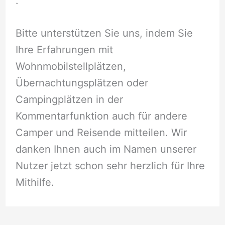
.
Bitte unterstützen Sie uns, indem Sie
Ihre Erfahrungen mit
Wohnmobilstellplätzen,
Übernachtungsplätzen oder
Campingplätzen in der
Kommentarfunktion auch für andere
Camper und Reisende mitteilen. Wir
danken Ihnen auch im Namen unserer
Nutzer jetzt schon sehr herzlich für Ihre
Mithilfe.